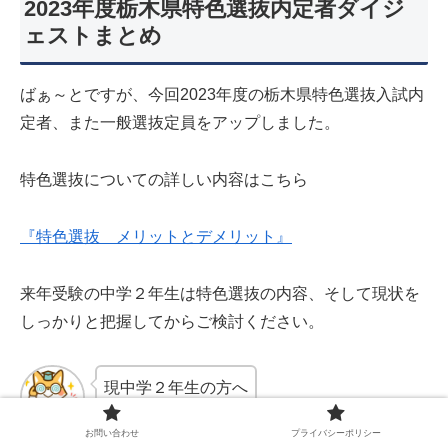
2023年度栃木県特色選抜内定者ダイジ
ェストまとめ
ばぁ～とですが、今回2023年度の栃木県特色選抜入試内
定者、また一般選抜定員をアップしました。
特色選抜についての詳しい内容はこちら
『特色選抜 メリットとデメリット』
来年受験の中学２年生は特色選抜の内容、そして現状を
しっかりと把握してからご検討ください。
現中学２年生の方へ
お問い合わせ
プライバシーポリシー