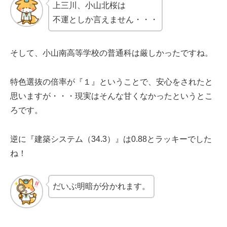
上三川、小山北桜は
不運としか言えません・・・
そして、小山南高等学校の普通科は厳しかったですね。
特色選抜の倍率が『１』ということで、安心をされたと
思いますが・・・現実はそんな甘くなかったというとこ
ろです。
逆に『建築システム（34.3）』は0.88とラッキーでした
ね！
だいぶ明暗が分かれます。