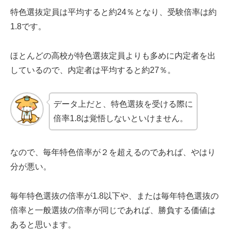
特色選抜定員は平均すると約24％となり、受験倍率は約
1.8です。
ほとんどの高校が特色選抜定員よりも多めに内定者を出
しているので、内定者は平均すると約27％。
データ上だと、特色選抜を受ける際に
倍率1.8は覚悟しないといけません。
なので、毎年特色倍率が２を超えるのであれば、やはり
分が悪い。
毎年特色選抜の倍率が1.8以下や、または毎年特色選抜の
倍率と一般選抜の倍率が同じであれば、勝負する価値は
あると思います。