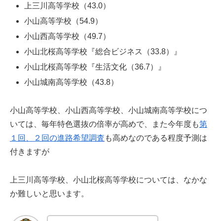
上三川高等学校（43.0）
小山高等学校（54.9）
小山西高等学校（49.7）
小山北桜高等学校『総合ビジネス（33.8）』
小山北桜高等学校『生活文化（36.7）』
小山城南高等学校（43.8）
小山高等学校、小山西高等学校、小山城南高等学校につ
いては、毎年特色選抜の倍率が高めで、また今年度も
第
１回、２回の進路希望調査
も高めなのである程度予測は
付きますが
上三川高等学校、小山北桜高等学校については、なかな
か難しいと思います。