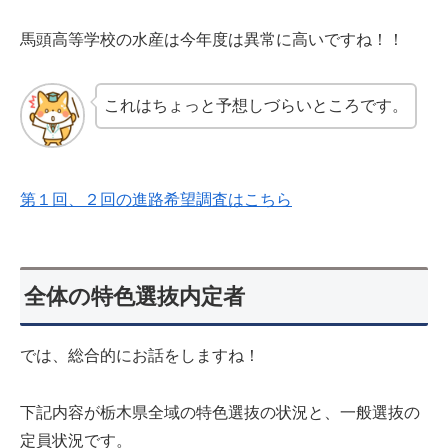
馬頭高等学校の水産は今年度は異常に高いですね！！
これはちょっと予想しづらいところです。
第１回、２回の進路希望調査はこちら
全体の特色選抜内定者
では、総合的にお話をしますね！
下記内容が栃木県全域の特色選抜の状況と、一般選抜の
定員状況です。