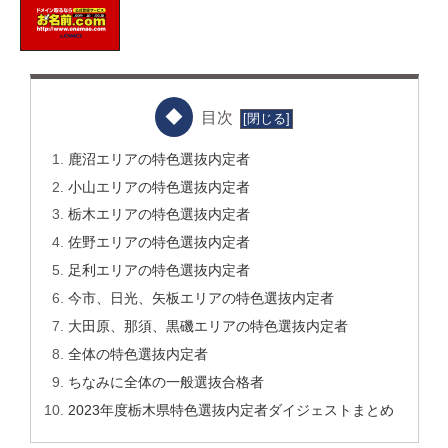
目次
鹿沼エリアの特色選抜内定者
小山エリアの特色選抜内定者
栃木エリアの特色選抜内定者
佐野エリアの特色選抜内定者
足利エリアの特色選抜内定者
今市、日光、矢板エリアの特色選抜内定者
大田原、那須、黒磯エリアの特色選抜内定者
全体の特色選抜内定者
ちなみに全体の一般選抜合格者
2023年度栃木県特色選抜内定者ダイジェストまとめ