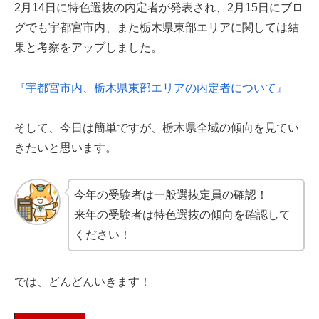
2月14日に特色選抜の内定者が発表され、2月15日にブロ
グでも宇都宮市内、また栃木県東部エリアに関しては結
果と考察をアップしました。
『宇都宮市内、栃木県東部エリアの内定者について』
そして、今日は簡単ですが、栃木県全域の傾向を見てい
きたいと思います。
今年の受験者は一般選抜定員の確認！
来年の受験者は特色選抜の傾向を確認して
ください！
では、どんどんいきます！