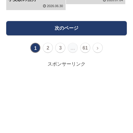
2026.06.30
次のページ
2
3
…
61
1
スポンサーリンク