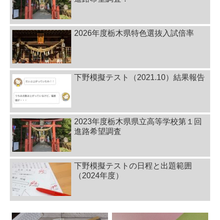
2026年度栃木県特色選抜入試倍率
下野模擬テスト（2021.10）結果報告
2023年度栃木県県立高等学校第１回
進路希望調査
下野模擬テストの日程と出題範囲
（2024年度）