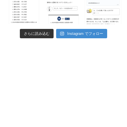
さらに読み込む
Instagram でフォロー