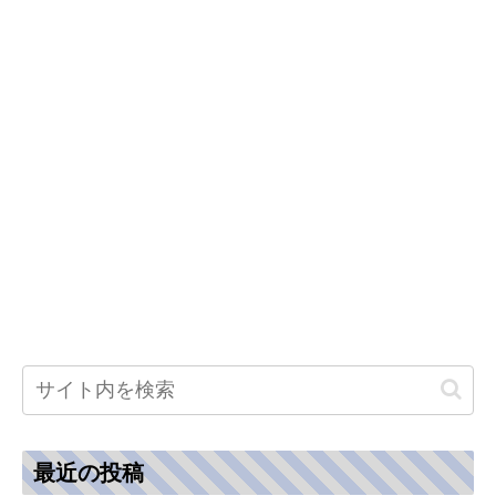
最近の投稿