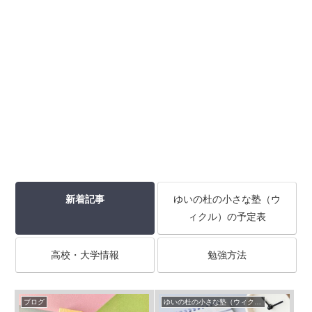
新着記事
ゆいの杜の小さな塾（ウ
ィクル）の予定表
高校・大学情報
勉強方法
ブログ
ゆいの杜の小さな塾（ウィクル）の予定表