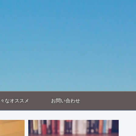
々なオススメ
お問い合わせ