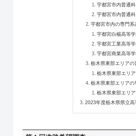
宇都宮市内普通科
宇都宮市内普通科
宇都宮市内の専門系
宇都宮白楊高等学
宇都宮工業高等学
宇都宮商業高等学
栃木県東部エリアの
栃木県東部エリア
栃木県東部エリアの
栃木県東部エリア
2023年度栃木県県立