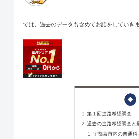
では、過去のデータも含めてお話をしていき
第１回進路希望調査
過去の進路希望調査と
宇都宮市内の普通科