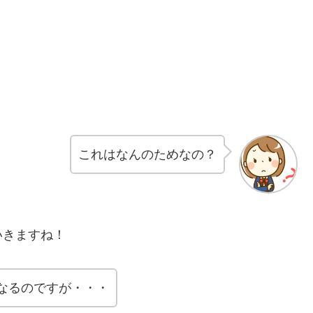
これはなんのためなの？
いきますね！
なるのですが・・・