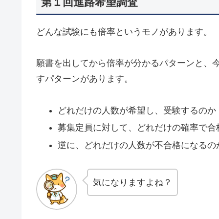
第１回進路希望調査
どんな試験にも倍率というモノがあります。
願書を出してから倍率が分かるパターンと、
すパターンがあります。
どれだけの人数が希望し、受験するのか
募集定員に対して、どれだけの確率で合
逆に、どれだけの人数が不合格になるの
気になりますよね？