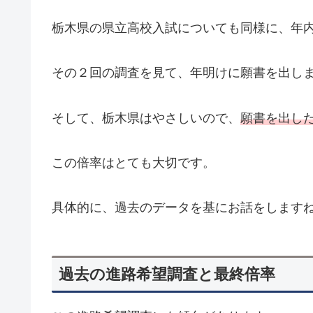
栃木県の県立高校入試についても同様に、年
その２回の調査を見て、年明けに願書を出し
そして、栃木県はやさしいので、
願書を出し
この倍率はとても大切です。
具体的に、過去のデータを基にお話をします
過去の進路希望調査と最終倍率