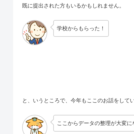
既に提出された方もいるかもしれません。
学校からもらった！
と、いうところで、今年もここのお話をして
ここからデータの整理が大変に