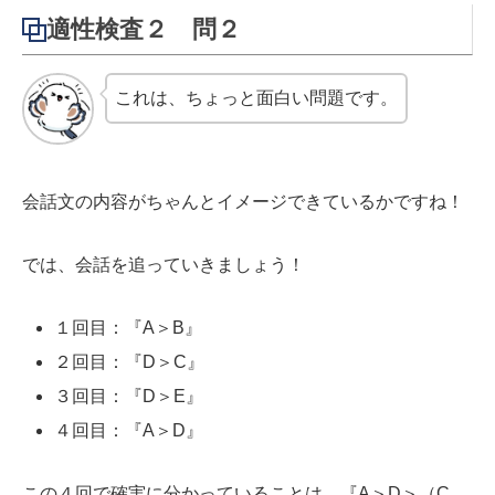
適性検査２ 問２
これは、ちょっと面白い問題です。
会話文の内容がちゃんとイメージできているかですね！
では、会話を追っていきましょう！
１回目：『A＞B』
２回目：『D＞C』
３回目：『D＞E』
４回目：『A＞D』
この４回で確実に分かっていることは、『A＞D＞（C、