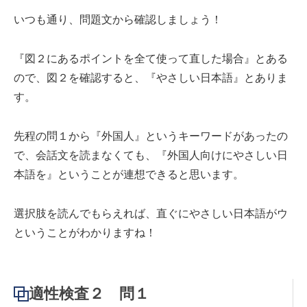
いつも通り、問題文から確認しましょう！
『図２にあるポイントを全て使って直した場合』とある
ので、図２を確認すると、『やさしい日本語』とありま
す。
先程の問１から『外国人』というキーワードがあったの
で、会話文を読まなくても、『外国人向けにやさしい日
本語を』ということが連想できると思います。
選択肢を読んでもらえれば、直ぐにやさしい日本語がウ
ということがわかりますね！
適性検査２ 問１