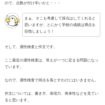
ので、点数が付け辛いかと・・・
まぁ、そこも考慮して採点はしてくれると
思いますが、とにかく学校の成績は満点を
目指しましょう！
そして、適性検査と作文です。
ここ最近の適性検査は、答えが一つに定まる問題になっ
ています。
なので、適性検査で得点を落とすわけにはいきません。
作文については、書き方、表現力、将来性などを見てい
ると思います。