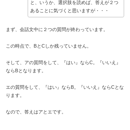
と、いうか、選択肢を読めば、答えが２つ
あることに気づくと思いますが・・・
まず、会話文中に２つの質問が終わっています。
この時点で、BとCしか残っていません。
そして、アの質問をして、『はい』ならC。『いいえ』
ならBとなります。
エの質問をして、『はい』ならB。『いいえ』ならCとな
ります。
なので、答えはアとエです。