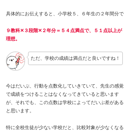
具体的にお伝えすると、小学校５、６年生の２年間分で
９教科✕３段階✕２年分＝５４点満点で、５１点以上が
理想。
ただ、学校の成績は満点だと良いですね！
今はだいぶ、行動を点数化していきていて、先生の感覚
で成績をつけることはなくなってきていると思います
が、それでも、この点数は学校によってだいぶ差がある
と思います。
特に全校生徒が少ない学校だと、比較対象が少なくなる