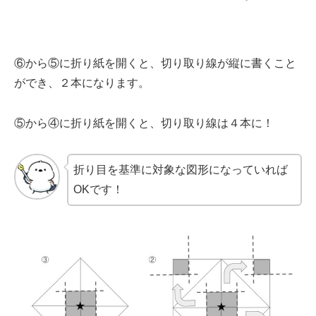
⑥から⑤に折り紙を開くと、切り取り線が縦に書くこと
ができ、２本になります。
⑤から④に折り紙を開くと、切り取り線は４本に！
折り目を基準に対象な図形になっていれば
OKです！