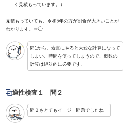
く見積もっています。）
見積もっていても、令和5年の方が割合が大きいことが
わかります。⇒◯
問1から、素直にやると大変な計算になって
しまい、時間を使ってしまうので、概数の
計算は絶対的に必要です。
適性検査１ 問２
問２もとてもイージー問題でしたね！