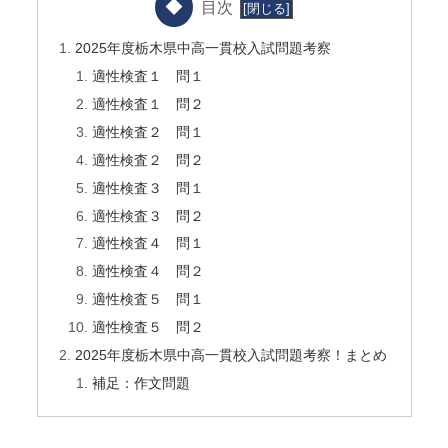
目次
2025年度栃木県中高一貫校入試問題考察
適性検査１ 問１
適性検査１ 問２
適性検査２ 問１
適性検査２ 問２
適性検査３ 問１
適性検査３ 問２
適性検査４ 問１
適性検査４ 問２
適性検査５ 問１
適性検査５ 問２
2025年度栃木県中高一貫校入試問題考察！まとめ
補足：作文問題