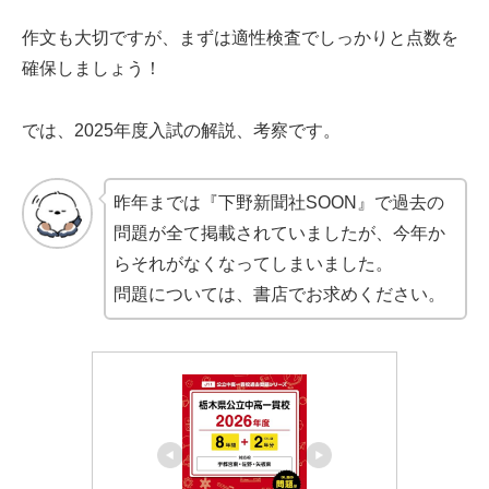
作文も大切ですが、まずは適性検査でしっかりと点数を
確保しましょう！
では、2025年度入試の解説、考察です。
昨年までは『下野新聞社SOON』で過去の
問題が全て掲載されていましたが、今年か
らそれがなくなってしまいました。
問題については、書店でお求めください。