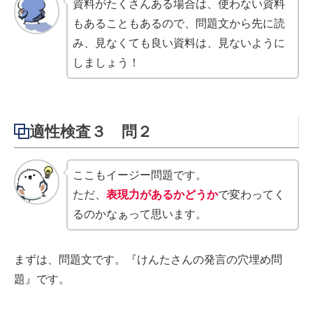
資料がたくさんある場合は、使わない資料
もあることもあるので、問題文から先に読
み、見なくても良い資料は、見ないように
しましょう！
適性検査３ 問２
ここもイージー問題です。
ただ、
表現力があるかどうか
で変わってく
るのかなぁって思います。
まずは、問題文です。『けんたさんの発言の穴埋め問
題』です。