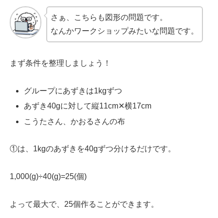
さぁ、こちらも図形の問題です。
なんかワークショップみたいな問題です。
まず条件を整理しましょう！
グループにあずきは1kgずつ
あずき40gに対して縦11cm✕横17cm
こうたさん、かおるさんの布
①は、1kgのあずきを40gずつ分けるだけです。
1,000(g)÷40(g)=25(個)
よって最大で、25個作ることができます。