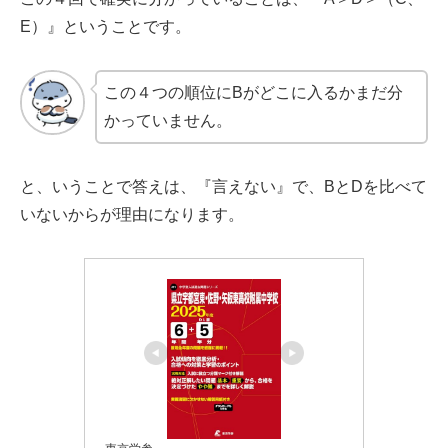
E）』ということです。
この４つの順位にBがどこに入るかまだ分
かっていません。
と、いうことで答えは、『言えない』で、BとDを比べて
いないからが理由になります。