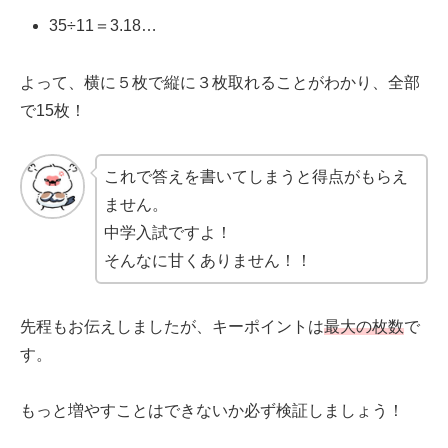
35÷11＝3.18…
よって、横に５枚で縦に３枚取れることがわかり、全部
で15枚！
これで答えを書いてしまうと得点がもらえ
ません。
中学入試ですよ！
そんなに甘くありません！！
先程もお伝えしましたが、キーポイントは
最大の枚数
で
す。
もっと増やすことはできないか必ず検証しましょう！