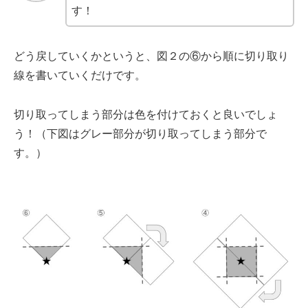
す！
どう戻していくかというと、図２の⑥から順に切り取り
線を書いていくだけです。
切り取ってしまう部分は色を付けておくと良いでしょ
う！（下図はグレー部分が切り取ってしまう部分で
す。）