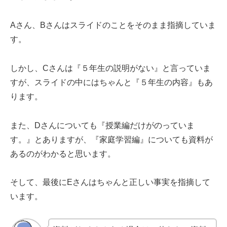
Aさん、Bさんはスライドのことをそのまま指摘していま
す。
しかし、Cさんは『５年生の説明がない』と言っていま
すが、スライドの中にはちゃんと『５年生の内容』もあ
ります。
また、Dさんについても『授業編だけがのっていま
す。』とありますが、『家庭学習編』についても資料が
あるのがわかると思います。
そして、最後にEさんはちゃんと正しい事実を指摘して
います。