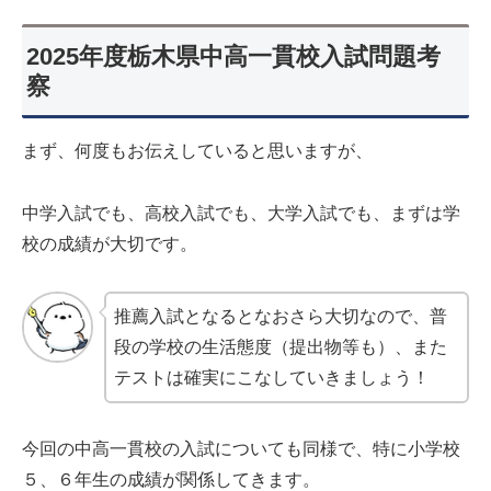
2025年度栃木県中高一貫校入試問題考
察
まず、何度もお伝えしていると思いますが、
中学入試でも、高校入試でも、大学入試でも、まずは学
校の成績が大切です。
推薦入試となるとなおさら大切なので、普
段の学校の生活態度（提出物等も）、また
テストは確実にこなしていきましょう！
今回の中高一貫校の入試についても同様で、特に小学校
５、６年生の成績が関係してきます。