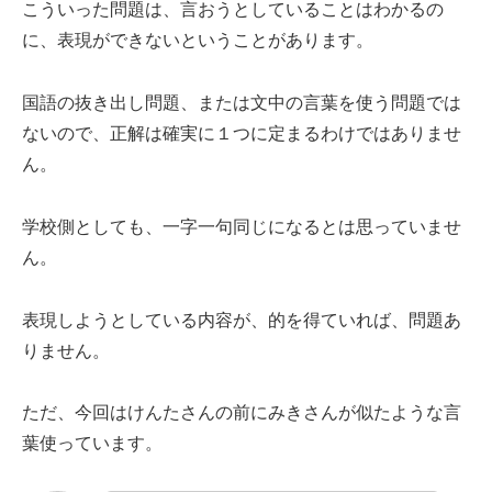
こういった問題は、言おうとしていることはわかるの
に、表現ができないということがあります。
国語の抜き出し問題、または文中の言葉を使う問題では
ないので、正解は確実に１つに定まるわけではありませ
ん。
学校側としても、一字一句同じになるとは思っていませ
ん。
表現しようとしている内容が、的を得ていれば、問題あ
りません。
ただ、今回はけんたさんの前にみきさんが似たような言
葉使っています。