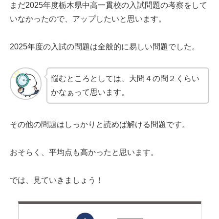
まだ2025年度栃木県中高一貫校の入試問題の考察をして
いなかったので、アップしたいと思います。
2025年度の入試の問題は全般的に易しい問題でした。
悩むところとしては、大問４の問２くらい
かなぁって思います。
その他の問題はしっかりと読めば解ける問題です。
おそらく、平均点も高かったと思います。
では、見ていきましょう！