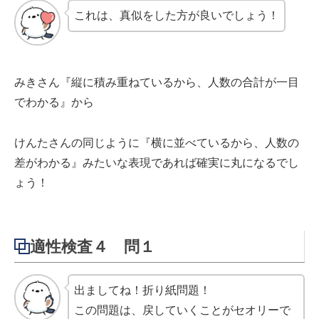
これは、真似をした方が良いでしょう！
みきさん『縦に積み重ねているから、人数の合計が一目
でわかる』から
けんたさんの同じように『横に並べているから、人数の
差がわかる』みたいな表現であれば確実に丸になるでし
ょう！
適性検査４ 問１
出ましてね！折り紙問題！
この問題は、戻していくことがセオリーで