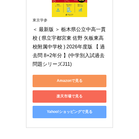
東京学参
＜ 最新版 ＞ 栃木県公立中高一貫
校 ( 県立宇都宮東 佐野 矢板東高
校附属中学校 ) 2026年度版 【 過
去問 8+2年分 】(中学別入試過去
問題シリーズJ11)
Amazonで見る
楽天市場で見る
Yahoo!ショッピングで見る