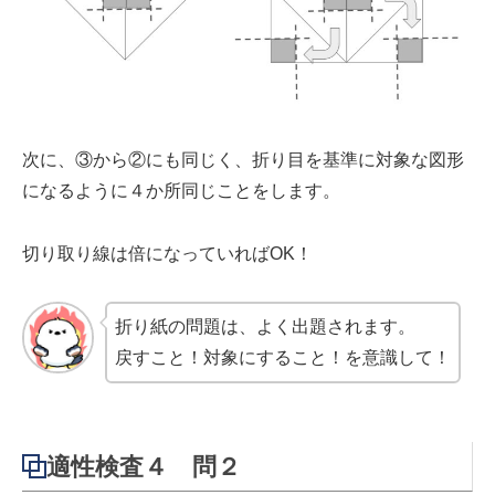
次に、③から②にも同じく、折り目を基準に対象な図形
になるように４か所同じことをします。
切り取り線は倍になっていればOK！
折り紙の問題は、よく出題されます。
戻すこと！対象にすること！を意識して！
適性検査４ 問２