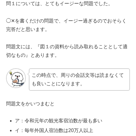
問１については、とてもイージーな問題でした。
◯✕を書くだけの問題で、イージー過ぎるのでおそらく
完答だと思います。
問題文には、『図１の資料から読み取れることとして適
切なもの』とあります。
この時点で、周りの会話文等は読まなくて
も良いことになります。
問題文をかいつまむと
ア：令和元年の観光客宿泊数が最も多い
イ：毎年外国人宿泊数は20万人以上