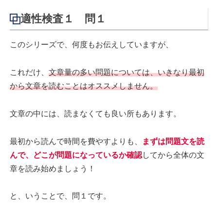
適性検査１ 問１
このシリーズで、何度もお伝えしていますが、
これだけ、
文章量の多い問題については、いきなり最初
から文章を読むことはオススメしません。
文章の中には、読まなくても良い所もあります。
最初から読んで時間を費やすよりも、
まずは問題文を読
んで、どこが問題になっているか確認
してから全体の文
章を読み始めましょう！
と、いうことで、問１です。