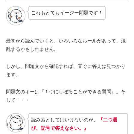
これもとてもイージー問題です！
最初から読んでいくと、いろいろなルールがあって、混
乱するかもしれません。
しかし、問題文から確認すれば、直ぐに答えは見つかり
ます。
問題文のキーは『１つにしぼることができる質問』。そ
して・・・
読み落としてはいけないのが、
『二つ選
び、記号で答えなさい。』