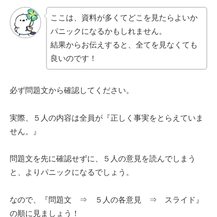
ここは、資料が多くてどこを見たらよいか
パニックになるかもしれません。
結果からお伝えすると、全てを見なくても
良いのです！
必ず問題文から確認してください。
実際、５人の内容は全員が『正しく事実をとらえていま
せん。』
問題文を先に確認せずに、５人の意見を読んでしまう
と、よりパニックになるでしょう。
なので、『問題文 ⇒ ５人の各意見 ⇒ スライド』
の順に見ましょう！