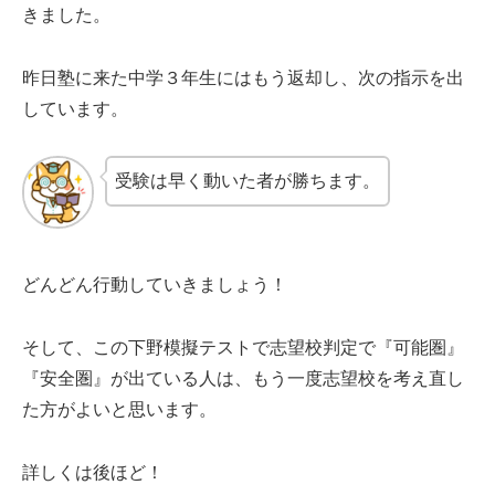
きました。
昨日塾に来た中学３年生にはもう返却し、次の指示を出
しています。
受験は早く動いた者が勝ちます。
どんどん行動していきましょう！
そして、この下野模擬テストで志望校判定で『可能圏』
『安全圏』が出ている人は、もう一度志望校を考え直し
た方がよいと思います。
詳しくは後ほど！