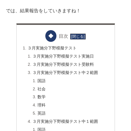
では、結果報告をしていきますね！
目次
３月実施分下野模擬テスト
３月実施分下野模擬テスト実施日
３月実施分下野模擬テスト受験料
３月実施分下野模擬テスト中２範囲
国語
社会
数学
理科
英語
３月実施分下野模擬テスト中１範囲
国語