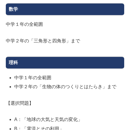
数学
中学１年の全範囲
中学２年の「三角形と四角形」まで
理科
中学１年の全範囲
中学２年の「生物の体のつくりとはたらき」まで
【選択問題】
A：「地球の大気と天気の変化」
B：「電流とその利用」