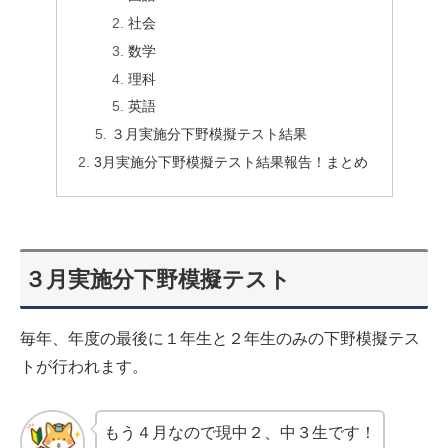
社会
数学
理科
英語
３月実施分下野模擬テスト結果
3月実施分下野模擬テスト結果報告！まとめ
３月実施分下野模擬テスト
毎年、年度の最後に１年生と２年生のみの下野模擬テス
トが行われます。
もう４月なので現中２、中３生です！