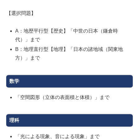
【選択問題】
A：地歴平行型【歴史】「中世の日本（鎌倉時
代）」まで
B：地理直行型【地理】「日本の諸地域（関東地
方）」まで
数学
「空間図形（立体の表面積と体積）」まで
理科
「光による現象、音による現象」まで