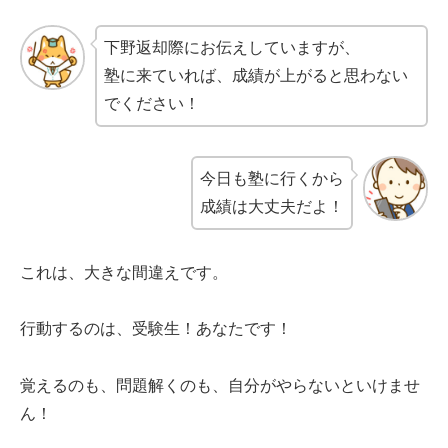
下野返却際にお伝えしていますが、
塾に来ていれば、成績が上がると思わない
でください！
今日も塾に行くから
成績は大丈夫だよ！
これは、大きな間違えです。
行動するのは、受験生！あなたです！
覚えるのも、問題解くのも、自分がやらないといけませ
ん！