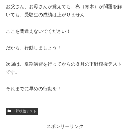
お父さん、お母さんが覚えても、私（青木）が問題を解
いても、受験生の成績は上がりません！
ここを間違えないでください！
だから、行動しましょう！
次回は、夏期講習を行ってからの８月の下野模擬テスト
です。
それまでに早めの行動を！
下野模擬テスト
スポンサーリンク