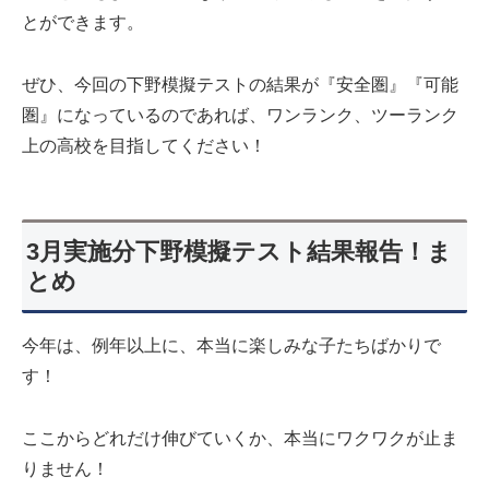
とができます。
ぜひ、今回の下野模擬テストの結果が『安全圏』『可能
圏』になっているのであれば、ワンランク、ツーランク
上の高校を目指してください！
3月実施分下野模擬テスト結果報告！ま
とめ
今年は、例年以上に、本当に楽しみな子たちばかりで
す！
ここからどれだけ伸びていくか、本当にワクワクが止ま
りません！