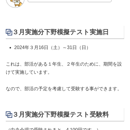
３月実施分下野模擬テスト実施日
2024年３月16日（土）～31日（日）
これは、部活がある１年生、２年生のために、期間を設
けて実施しています。
なので、部活の予定を考慮して受験する事ができます。
３月実施分下野模擬テスト受験料
（中央会場で受験されると、4,100円です。）