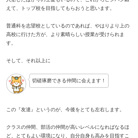
えて、トップ校を目指してもらおうと思います。
普通科を志望校としているのであれば、やはりより上の
高校に行けた方が、より素晴らしい授業が受けられま
す。
そして、それ以上に
切磋琢磨できる仲間に会えます！
この『友達』というのが、今後をとても左右します。
クラスの仲間、部活の仲間が高いレベルになればなるほ
ど、とてもよい環境になり、自分自身も高みを目指すこ