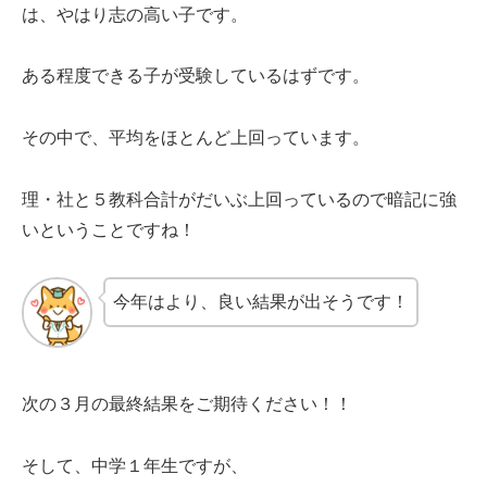
は、やはり志の高い子です。
ある程度できる子が受験しているはずです。
その中で、平均をほとんど上回っています。
理・社と５教科合計がだいぶ上回っているので暗記に強
いということですね！
今年はより、良い結果が出そうです！
次の３月の最終結果をご期待ください！！
そして、中学１年生ですが、