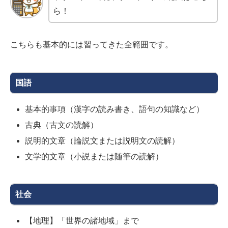
ら！
こちらも基本的には習ってきた全範囲です。
国語
基本的事項（漢字の読み書き、語句の知識など）
古典（古文の読解）
説明的文章（論説文または説明文の読解）
文学的文章（小説または随筆の読解）
社会
【地理】「世界の諸地域」まで