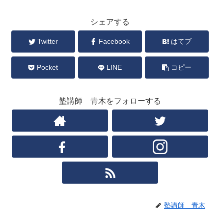
シェアする
Twitter
Facebook
はてブ
Pocket
LINE
コピー
塾講師 青木をフォローする
塾講師 青木