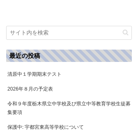
最近の投稿
清原中１学期期末テスト
2026年８月の予定表
令和９年度栃木県立中学校及び県立中等教育学校生徒募
集要項
保護中: 宇都宮東高等学校について