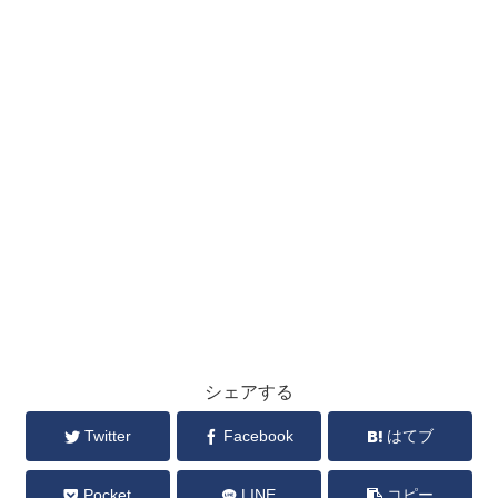
シェアする
Twitter
Facebook
はてブ
Pocket
LINE
コピー