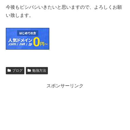
今後もビシバシいきたいと思いますので、よろしくお願
い致します。
ブログ
勉強方法
スポンサーリンク