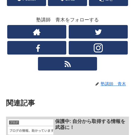
塾講師 青木をフォローする
塾講師 青木
関連記事
保護中: 自分から取得する情報を
ブログ
武器に！