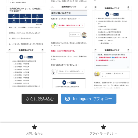
さらに読み込む
Instagram でフォロー
お問い合わせ
プライバシーポリシー