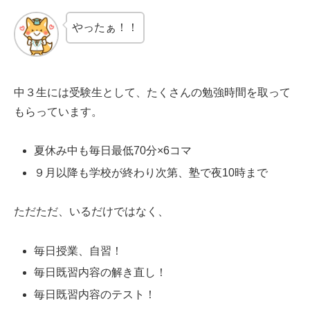
やったぁ！！
中３生には受験生として、たくさんの勉強時間を取って
もらっています。
夏休み中も毎日最低70分×6コマ
９月以降も学校が終わり次第、塾で夜10時まで
ただただ、いるだけではなく、
毎日授業、自習！
毎日既習内容の解き直し！
毎日既習内容のテスト！