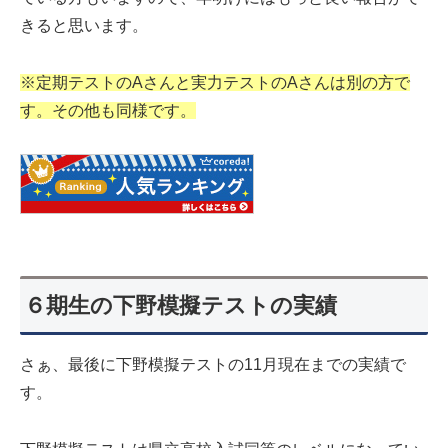
きると思います。
※定期テストのAさんと実力テストのAさんは別の方で
す。その他も同様です。
６期生の下野模擬テストの実績
さぁ、最後に下野模擬テストの11月現在までの実績で
す。