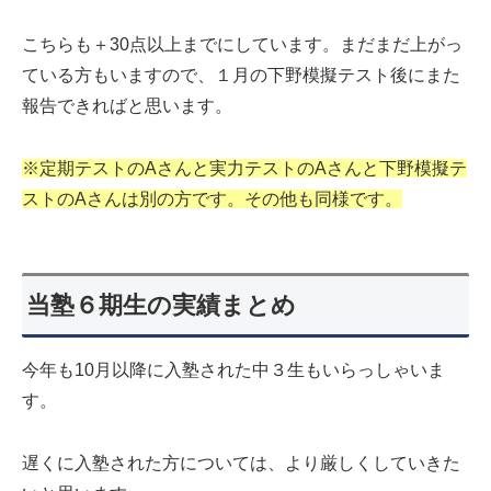
こちらも＋30点以上までにしています。まだまだ上がっ
ている方もいますので、１月の下野模擬テスト後にまた
報告できればと思います。
※定期テストのAさんと実力テストのAさんと下野模擬テ
ストのAさんは別の方です。その他も同様です。
当塾６期生の実績まとめ
今年も10月以降に入塾された中３生もいらっしゃいま
す。
遅くに入塾された方については、より厳しくしていきた