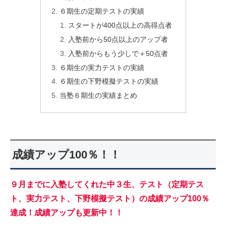
６期生の定期テストの実績
スタートが400点以上の高得点者
入塾前から50点以上のアップ者
入塾前からもう少しで＋50点者
６期生の実力テストの実績
６期生の下野模擬テストの実績
当塾６期生の実績まとめ
成績アップ100％！！
９月までに入塾してくれた中３生、テスト（定期テス
ト、実力テスト、下野模擬テスト）の成績アップ100％
達成！
成績アップも更新中！！