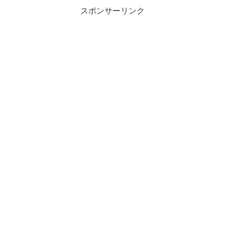
スポンサーリンク