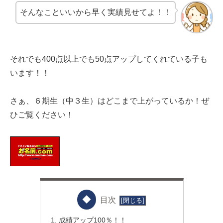
そんなこといいから早く実績見せてよ！！
それでも400点以上でも50点アップしてくれている子も
います！！
さぁ、６期生（中３生）はどこまで上がっているか！ぜ
ひご覧ください！
目次
成績アップ100％！！