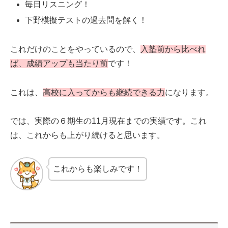
毎日リスニング！
下野模擬テストの過去問を解く！
これだけのことをやっているので、
入塾前から比べれ
ば、成績アップも当たり前
です！
これは、
高校に入ってからも継続できる力
になります。
では、実際の６期生の11月現在までの実績です。これ
は、これからも上がり続けると思います。
これからも楽しみです！