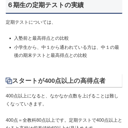
６期生の定期テストの実績
定期テストについては、
入塾前と最高得点との比較
小学生から、中１から通われている方は、中１の最
後の期末テストと最高得点との比較
スタートが400点以上の高得点者
400点以上になると、なかなか点数を上げることは難し
くなっていきます。
400点＝全教科80点以上です。定期テストで400点以上と