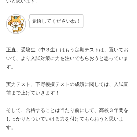
いと思います。
覚悟してくださいね！
正直、受験生（中３生）はもう定期テストは、置いてお
いて、より入試対策に力を注いでもらおうと思っていま
す。
実力テスト、下野模擬テストの成績に関しては、入試直
前まで上げていきます！
そして、合格することは当たり前にして、高校３年間を
しっかりとついていける力を付けてもらおうと思いま
す。