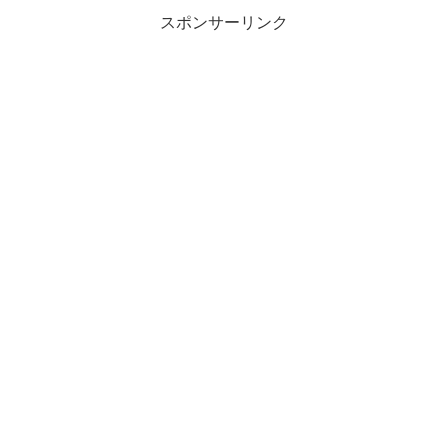
スポンサーリンク