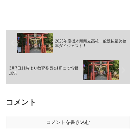
2023年度栃木県県立高校一般選抜最終倍
率ダイジェスト！
3月7日11時より教育委員会HPにて情報
提供
コメント
コメントを書き込む