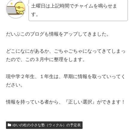
土曜日は上記時間でチャイムを鳴らせま
す。
だいぶこのブログも情報をアップしてきました。
どこになにがあるか、ごちゃごちゃになってきてしまっ
たので、この３月中に整理をします。
現中学２年生、１年生は、早期に情報を取っていってく
ださい。
情報を持っている者から、『正しい選択』ができます！
ゆいの杜の小さな塾（ウィクル）の予定表