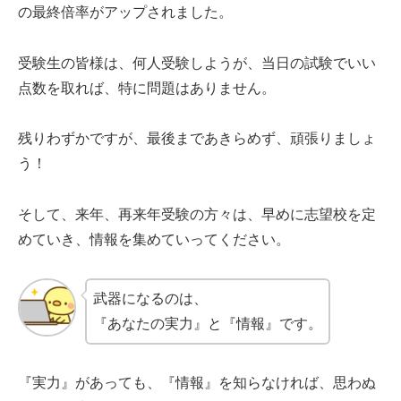
の最終倍率がアップされました。
受験生の皆様は、何人受験しようが、当日の試験でいい
点数を取れば、特に問題はありません。
残りわずかですが、最後まであきらめず、頑張りましょ
う！
そして、来年、再来年受験の方々は、早めに志望校を定
めていき、情報を集めていってください。
武器になるのは、
『あなたの実力』と『情報』です。
『実力』があっても、『情報』を知らなければ、思わぬ