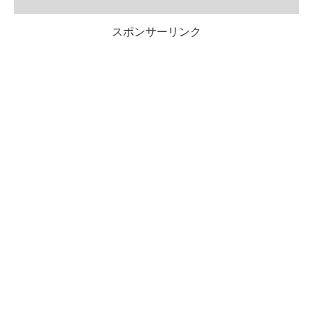
スポンサーリンク