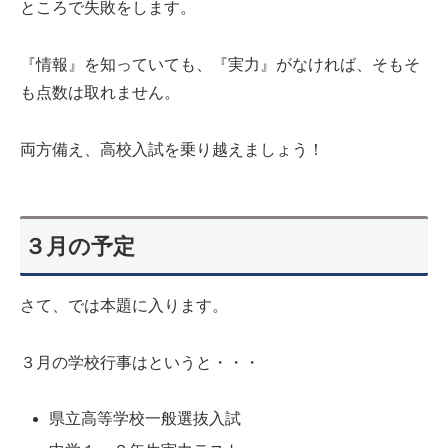
ところで失敗をします。
『情報』を知っていても、『実力』がなければ、そもそ
も点数は取れません。
両方備え、高校入試を乗り越えましょう！
３月の予定
さて、では本題に入ります。
３月の学校行事はというと・・・
県立高等学校一般選抜入試