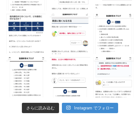
さらに読み込む
Instagram でフォロー