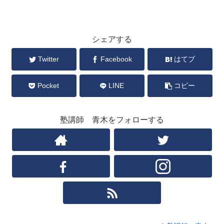
シェアする
Twitter
Facebook
はてブ
Pocket
LINE
コピー
塾講師 青木をフォローする