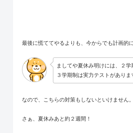
最後に慌ててやるよりも、今からでも計画的
ましてや夏休み明けには、２学
３学期制は実力テストがありま
なので、こちらの対策もしないといけません
さぁ、夏休みあと約２週間！