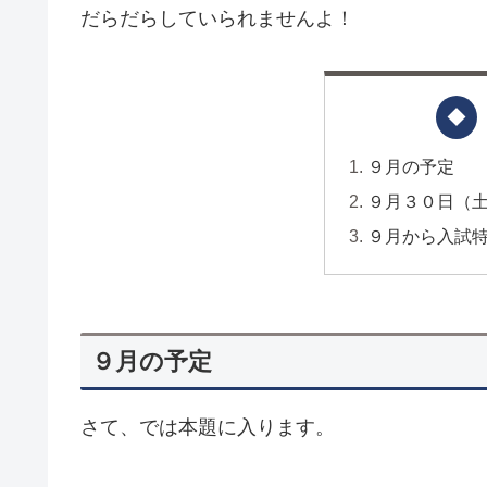
だらだらしていられませんよ！
９月の予定
９月３０日（
９月から入試
９月の予定
さて、では本題に入ります。