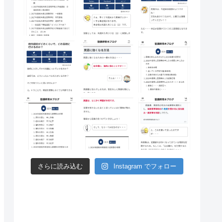
さらに読み込む
Instagram でフォロー