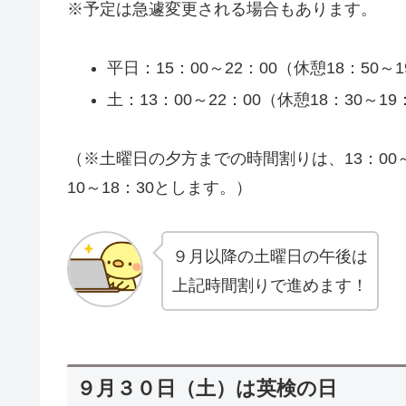
※予定は急遽変更される場合もあります。
平日：15：00～22：00（休憩18：50～1
土：13：00～22：00（休憩18：30～19
（※土曜日の夕方までの時間割りは、13：00～14：
10～18：30とします。）
９月以降の土曜日の午後は
上記時間割りで進めます！
９月３０日（土）は英検の日