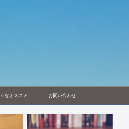
々なオススメ
お問い合わせ