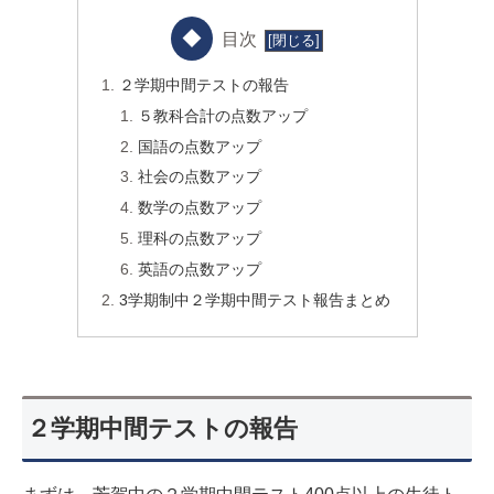
目次
２学期中間テストの報告
５教科合計の点数アップ
国語の点数アップ
社会の点数アップ
数学の点数アップ
理科の点数アップ
英語の点数アップ
3学期制中２学期中間テスト報告まとめ
２学期中間テストの報告