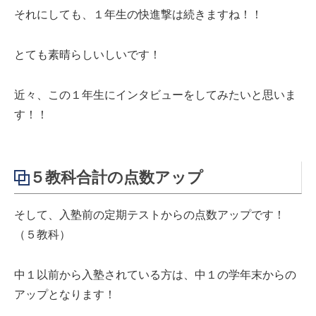
それにしても、１年生の快進撃は続きますね！！
とても素晴らしいしいです！
近々、この１年生にインタビューをしてみたいと思いま
す！！
５教科合計の点数アップ
そして、入塾前の定期テストからの点数アップです！
（５教科）
中１以前から入塾されている方は、中１の学年末からの
アップとなります！