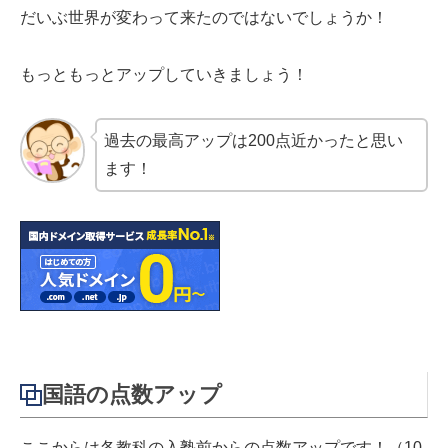
だいぶ世界が変わって来たのではないでしょうか！
もっともっとアップしていきましょう！
過去の最高アップは200点近かったと思い
ます！
国語の点数アップ
ここからは各教科の入塾前からの点数アップです！（10