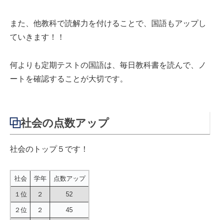
また、他教科で読解力を付けることで、国語もアップし
ていきます！！
何よりも定期テストの国語は、毎日教科書を読んで、ノ
ートを確認することが大切です。
社会の点数アップ
社会のトップ５です！
社会
学年
点数アップ
１位
２
52
２位
２
45