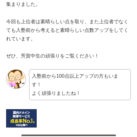
集まりました。
今回も上位者は素晴らしい点を取り、また上位者でなく
ても入塾前から考えると素晴らしい点数アップをしてく
れています。
ぜひ、芳賀中生の頑張りをご覧ください！
入塾前から100点以上アップの方もいま
す！
よく頑張りましたね！