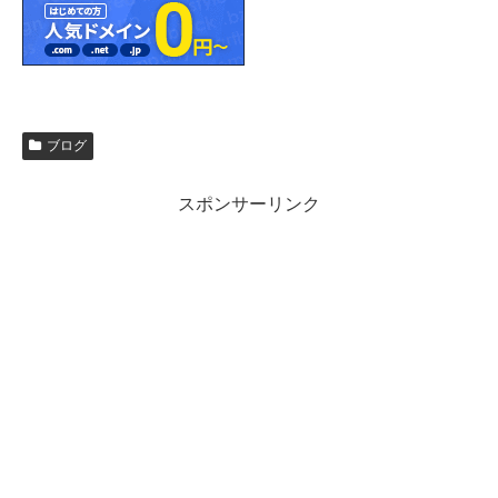
ブログ
スポンサーリンク