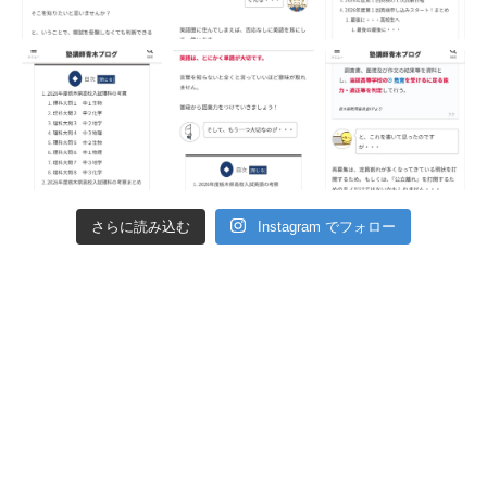
さらに読み込む
Instagram でフォロー