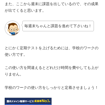
また、ここから週末に課題を出しているので、その成果
が出てくると思います。
毎週末ちゃんと課題を進めて下さいね！
とにかく定期テストを上げるためには、学校のワークの
使い方です。
この使い方を間違えるとどれだけ時間を費やしても上が
りません。
学校のワークの使い方をしっかりと定着させましょう！