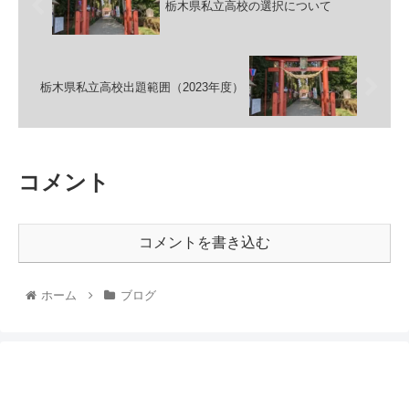
栃木県私立高校の選択について
栃木県私立高校出題範囲（2023年度）
コメント
コメントを書き込む
ホーム
ブログ