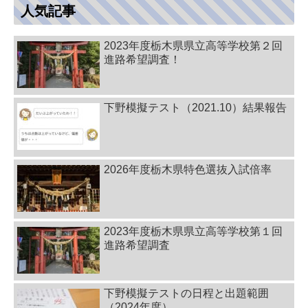
人気記事
2023年度栃木県県立高等学校第２回
進路希望調査！
下野模擬テスト（2021.10）結果報告
2026年度栃木県特色選抜入試倍率
2023年度栃木県県立高等学校第１回
進路希望調査
下野模擬テストの日程と出題範囲
（2024年度）