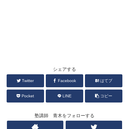
シェアする
Twitter
Facebook
はてブ
Pocket
LINE
コピー
塾講師 青木をフォローする