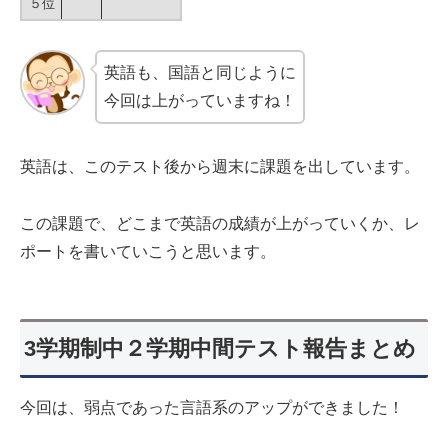
５位
英語も、国語と同じように
今回は上がっていますね！
英語は、このテスト後から週末に課題を出しています。
この課題で、どこまで英語の成績が上がっていくか、レ
ポートを書いていこうと思います。
3学期制中２学期中間テスト報告まとめ
今回は、弱点であった言語系のアップができました！