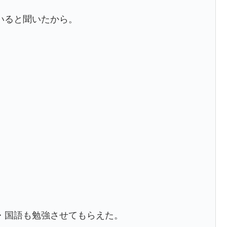
いると聞いたから。
・国語も勉強させてもらえた。