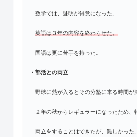
数学では、証明が得意になった。
英語は３年の内容を終わらせた。
国語は更に苦手を持った。
・部活との両立
野球に熱が入るとその分塾に来る時間が
２年の秋からレギュラーになったため、
両立をすることはできたが、難しかった