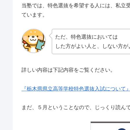
当塾では、特色選抜を希望する人には、私立
ています。
ただ、特色選抜においては
した方がよい人と、しない方が
詳しい内容は下記内容をご覧ください。
『栃木県県立高等学校特色選抜入試について
まだ、５月ということなので、じっくり読ん