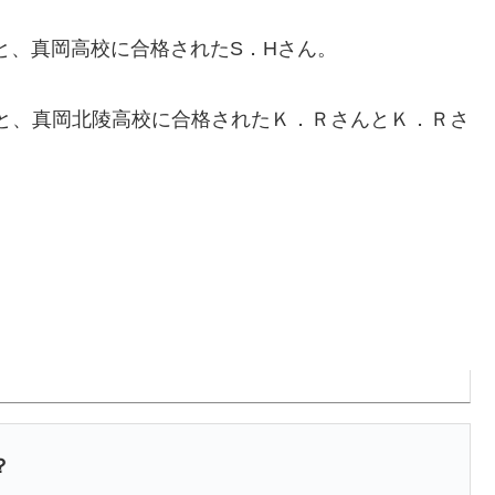
と、真岡高校に合格されたS．Hさん。
と、真岡北陵高校に合格されたＫ．ＲさんとＫ．Ｒさ
？