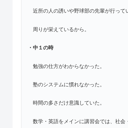
近所の人の誘いや野球部の先輩が行って
周りが栄えているから。
・中１の時
勉強の仕方がわからなかった。
塾のシステムに慣れなかった。
時間の多さだけ意識していた。
数学・英語をメインに講習会では、社会