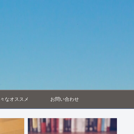
々なオススメ
お問い合わせ