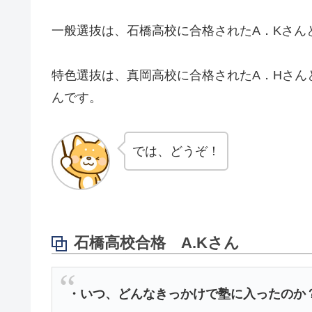
一般選抜は、石橋高校に合格されたA．Kさん
特色選抜は、真岡高校に合格されたA．Hさん
んです。
では、どうぞ！
石橋高校合格 A.Kさん
・いつ、どんなきっかけで塾に入ったのか