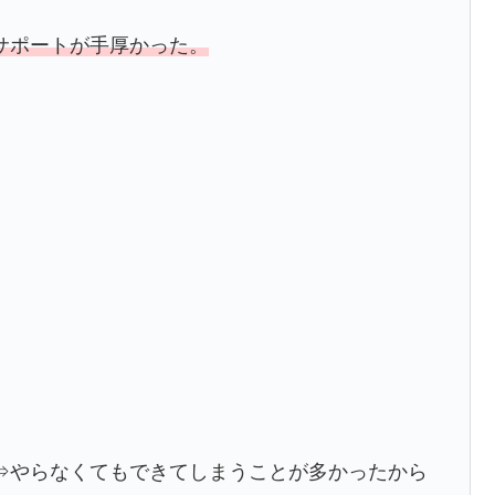
サポートが手厚かった。
やらなくてもできてしまうことが多かったから