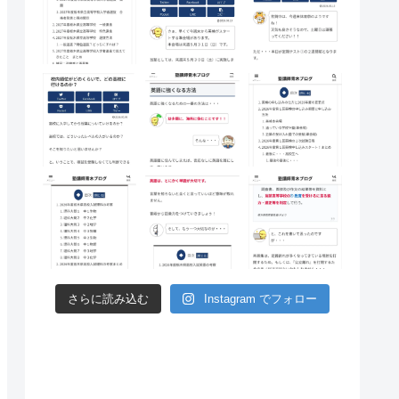
さらに読み込む
Instagram でフォロー