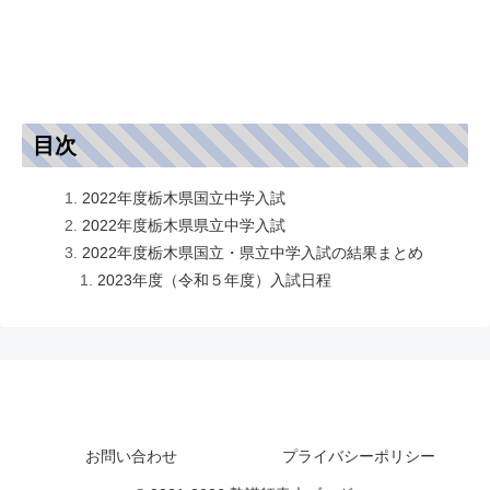
目次
2022年度栃木県国立中学入試
2022年度栃木県県立中学入試
2022年度栃木県国立・県立中学入試の結果まとめ
2023年度（令和５年度）入試日程
塾講師青木ブログ
お問い合わせ
プライバシーポリシー