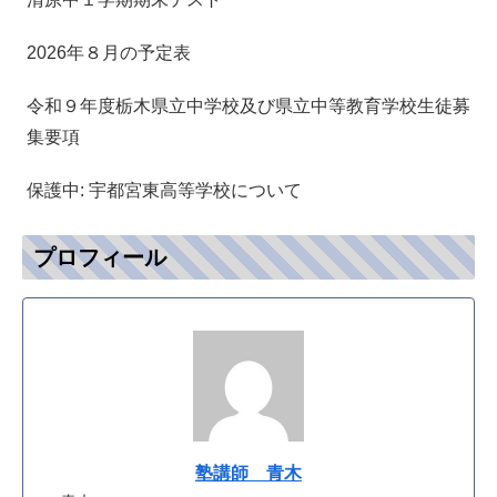
2026年８月の予定表
令和９年度栃木県立中学校及び県立中等教育学校生徒募
集要項
保護中: 宇都宮東高等学校について
プロフィール
塾講師 青木