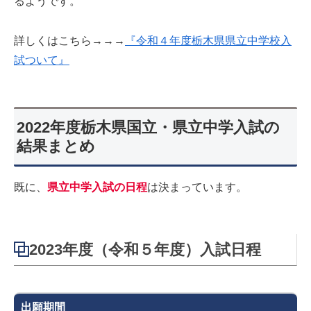
るようです。
詳しくはこちら→→→
『令和４年度栃木県県立中学校入
試ついて』
2022年度栃木県国立・県立中学入試の
結果まとめ
既に、
県立中学入試の日程
は決まっています。
2023年度（令和５年度）入試日程
出願期間