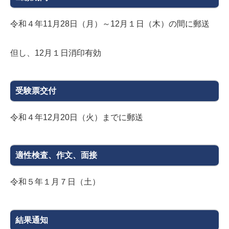
令和４年11月28日（月）～12月１日（木）の間に郵送
但し、12月１日消印有効
受験票交付
令和４年12月20日（火）までに郵送
適性検査、作文、面接
令和５年１月７日（土）
結果通知