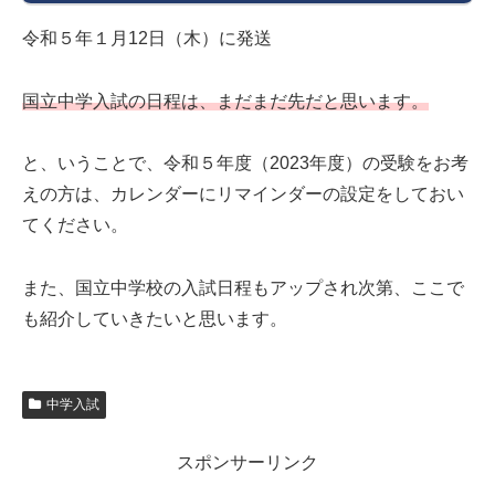
令和５年１月12日（木）に発送
国立中学入試の日程は、まだまだ先だと思います。
と、いうことで、令和５年度（2023年度）の受験をお考
えの方は、カレンダーにリマインダーの設定をしておい
てください。
また、国立中学校の入試日程もアップされ次第、ここで
も紹介していきたいと思います。
中学入試
スポンサーリンク