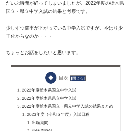
だいぶ時間が経ってしまいましたが、2022年度の栃木県
国立・県立中学入試の結果と考察です。
少しずつ倍率が下がっている中学入試ですが、やはり少
子化からなのか・・・
ちょっとお話をしたいと思います。
目次
2022年度栃木県国立中学入試
2022年度栃木県県立中学入試
2022年度栃木県国立・県立中学入試の結果まとめ
2023年度（令和５年度）入試日程
出願期間
受験票交付