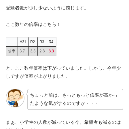
受験者数が少し少ないように感じます。
ここ数年の倍率はこちら！
H31
R2
R3
R4
倍率
3.7
3.3
2.8
3.3
と、ここ数年倍率は下がっていました。しかし、今年少
しですが倍率が上がりました。
ちょっと前は、もっともっと倍率が高かっ
たような気がするのですが・・・
まぁ、小学生の人数が減っている今、希望者も減るのは