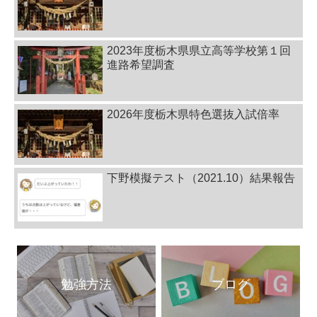
2023年度栃木県県立高等学校第１回
進路希望調査
2026年度栃木県特色選抜入試倍率
下野模擬テスト（2021.10）結果報告
勉強方法
ブログ