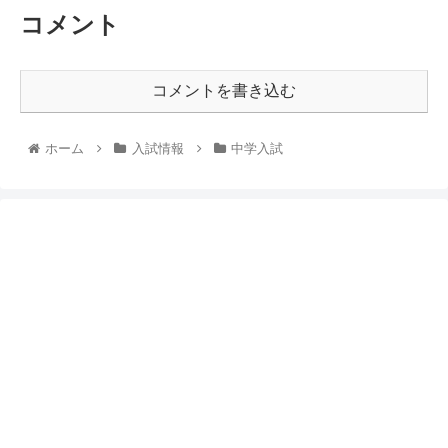
コメント
コメントを書き込む
ホーム
入試情報
中学入試