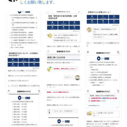
しくお願い致します。