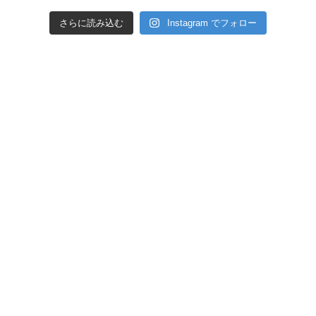
さらに読み込む
Instagram でフォロー