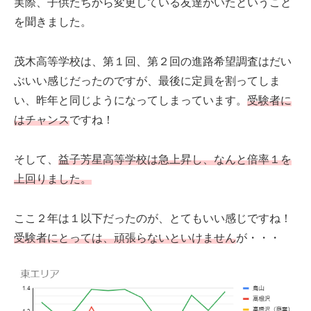
実際、子供たちから変更している友達がいたということ
を聞きました。
茂木高等学校は、第１回、第２回の進路希望調査はだい
ぶいい感じだったのですが、最後に定員を割ってしま
い、昨年と同じようになってしまっています。
受験者に
はチャンス
ですね！
そして、
益子芳星高等学校は急上昇し、なんと倍率１を
上回りました。
ここ２年は１以下だったのが、とてもいい感じですね！
受験者にとっては、頑張らないといけません
が・・・