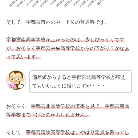
そして、宇都宮市内の中・下位の普通科です。
宇都宮南高等学校が上がったのは、少しびっくりです
が、おそらく宇都宮中央高等学校からの下がり？かなぁ
って思います。
偏差値からすると宇都宮北高等学校が増え
てもいいように感じますが・・・
おそらく、
宇都宮北高等学校の倍率を見て、宇都宮南高
等学校まで下げたのかもしれません。
そして、
宇都宮清陵高等学校は、やはり定員を割ってし