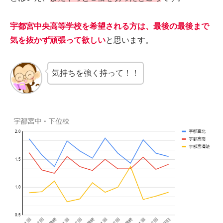
宇都宮中央高等学校を希望される方は、最後の最後まで
気を抜かず頑張って欲しい
と思います。
気持ちを強く持って！！