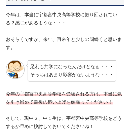
今年は、本当に宇都宮中央高等学校に振り回されてい
る？感じがあるような・・・
おそらくですが、来年、再来年と少しの間続くと思いま
す。
足利も共学になったんだけどなぁ・・・
そっちはあまり影響がないような・・・
今年の宇都宮中央高等学校を受験される方は、本当に気
を引き締めて最後の追い上げを頑張ってください！
そして、現中２、中１生は、宇都宮中央高等学校をどう
するか早めに検討しておいてくださいね！