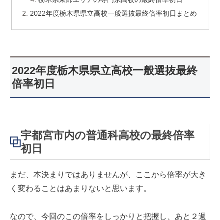
2022年度栃木県県立高校一般選抜最終倍率初日まとめ
2022年度栃木県県立高校一般選抜最終
倍率初日
宇都宮市内の普通科高校の最終倍率
初日
まだ、本決まりではありませんが、ここから倍率が大き
く変わることはあまりないと思います。
なので、今回のこの倍率をしっかりと把握し、あと２週