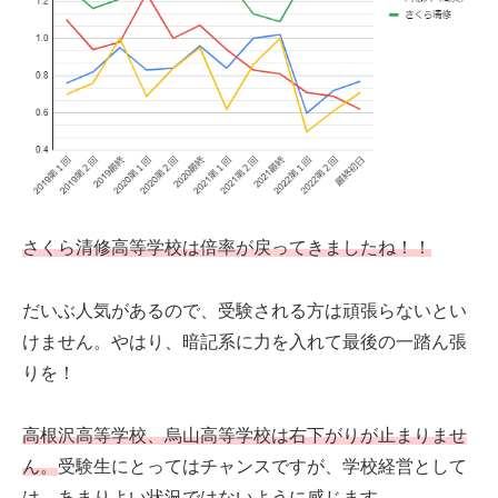
さくら清修高等学校は倍率が戻ってきましたね！！
だいぶ人気があるので、受験される方は頑張らないとい
けません。やはり、暗記系に力を入れて最後の一踏ん張
りを！
高根沢高等学校、烏山高等学校は右下がりが止まりませ
ん。
受験生にとってはチャンスですが、学校経営として
は、あまりよい状況ではないように感じます。