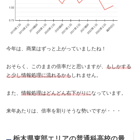
今年は、商業はずっと上がっていましたね！
おそらく、このままの倍率だと思いますが、
もしかする
と少し情報処理に流れるかも
しれません。
また、
情報処理はどんどん右下がりに
なっています。
来年あたりは、倍率を割りそうな勢いですが・・・
栃木県東部エリアの普通科高校の最