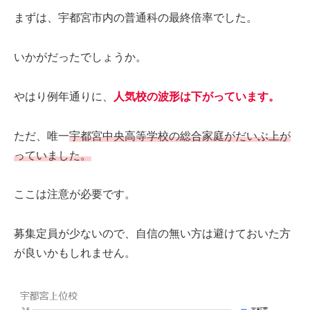
まずは、宇都宮市内の普通科の最終倍率でした。
いかがだったでしょうか。
やはり例年通りに、
人気校の波形は下がっています。
ただ、唯一
宇都宮中央高等学校の総合家庭がだいぶ上が
っていました。
ここは注意が必要です。
募集定員が少ないので、自信の無い方は避けておいた方
が良いかもしれません。