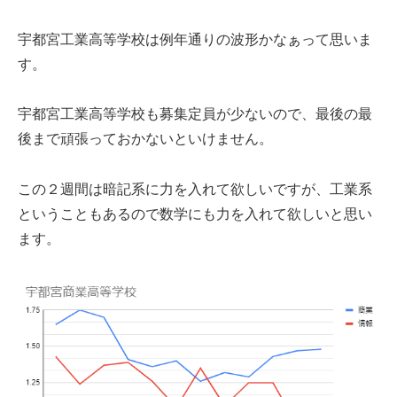
宇都宮工業高等学校は例年通りの波形かなぁって思いま
す。
宇都宮工業高等学校も募集定員が少ないので、最後の最
後まで頑張っておかないといけません。
この２週間は暗記系に力を入れて欲しいですが、工業系
ということもあるので数学にも力を入れて欲しいと思い
ます。