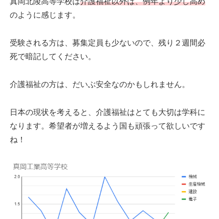
真岡北陵高等学校は
介護福祉以外は、例年より少し高め
のように感じます。
受験される方は、募集定員も少ないので、残り２週間必
死で暗記してください。
介護福祉の方は、だいぶ安全なのかもしれません。
日本の現状を考えると、介護福祉はとても大切は学科に
なります。希望者が増えるよう国も頑張って欲しいです
ね！