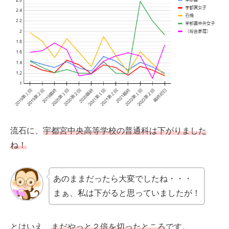
流石に、
宇都宮中央高等学校の普通科は下がりました
ね！
あのままだったら大変でしたね・・・
まぁ、私は下がると思っていましたが！
とはいえ、
まだやっと２倍を切ったところ
です。