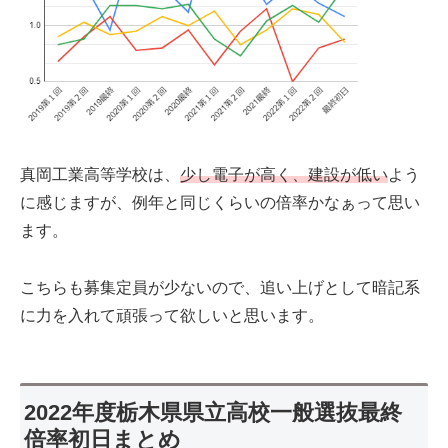
真岡工業高等学校は、
少し電子が高く、建設が低い
よう
に感じますが、例年と同じくらいの倍率かなぁって思い
ます。
こちらも募集定員が少ないので、追い上げとして暗記系
に力を入れて頑張って欲しいと思います。
2022年度栃木県県立高校一般選抜最終
倍率初日まとめ