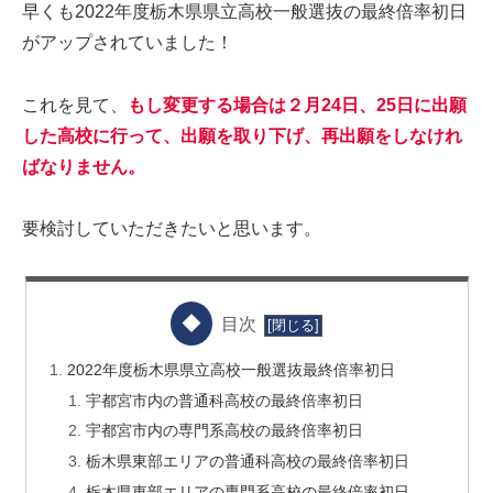
早くも2022年度栃木県県立高校一般選抜の最終倍率初日
がアップされていました！
これを見て、
もし変更する場合は２月24日、25日に出願
した高校に行って、出願を取り下げ、再出願をしなけれ
ばなりません。
要検討していただきたいと思います。
目次
2022年度栃木県県立高校一般選抜最終倍率初日
宇都宮市内の普通科高校の最終倍率初日
宇都宮市内の専門系高校の最終倍率初日
栃木県東部エリアの普通科高校の最終倍率初日
栃木県東部エリアの専門系高校の最終倍率初日