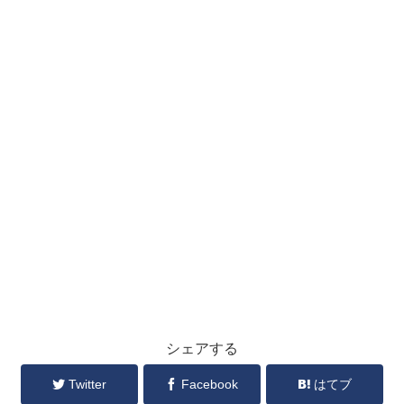
シェアする
Twitter
Facebook
はてブ