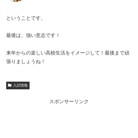
ということです。
最後は、強い意志です！
来年からの楽しい高校生活をイメージして！最後まで頑
張りましょうね！
入試情報
スポンサーリンク