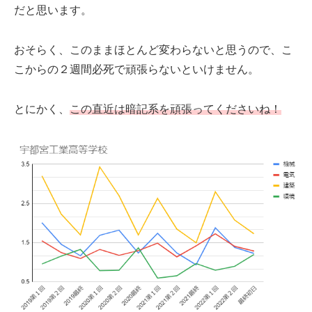
だと思います。
おそらく、このままほとんど変わらないと思うので、こ
こからの２週間必死で頑張らないといけません。
とにかく、
この直近は暗記系を頑張ってくださいね！