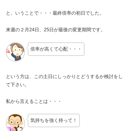
と、いうことで・・・最終倍率の初日でした。
来週の２月24日、25日が最後の変更期間です。
倍率が高くて心配・・・
という方は、この土日にしっかりとどうするか検討をし
て下さい。
私から言えることは・・・
気持ちを強く持って！