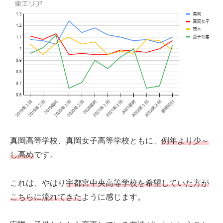
真岡高等学校、真岡女子高等学校ともに、
例年より少
～
し高め
です。
これは、やはり
宇都宮中央高等学校を希望していた方が
こちらに流れてきた
ように感じます。