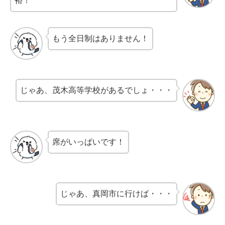
裕！
もう全日制はありません！
じゃあ、茂木高等学校があるでしょ・・・
席がいっぱいです！
じゃあ、真岡市に行けば・・・