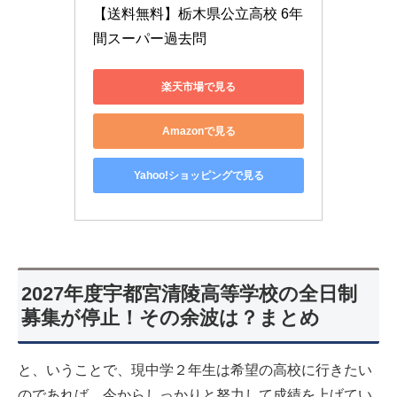
【送料無料】栃木県公立高校 6年
間スーパー過去問
楽天市場で見る
Amazonで見る
Yahoo!ショッピングで見る
2027年度宇都宮清陵高等学校の全日制
募集が停止！その余波は？まとめ
と、いうことで、現中学２年生は希望の高校に行きたい
のであれば、今からしっかりと努力して成績を上げてい