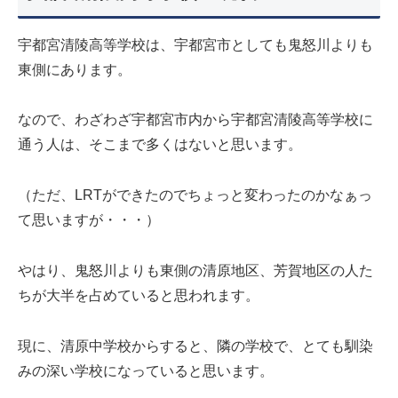
宇都宮清陵高等学校は、宇都宮市としても鬼怒川よりも
東側にあります。
なので、わざわざ宇都宮市内から宇都宮清陵高等学校に
通う人は、そこまで多くはないと思います。
（ただ、LRTができたのでちょっと変わったのかなぁっ
て思いますが・・・）
やはり、鬼怒川よりも東側の清原地区、芳賀地区の人た
ちが大半を占めていると思われます。
現に、清原中学校からすると、隣の学校で、とても馴染
みの深い学校になっていると思います。