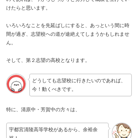
けたらと思います。
いろいろなことを先延ばしにすると、あっという間に時
間が過ぎ、志望校への道が途絶えてしまうかもしれませ
ん。
そして、第２志望の高校となります。
どうしても志望校に行きたいのであれば、
今！動くべきです。
特に、清原中・芳賀中の方々は、
宇都宮清陵高等学校があるから、余裕余