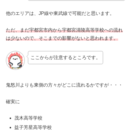
他のエリアは、JP線や東武線で可能だと思います。
ただ、まだ宇都宮市内から宇都宮清陵高等学校への流れ
は少ないので、そこまでの影響がないと思われます。
ここからが注意するところです。
鬼怒川よりも東側の方々がどこに流れるかですが・・・
確実に
茂木高等学校
益子芳星高等学校