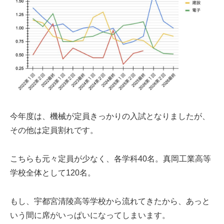
今年度は、機械が定員きっかりの入試となりましたが、
その他は定員割れです。
こちらも元々定員が少なく、各学科40名。真岡工業高等
学校全体として120名。
もし、宇都宮清陵高等学校から流れてきたから、あっと
いう間に席がいっぱいになってしまいます。