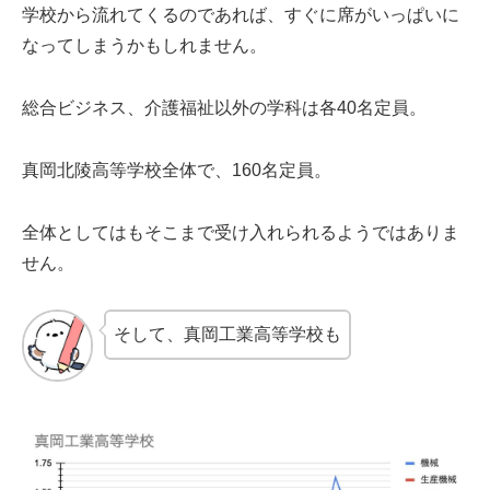
学校から流れてくるのであれば、すぐに席がいっぱいに
なってしまうかもしれません。
総合ビジネス、介護福祉以外の学科は各40名定員。
真岡北陵高等学校全体で、160名定員。
全体としてはもそこまで受け入れられるようではありま
せん。
そして、真岡工業高等学校も