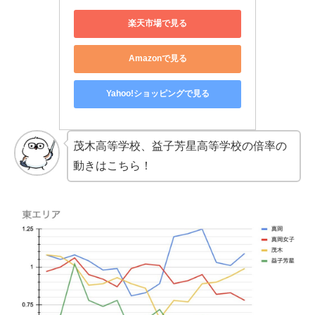
楽天市場で見る
Amazonで見る
Yahoo!ショッピングで見る
茂木高等学校、益子芳星高等学校の倍率の
動きはこちら！