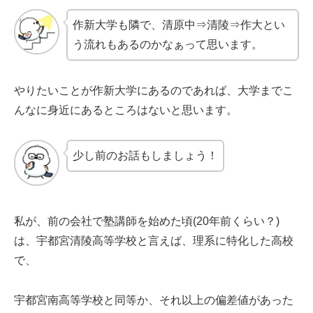
作新大学も隣で、清原中⇒清陵⇒作大とい
う流れもあるのかなぁって思います。
やりたいことが作新大学にあるのであれば、大学までこ
んなに身近にあるところはないと思います。
少し前のお話もしましょう！
私が、前の会社で塾講師を始めた頃(20年前くらい？)
は、宇都宮清陵高等学校と言えば、理系に特化した高校
で、
宇都宮南高等学校と同等か、それ以上の偏差値があった