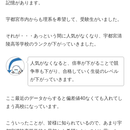
記憶があります。
宇都宮市内からも理系を希望して、受験生がいました。
それが・・・あっという間に人気がなくなり、宇都宮清
陵高等学校のランクが下がっていきました。
人気がなくなると、倍率が下がることで競
争率も下がり、合格していく生徒のレベル
が下がっていきます。
ここ最近のデータからすると偏差値40なくても入れてし
まう高校になっています。
こういったことが、皆様に知られているので、あまり宇