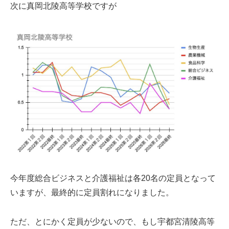
次に真岡北陵高等学校ですが
今年度総合ビジネスと介護福祉は各20名の定員となって
いますが、最終的に定員割れになりました。
ただ、とにかく定員が少ないので、もし宇都宮清陵高等