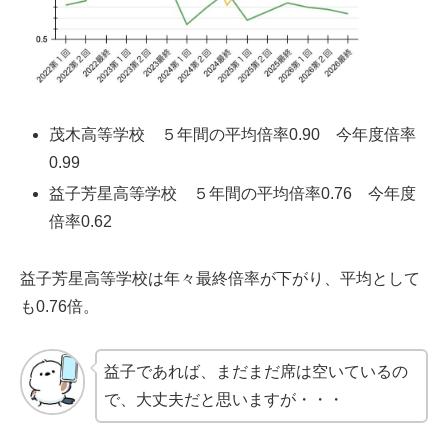
茂木高等学校 ５年間の平均倍率0.90 今年度倍率
0.99
益子芳星高等学校 ５年間の平均倍率0.76 今年度
倍率0.62
益子芳星高等学校は年々最終倍率が下がり、平均として
も0.76倍。
益子であれば、まだまだ席は空いているの
で、大丈夫だと思いますが・・・