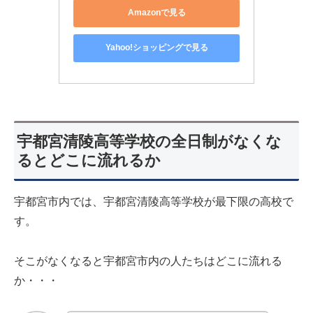
Amazonで見る
Yahoo!ショッピングで見る
宇都宮清陵高等学校の全日制がなくな
るとどこに流れるか
宇都宮市内では、宇都宮清陵高等学校が最下限の高校で
す。
そこがなくなると宇都宮市内の人たちはどこに流れる
か・・・