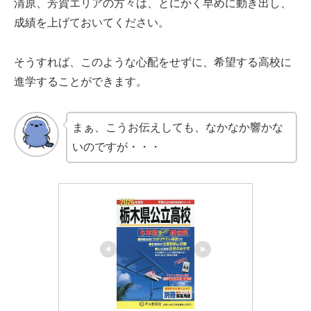
清原、芳賀エリアの方々は、とにかく早めに動き出し、
成績を上げておいてください。
そうすれば、このような心配をせずに、希望する高校に
進学することができます。
まぁ、こうお伝えしても、なかなか響かな
いのですが・・・