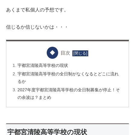
あくまで私個人の予想です。
信じるか信じないかは・・・
目次
宇都宮清陵高等学校の現状
宇都宮清陵高等学校の全日制がなくなるとどこに流れ
るか
2027年度宇都宮清陵高等学校の全日制募集が停止！そ
の余波は？まとめ
宇都宮清陵高等学校の現状