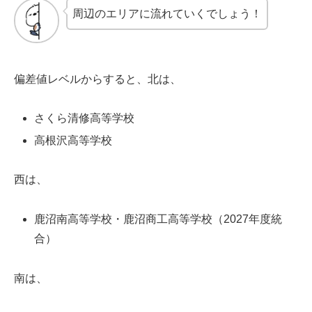
周辺のエリアに流れていくでしょう！
偏差値レベルからすると、北は、
さくら清修高等学校
高根沢高等学校
西は、
鹿沼南高等学校・鹿沼商工高等学校（2027年度統
合）
南は、