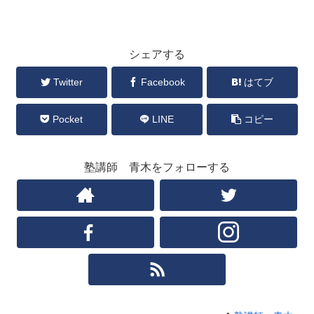
シェアする
Twitter
Facebook
はてブ
Pocket
LINE
コピー
塾講師 青木をフォローする