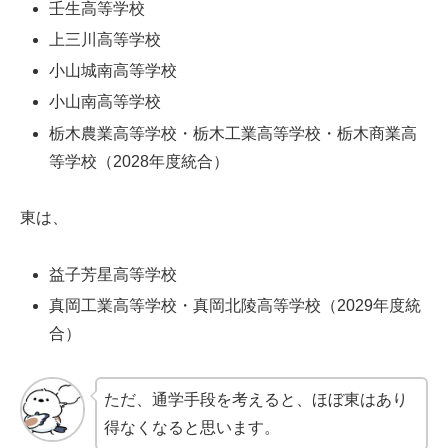
壬生高等学校
上三川高等学校
小山城南高等学校
小山南高等学校
栃木農業高等学校・栃木工業高等学校・栃木商業高
等学校（2028年度統合）
東は、
益子芳星高等学校
真岡工業高等学校・真岡北陵高等学校（2029年度統
合）
ただ、通学手段を考えると、ほぼ東はあり
得なくなると思います。