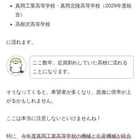
真岡工業高等学校・真岡北陵高等学校（2029年度統
合）
高根沢高等学校
に流れます。
ここ数年、定員割れしていた高校に流れる
ことになります。
そうなってくると、希望者が多くなり、急激に倍率が上
がるかもしれません。
ここは本当に注意しないといけませんね！
特に、
今年度真岡工業高等学校の機械と生産機械が統合