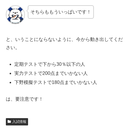
そちらももういっぱいです！
と、いうことにならないように、今から動き出してくだ
さい。
定期テストで下から30％以下の人
実力テストで200点までいかない人
下野模擬テストで180点までいかない人
は、要注意です！
入試情報