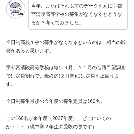
今年、またはそれ以前のデータを元に宇都
宮清陵高等学校の募集がなくなるとどうな
るか？考えてみました。
全日制高校１校の募集がなくなるというのは、相当の影
響があると思います。
宇都宮清陵高等学校は毎年９月、１１月の進路希望調査
では定員割れで、最終的(２月末)には定員を上回りま
す。
全日制募集最後の今年度の募集定員は160名。
この160名が来年度（2027年度）、どこにいくの
か・・・（現中学２年生の受験の際です）