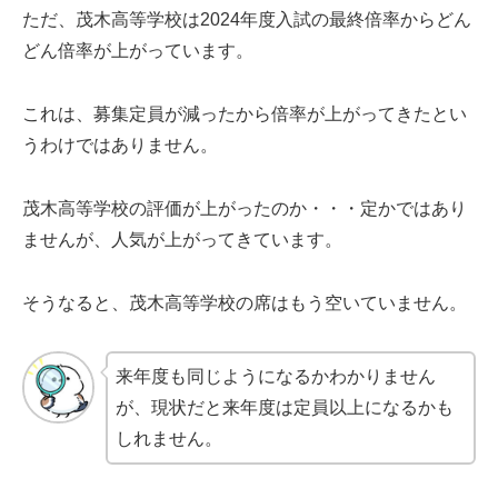
ただ、茂木高等学校は2024年度入試の最終倍率からどん
どん倍率が上がっています。
これは、募集定員が減ったから倍率が上がってきたとい
うわけではありません。
茂木高等学校の評価が上がったのか・・・定かではあり
ませんが、人気が上がってきています。
そうなると、茂木高等学校の席はもう空いていません。
来年度も同じようになるかわかりません
が、現状だと来年度は定員以上になるかも
しれません。