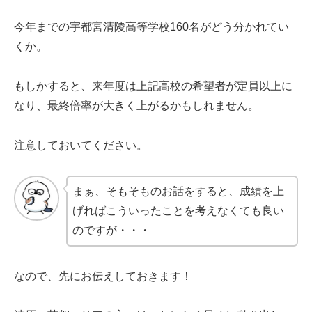
今年までの宇都宮清陵高等学校160名がどう分かれてい
くか。
もしかすると、来年度は上記高校の希望者が定員以上に
なり、最終倍率が大きく上がるかもしれません。
注意しておいてください。
まぁ、そもそものお話をすると、成績を上
げればこういったことを考えなくても良い
のですが・・・
なので、先にお伝えしておきます！