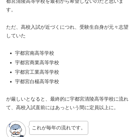
都宮清陵高等学校を最初から希望しないのだと思いま
す。
ただ、高校入試が近づくにつれ、受験生自身が元々志望
していた
宇都宮南高等学校
宇都宮商業高等学校
宇都宮工業高等学校
宇都宮白楊高等学校
が厳しいとなると、最終的に宇都宮清陵高等学校に流れ
て、高校入試直前にはあっという間に定員以上に。
これが毎年の流れです。