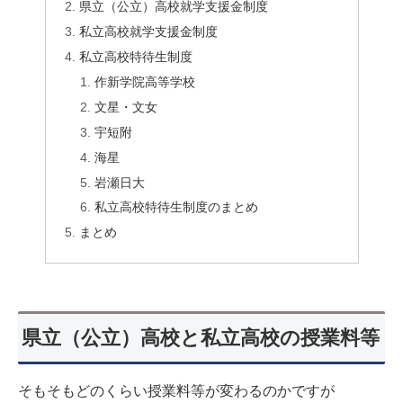
県立（公立）高校就学支援金制度
私立高校就学支援金制度
私立高校特待生制度
作新学院高等学校
文星・文女
宇短附
海星
岩瀬日大
私立高校特待生制度のまとめ
まとめ
県立（公立）高校と私立高校の授業料等
そもそもどのくらい授業料等が変わるのかですが