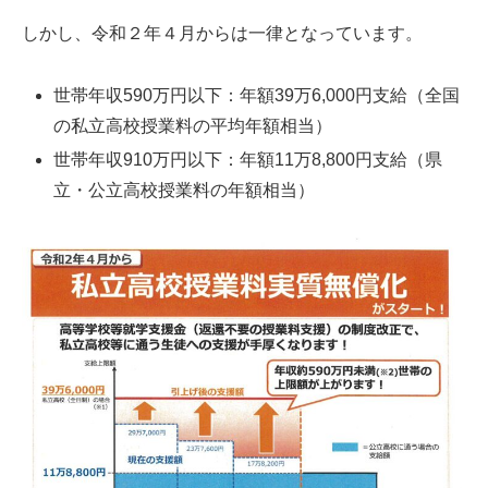
しかし、令和２年４月からは一律となっています。
世帯年収590万円以下：年額39万6,000円支給（全国
の私立高校授業料の平均年額相当）
世帯年収910万円以下：年額11万8,800円支給（県
立・公立高校授業料の年額相当）