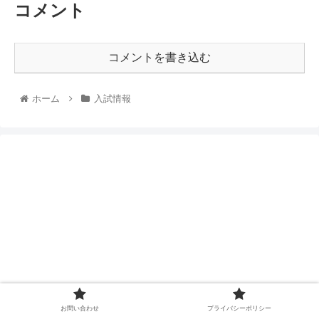
コメント
コメントを書き込む
ホーム
入試情報
お問い合わせ
プライバシーポリシー