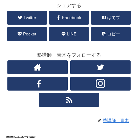
シェアする
Twitter
Facebook
はてブ
Pocket
LINE
コピー
塾講師 青木をフォローする
塾講師 青木