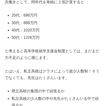
共働きとして、同年代を単純に２倍計算すると
20代：696万円
30代：888万円
40代：1020万円
50代：1226万円
と考えると高等学校就学支援金制度としては、まだまだ
力不足のように感じます。
とはいえ、私立高校はクラスによって超少人数制！そう
でなくても、先生はたくさんいます。
県立高校の集団の中で頑張るか
私立高校の少人数の中や先生がたくさんいる中で頑
張るか