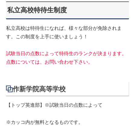
私立高校特待生制度
私立高校は特待生になれば、様々な部分が免除されま
す。この制度を上手に使いましょう！
試験当日の点数によって特待生のランクが決まります。
点数については、お問い合わせ下さい。
作新学院高等学校
【トップ英進部】※試験当日の点数によって
※カッコ内が無料となるものです。