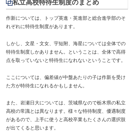
私立高校特待生制度のまとめ
作新については、トップ英進・英進部と総合進学部のそ
れぞれに特待生制度があります。
しかし、文星・文女、宇短附、海星については全体での
特待生制度しかありません。ということは、全体で高得
点を取っていないと特待生になれないということです。
ここについては、偏差値が中盤あたりの子は作新を受け
た方が特待生になれるかもしません。
また、岩瀬日大については、茨城県なので栃木県の私立
高校の常識とは異なります。様々な特待制度、優遇制度
があるので、上手に使うと高校卒業もたくさんの選択肢
が出てくると思います。