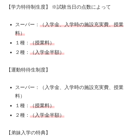
【学力特待制生度】 ※試験当日の点数によって
スーパー：
（入学金、入学時の施設充実費、授業
料）
１種：
（授業料）
２種：
（入学金半額）
【運動特待生制度】
スーパー：（入学金、入学時の施設充実費、授業
料）
１種：
（授業料）
２種：
（入学金半額）
【弟妹入学の特典】