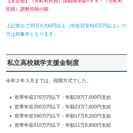
【算定額】（市町村民税）課税標準額×６％－（市町村
民税）調整控除の額
上記算出で30万4,200円以上（年収目安910万円以上）の
方は対象外となります。
私立高校就学支援金制度
令和２年３月までは、段階方式でした。
世帯年収270万円以下：年額29万7,000円支給
世帯年収350万円以下：年額23万7,600円支給
世帯年収590万円以下：年額17万8,200円支給
世帯年収910万円以下：年額11万8,800円支給