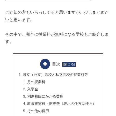
ご存知の方もいらっしゃると思いますが、少しまとめた
いと思います。
その中で、完全に授業料が無料になる学校もご紹介しま
す。
目次
県立（公立）高校と私立高校の授業料等
月の授業料
入学金
別途初回にかかる費用
教育充実費・拡充費（表示の仕方は様々）
その他の費用