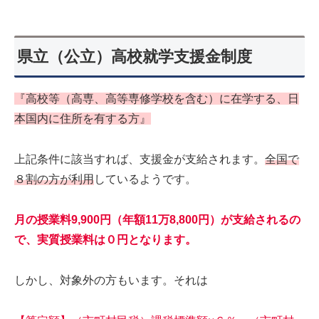
県立（公立）高校就学支援金制度
『高校等（高専、高等専修学校を含む）に在学する、日
本国内に住所を有する方』
上記条件に該当すれば、支援金が支給されます。
全国で
８割の方が利用
しているようです。
月の授業料9,900円（年額11万8,800円）が支給されるの
で、実質授業料は０円となります。
しかし、対象外の方もいます。それは