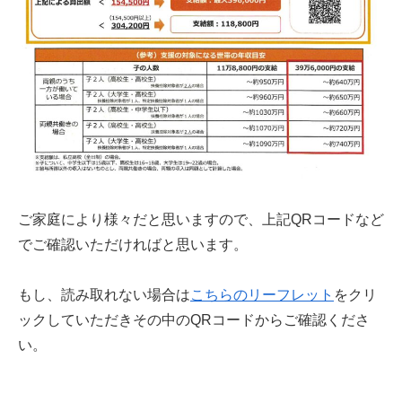
ご家庭により様々だと思いますので、上記QRコードなど
でご確認いただければと思います。
もし、読み取れない場合は
こちらのリーフレット
をクリ
ックしていただきその中のQRコードからご確認くださ
い。