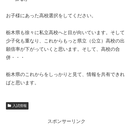
お子様にあった高校選択をしてください。
栃木県も徐々に私立高校へと目が向いています。そして
少子化も重なり、これからもっと県立（公立）高校の出
願倍率が下がっていくと思います。そして、高校の合
併・・・
栃木県のこれからをしっかりと見て、情報を共有できれ
ばと思います。
入試情報
スポンサーリンク