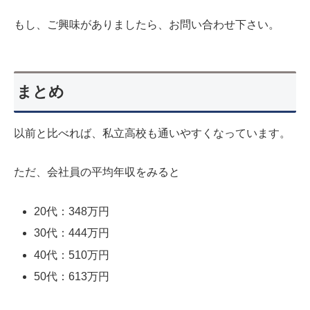
もし、ご興味がありましたら、お問い合わせ下さい。
まとめ
以前と比べれば、私立高校も通いやすくなっています。
ただ、会社員の平均年収をみると
20代：348万円
30代：444万円
40代：510万円
50代：613万円