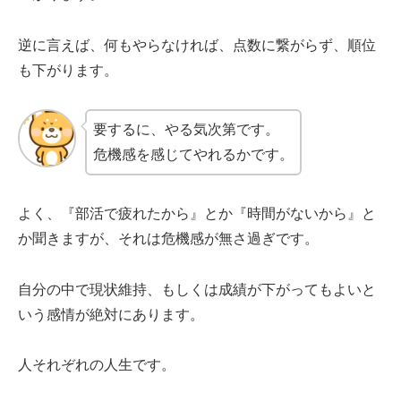
逆に言えば、何もやらなければ、点数に繋がらず、順位
も下がります。
要するに、やる気次第です。
危機感を感じてやれるかです。
よく、『部活で疲れたから』とか『時間がないから』と
か聞きますが、それは危機感が無さ過ぎです。
自分の中で現状維持、もしくは成績が下がってもよいと
いう感情が絶対にあります。
人それぞれの人生です。