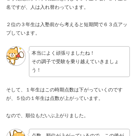
名ですが、人は入れ替わっています。
２位の３年生は入塾前から考えると短期間で６３点アッ
プしています。
本当によく頑張りましたね！
その調子で受験を乗り越えていきましょ
う！
そして、１年生はこの時期点数は下がっていくのです
が、５位の１年生は点数が上がっています。
なので、順位もだいぶ上がりました。
点数、順位が上がっているので、この後が