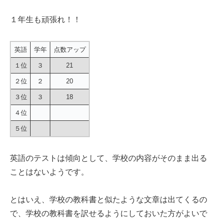
１年生も頑張れ！！
英語
学年
点数アップ
１位
３
21
２位
２
20
３位
３
18
４位
５位
英語のテストは傾向として、学校の内容がそのまま出る
ことはないようです。
とはいえ、学校の教科書と似たような文章は出てくるの
で、学校の教科書を訳せるようにしておいた方がよいで