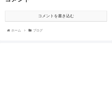
コメントを書き込む
ホーム
ブログ