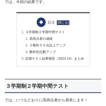
では、今回の結果です。
目次
３学期制２学期中間テスト
高得点者の成績
５教科５０点以上アップ
教科別点数アップ
定期テスト結果報告（2024.10）まとめ
３学期制２学期中間テスト
では、いつもどおりに高得点者から発表します！