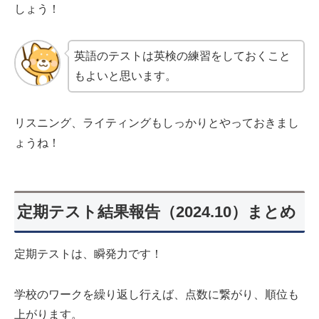
しょう！
英語のテストは英検の練習をしておくこと
もよいと思います。
リスニング、ライティングもしっかりとやっておきまし
ょうね！
定期テスト結果報告（2024.10）まとめ
定期テストは、瞬発力です！
学校のワークを繰り返し行えば、点数に繋がり、順位も
上がります。