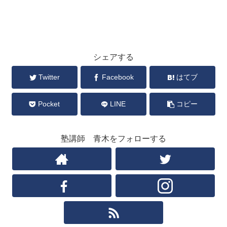
シェアする
Twitter
Facebook
はてブ
Pocket
LINE
コピー
塾講師 青木をフォローする