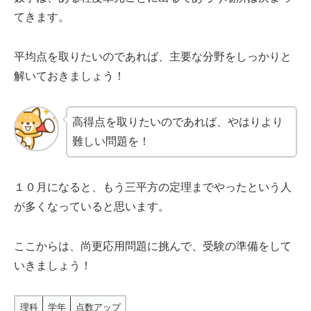
てきます。
平均点を取りたいのであれば、主要な分野をしっかりと
解いておきましょう！
高得点を取りたいのであれば、やはりより
難しい問題を！
１０月になると、もう三平方の定理までやったという人
が多くなっていると思います。
ここからは、尚更応用問題に挑んで、受験の準備をして
いきましょう！
理科
学年
点数アップ