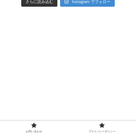
さらに読み込む
Instagram でフォロー
お問い合わせ
プライバシーポリシー