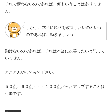
それで構わないのであれば、何もいうことはありませ
ん。
しかし、本当に現状を改善したいのという
のであれば、動きましょう！
動けないのであれば、それは本当に改善したいと思って
いません。
とことんやってみて下さい。
５０点、６０点・・・１００点だったアップすることは
可能です。