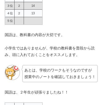
３位
２
14
４位
２
13
５位
国語は、教科書の内容が大切です。
小学生ではありませんが、学校の教科書を普段から読
み、頭に入れておくことをオススメします。
あとは、学校のワークもそうなのですが
授業中のノートを確認しておきましょう！
国語は、２年生が頑張りましたね！！