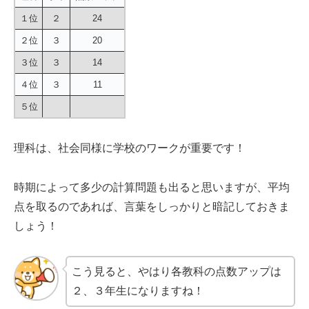
１位
２
24
２位
３
20
３位
３
14
４位
３
11
５位
理科は、社会同様に学校のワークが重要です！
時期によって多少の計算問題も出ると思いますが、平均
点を取るのであれば、言葉をしっかりと暗記しておきま
しょう！
こう見ると、やはり各教科の点数アップは
２、３年生になりますね！