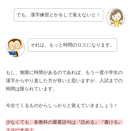
でも、漢字練習とかをして覚えないと！
それは、もっと時間のロスになります。
もし、無限に時間があるのであれば、もう一度小学生の
漢字からやり直した方が良いと思いますが、入試までの
時間は限られています。
今出てくるものからしっかりと覚えていきましょう！
少なくても、各教科の重要語句は『読める』『書ける』
ようにする！