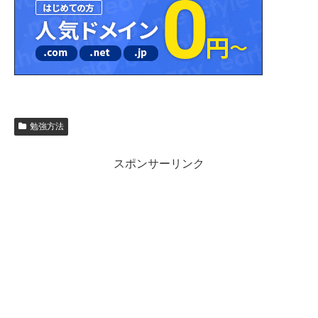
勉強方法
スポンサーリンク