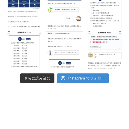
さらに読み込む
Instagram でフォロー