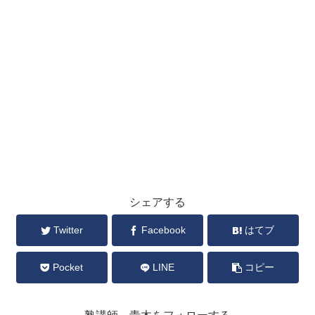
シェアする
Twitter
Facebook
はてブ
Pocket
LINE
コピー