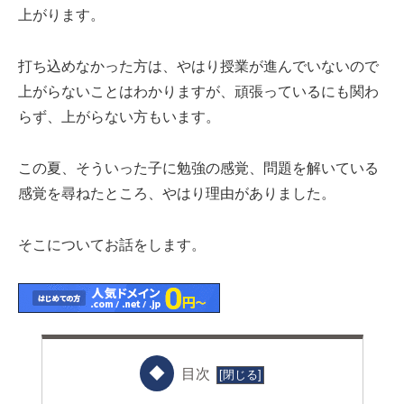
上がります。
打ち込めなかった方は、やはり授業が進んでいないので
上がらないことはわかりますが、頑張っているにも関わ
らず、上がらない方もいます。
この夏、そういった子に勉強の感覚、問題を解いている
感覚を尋ねたところ、やはり理由がありました。
そこについてお話をします。
目次