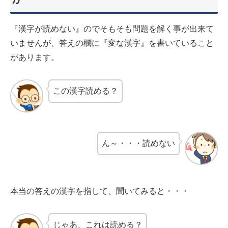
『漢字が読めない』のでそもそも問題を解く事が出来て
いませんが、答えの欄に『変な漢字』を書いていること
があります。
この漢字読める？
ん～・・・読めない
本当の答えの漢字を指して、聞いてみると・・・
じゃあ、これは読める？