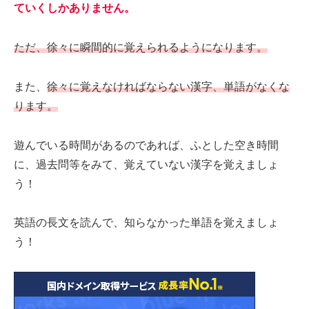
ていくしかありません。
ただ、徐々に瞬間的に覚えられるようになります。
また、
徐々に覚えなければならない漢字、単語がなくな
ります。
遊んでいる時間があるのであれば、ふとした空き時間
に、過去問等をみて、覚えていない漢字を覚えましょ
う！
英語の長文を読んで、知らなかった単語を覚えましょ
う！