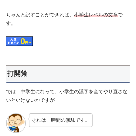
ちゃんと訳すことができれば、
小学生レベルの文章
で
す。
打開策
では、中学生になって、小学生の漢字を全てやり直さな
いといけないかですが
それは、時間の無駄です。