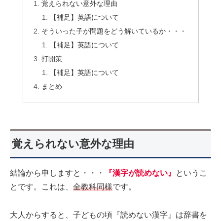
覚えられない意外な理由
【補足】英語について
そういった子が問題をどう解いているか・・・
【補足】英語について
打開策
【補足】英語について
まとめ
覚えられない意外な理由
結論から申しますと・・・
『漢字が読めない』
というこ
とです。これは、
全教科同様
です。
大人からすると、子どもの頃『読めない漢字』は辞書を