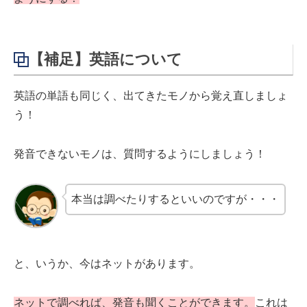
【補足】英語について
英語の単語も同じく、出てきたモノから覚え直しましょ
う！
発音できないモノは、質問するようにしましょう！
本当は調べたりするといいのですが・・・
と、いうか、今はネットがあります。
ネットで調べれば、発音も聞くことができます。
これは