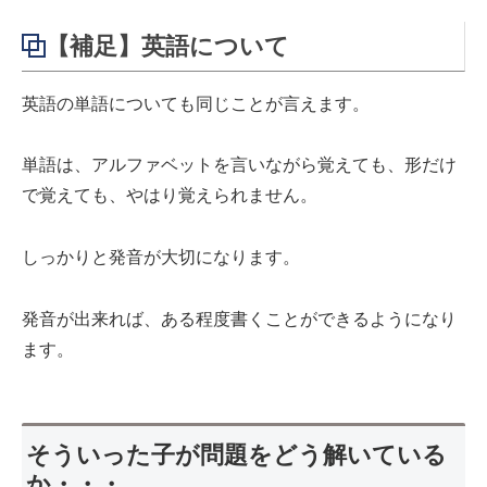
【補足】英語について
英語の単語についても同じことが言えます。
単語は、アルファベットを言いながら覚えても、形だけ
で覚えても、やはり覚えられません。
しっかりと発音が大切になります。
発音が出来れば、ある程度書くことができるようになり
ます。
そういった子が問題をどう解いている
か・・・