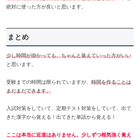
絶対に使った方が良いと思います。
まとめ
少し時間が掛かっても、ちゃんと覚えていった方がいい
と思います。
受験までの時間は限られていますが、
時間を作ることは
まだまだできます。
入試対策をしていて、定期テスト対策をしていて、出て
きた漢字から覚える！出てきた単語から覚える！
ここは本当に近道はありません。少しずつ根気強く覚え