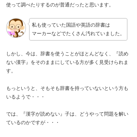
使って調べたりするのが普通だったと思います。
私も使っていた国語や英語の辞書は
マーカーなどでたくさん汚れていました。
しかし、今は、辞書を使うことがほとんどなく、『読め
ない漢字』をそのままにしている方が多く見受けられま
す。
もっというと、そもそも辞書を持っていないという方も
いるようで・・・
では、『漢字が読めない』子は、どうやって問題を解い
ているのかですが・・・