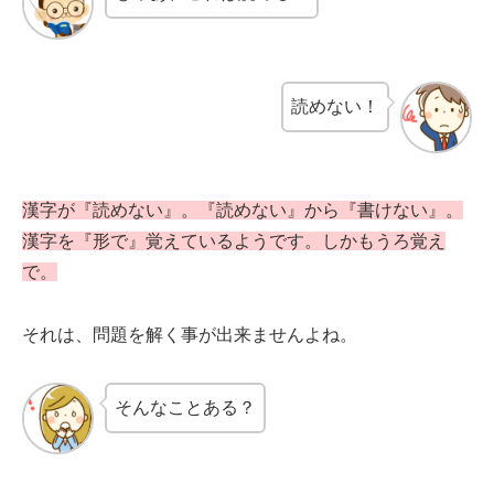
読めない！
漢字が『読めない』。『読めない』から『書けない』。
漢字を『形で』覚えているようです。しかもうろ覚え
で。
それは、問題を解く事が出来ませんよね。
そんなことある？