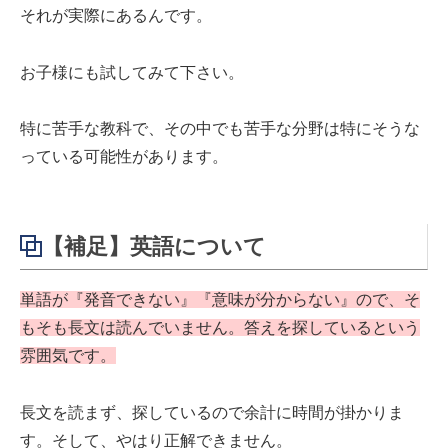
それが実際にあるんです。
お子様にも試してみて下さい。
特に苦手な教科で、その中でも苦手な分野は特にそうな
っている可能性があります。
【補足】英語について
単語が『発音できない』『意味が分からない』ので、そ
もそも長文は読んでいません。答えを探しているという
雰囲気です。
長文を読まず、探しているので余計に時間が掛かりま
す。そして、やはり正解できません。