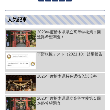
人気記事
2023年度栃木県県立高等学校第２回
進路希望調査！
下野模擬テスト（2021.10）結果報告
2026年度栃木県特色選抜入試倍率
2023年度栃木県県立高等学校第１回
進路希望調査