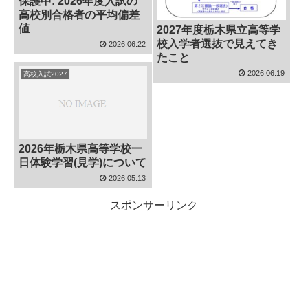
保護中: 2026年度入試の
高校別合格者の平均偏差
値
2027年度栃木県立高等学
校入学者選抜で見えてき
2026.06.22
たこと
2026.06.19
高校入試2027
2026年栃木県高等学校一
日体験学習(見学)について
2026.05.13
スポンサーリンク