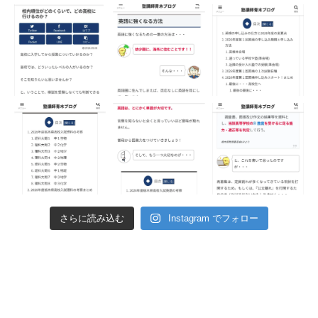
さらに読み込む
Instagram でフォロー