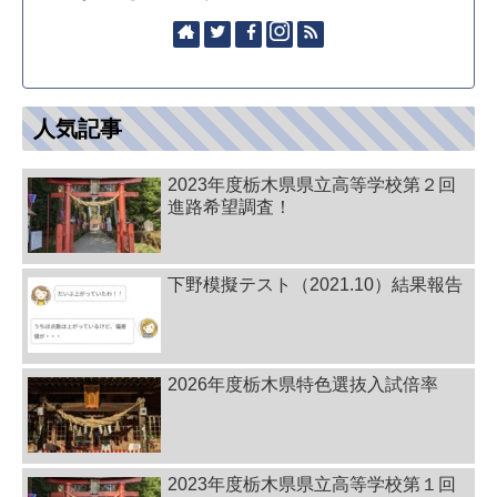
人気記事
2023年度栃木県県立高等学校第２回
進路希望調査！
下野模擬テスト（2021.10）結果報告
2026年度栃木県特色選抜入試倍率
2023年度栃木県県立高等学校第１回