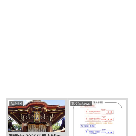
入試情報
高校入試2027