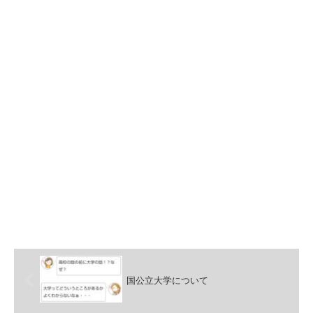
国公立大学について