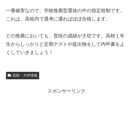
一番確実なので、学校推薦型選抜の中の指定校制です。
これは、高校内で選考に通ればほぼ合格します。
どの推薦においても、普段の成績が大切です。高校１年
生からしっかりと定期テストや提出物をして内申書をよ
くしていきましょう！
高校・大学情報
スポンサーリンク