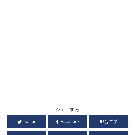
シェアする
Twitter
Facebook
はてブ