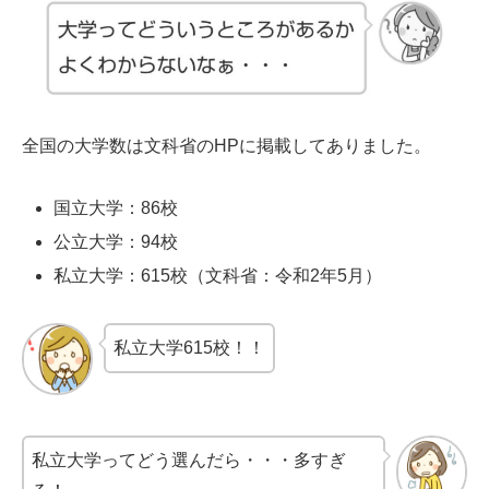
全国の大学数は文科省のHPに掲載してありました。
国立大学：86校
公立大学：94校
私立大学：615校（文科省：令和2年5月）
私立大学615校！！
私立大学ってどう選んだら・・・多すぎ