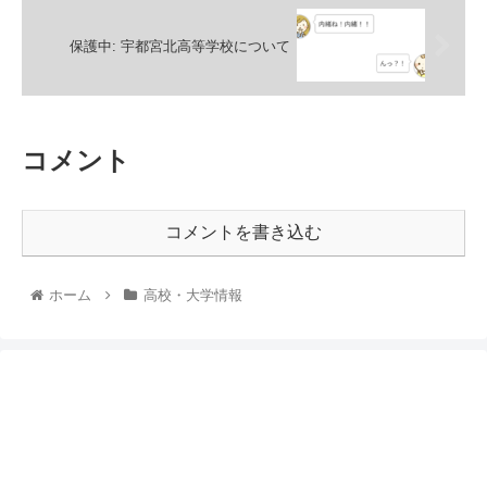
保護中: 宇都宮北高等学校について
コメント
コメントを書き込む
ホーム
高校・大学情報