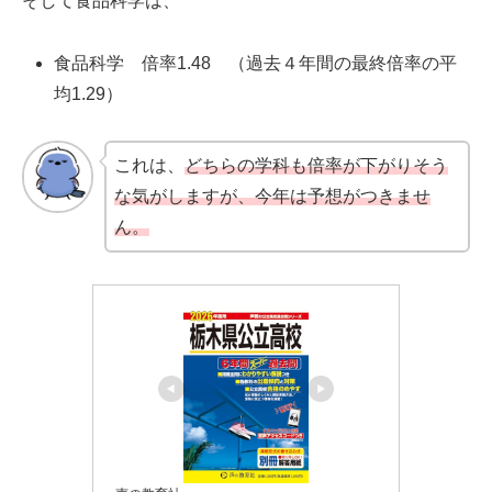
そして食品科学は、
食品科学 倍率1.48 （過去４年間の最終倍率の平
均1.29）
これは、
どちらの学科も倍率が下がりそう
な気がしますが、今年は予想がつきませ
ん。