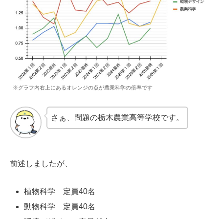
※グラフ内右上にあるオレンジの点が農業科学の倍率です
さぁ、問題の栃木農業高等学校です。
前述しましたが、
植物科学 定員40名
動物科学 定員40名