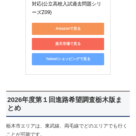
対応(公立高校入試過去問題シリ
ーズZ09)
Amazonで見る
楽天市場で見る
Yahoo!ショッピングで見る
2026年度第１回進路希望調査栃木版ま
とめ
栃木市エリアは、東武線、両毛線でどのエリアでも行く
ことが可能です。