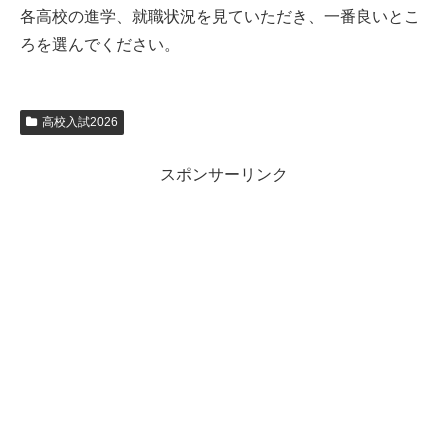
各高校の進学、就職状況を見ていただき、一番良いとこ
ろを選んでください。
高校入試2026
スポンサーリンク