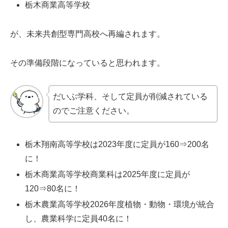
栃木商業高等学校
が、未来共創型専門高校へ再編されます。
その準備段階になっていると思われます。
だいぶ学科、そして定員が削減されている
のでご注意ください。
栃木翔南高等学校は2023年度に定員が160⇒200名
に！
栃木商業高等学校商業科は2025年度に定員が
120⇒80名に！
栃木農業高等学校2026年度植物・動物・環境が統合
し、農業科学に定員40名に！