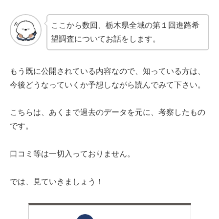
ここから数回、栃木県全域の第１回進路希
望調査についてお話をします。
もう既に公開されている内容なので、知っている方は、
今後どうなっていくか予想しながら読んでみて下さい。
こちらは、あくまで過去のデータを元に、考察したもの
です。
口コミ等は一切入っておりません。
では、見ていきましょう！