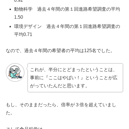
0.92
動物科学 過去４年間の第１回進路希望調査の平均
1.50
環境デザイン 過去４年間の第１回進路希望調査の
平均0.71
なので、過去４年間の希望者の平均は125名でした。
これが、半分にとどまったということは、
事前に『ここはやばい！』ということが広
がっていたんだと思います。
もし、そのままだったら、倍率が３倍を超えていまし
た。