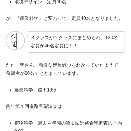
環境デザイン 定員40名
が、『農業科学』と変わって、定員40名となりました。
３クラスが１クラスにまとめられ、120名
定員が40名定員に！！
ただ、皆さん、急激な定員減少をわかっていたようで、
希望者が66名でとどまっています。
農業科学 倍率1.65
例年第１回進路希望調査は、
植物科学 過去４年間の第１回進路希望調査の平均