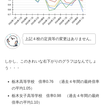
上記４校の定員等の変更はありません。
しかし、このきれいな右下がりのグラフはなんでしょ
う・・・
栃木高等学校 倍率0.76 （過去４年間の最終倍率
の平均1.05）
栃木女子高等学校 倍率0.98 （過去４年間の最終
倍率の平均1.10）