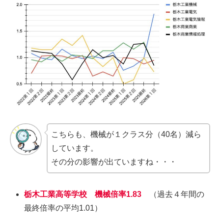
こちらも、機械が１クラス分（40名）減ら
しています。
その分の影響が出ていますね・・・
栃木工業高等学校 機械倍率1.83
（過去４年間の
最終倍率の平均1.01）