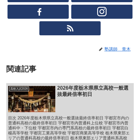
塾講師 青木
関連記事
2026年度栃木県県立高校一般選
高校入試2026
抜最終倍率初日
目次 2026年度栃木県県立高校一般選抜最終倍率初日 宇都宮市内の
普通科高校の最終倍率初日 宇都宮市内普通科上位校 宇都宮市内普
通科中・下位校 宇都宮市内の専門系高校の最終倍率初日 宇都宮白
楊高等学校 宇都宮工業高等学校 宇都宮商業高等学校 栃木県東部エ
リアの普通科高校の最終倍率初日 栃木県東部エリア普通科系高校