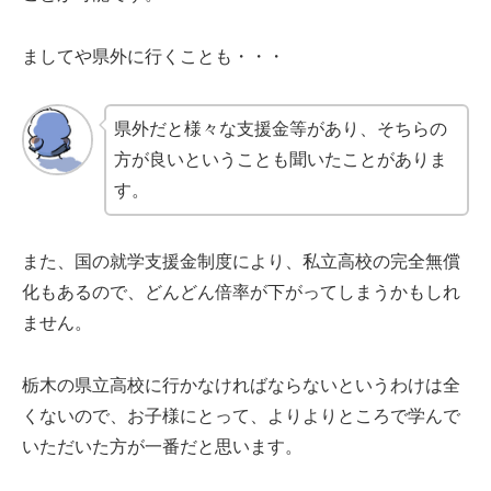
ましてや県外に行くことも・・・
県外だと様々な支援金等があり、そちらの
方が良いということも聞いたことがありま
す。
また、国の就学支援金制度により、私立高校の完全無償
化もあるので、どんどん倍率が下がってしまうかもしれ
ません。
栃木の県立高校に行かなければならないというわけは全
くないので、お子様にとって、よりよりところで学んで
いただいた方が一番だと思います。