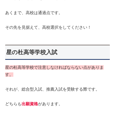
あくまで、高校は通過点です。
その先を見据えて、高校選択をしてください！
星の杜高等学校入試
星の杜高等学校で注意しなければならない点がありま
す。
それが、総合型入試、推薦入試を受験する際です。
どちらも
出願資格
があります。