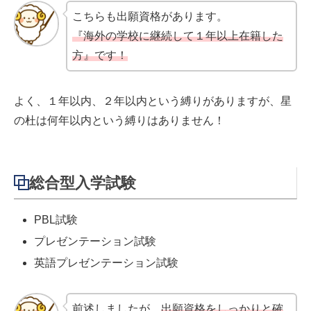
こちらも出願資格があります。
『海外の学校に継続して１年以上在籍した
方』です！
よく、１年以内、２年以内という縛りがありますが、星
の杜は何年以内という縛りはありません！
総合型入学試験
PBL試験
プレゼンテーション試験
英語プレゼンテーション試験
前述しましたが、
出願資格をしっかりと確