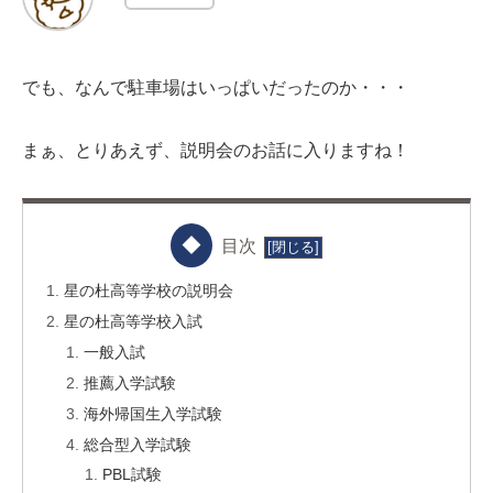
でも、なんで駐車場はいっぱいだったのか・・・
まぁ、とりあえず、説明会のお話に入りますね！
目次
星の杜高等学校の説明会
星の杜高等学校入試
一般入試
推薦入学試験
海外帰国生入学試験
総合型入学試験
PBL試験