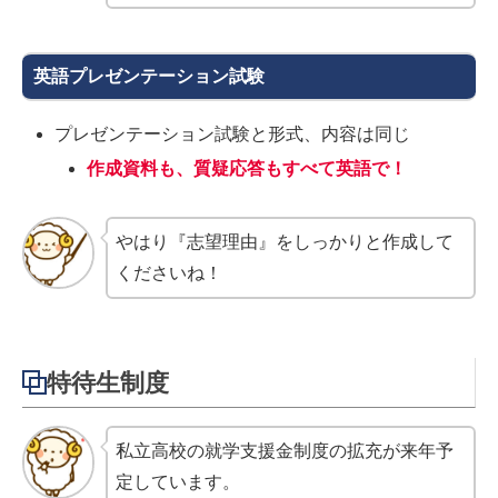
英語プレゼンテーション試験
プレゼンテーション試験と形式、内容は同じ
作成資料も、質疑応答もすべて英語で！
やはり『志望理由』をしっかりと作成して
くださいね！
特待生制度
私立高校の就学支援金制度の拡充が来年予
定しています。