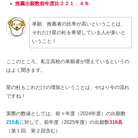
推薦出願数前年度比２２１．４％
単願、推薦者の比率が高いということは、
それだけ星の杜を希望している人が多いと
いうこと！
ここのところ、私立高校の単願者が増えているというの
はよく聞きます。
星の杜もこれだけの増加ということは、やはり今の流れ
ですね！
実際の数値としては、前々年度（2024年度）の出願数
215名
に対して、前年度（2025年度）の出願数
318名
（第１回、第２回含む）