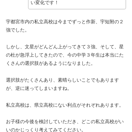
い変化です！
宇都宮市内の私立高校は今までずっと作新、宇短附の２
強でした。
しかし、文星がどんどん上がってきて３強、そして、星
の杜が急浮上してきたので、今の中学３年生は本当にた
くさんの選択肢があるようになりました。
選択肢がたくさんあり、素晴らしいことでもあります
が、逆に迷ってしまいますね。
私立高校は、県立高校にない利点がそれぞれあります。
お子様の今後を検討していただき、どこの私立高校がい
いのかじっくり考えてみてください。