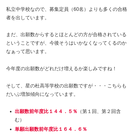
私立中学校なので、募集定員（60名）よりも多くの合格
者を出しています。
まだ、出願数からするとほとんどの方が合格されている
ということですが、今後そうはいかなくなってくるのか
なぁって思います。
今年度の出願数がどれだけ増えるか楽しみですね！
そして、星の杜高等学校の出願数ですが・・・こちらも
だいぶ増加傾向になっています。
出願数前年度比１４４．５％
（第１回、第２回含
む）
単願出願数前年度比１６４．６％