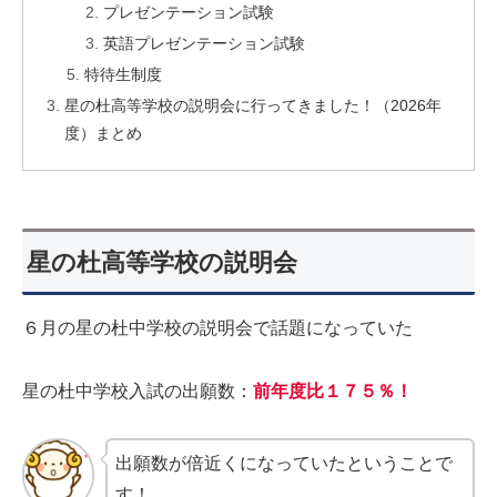
プレゼンテーション試験
英語プレゼンテーション試験
特待生制度
星の杜高等学校の説明会に行ってきました！（2026年
度）まとめ
星の杜高等学校の説明会
６月の星の杜中学校の説明会で話題になっていた
星の杜中学校入試の出願数：
前年度比１７５％！
出願数が倍近くになっていたということで
す！