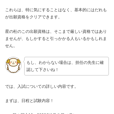
これらは、特に気にすることはなく、基本的にはだれも
が出願資格をクリアできます。
星の杜のこの出願資格は、そこまで厳しい資格ではあり
ませんが、もしかすると引っかかる人もいるかもしれま
せん。
もし、わからない場合は、担任の先生に確
認して下さいね！
では、入試についての詳しい内容です。
まずは、日程と試験内容！