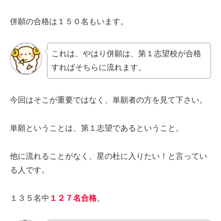
併願の合格は１５０名もいます。
これは、やはり併願は、第１志望校が合格
すればそちらに流れます。
今回はそこが重要ではなく、単願者の方を見て下さい。
単願ということは、第１志望であるということ。
他に流れることがなく、星の杜に入りたい！と言ってい
る人です。
１３５名中
１２７名合格
。