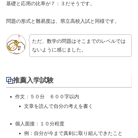
基礎と応用の比率が７：３だそうです。
問題の形式と難易度は、県立高校入試と同様です。
ただ、数学の問題はそこまでのレベルでは
ないように感じました。
推薦入学試験
作文：５０分 ６００字以内
文章を読んで自分の考えを書く
個人面接：１０分程度
例：自分が今まで真剣に取り組んできたこと