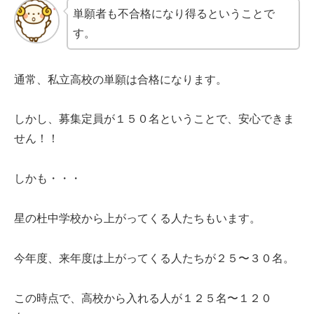
単願者も不合格になり得るということで
す。
通常、私立高校の単願は合格になります。
しかし、募集定員が１５０名ということで、安心できま
せん！！
しかも・・・
星の杜中学校から上がってくる人たちもいます。
今年度、来年度は上がってくる人たちが２５〜３０名。
この時点で、高校から入れる人が１２５名〜１２０