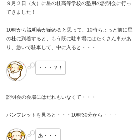
９月２日（火）に星の杜高等学校の塾用の説明会に行っ
てきました！
10時から説明会が始めると思って、10時ちょっと前に星
の杜に到着すると、もう既に駐車場にはたくさん車があ
り、急いで駐車して、中に入ると・・・
・・・？！
説明会の会場にはだれもいなくて・・・
パンフレットを見ると・・・10時30分から・・・
あ・・・