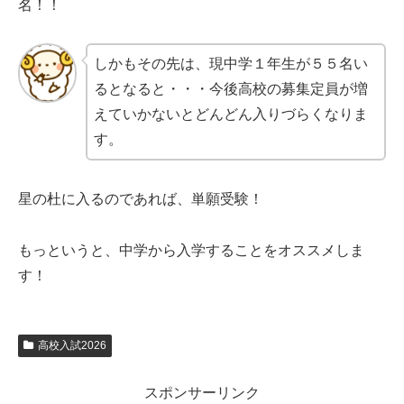
名！！
しかもその先は、現中学１年生が５５名い
るとなると・・・今後高校の募集定員が増
えていかないとどんどん入りづらくなりま
す。
星の杜に入るのであれば、単願受験！
もっというと、中学から入学することをオススメしま
す！
高校入試2026
スポンサーリンク