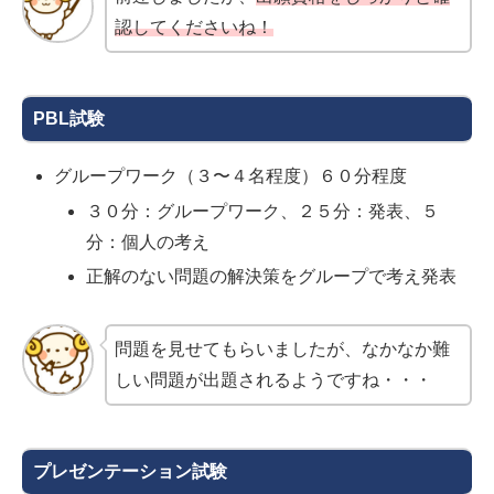
認してくださいね！
PBL試験
グループワーク（３〜４名程度）６０分程度
３０分：グループワーク、２５分：発表、５
分：個人の考え
正解のない問題の解決策をグループで考え発表
問題を見せてもらいましたが、なかなか難
しい問題が出題されるようですね・・・
プレゼンテーション試験