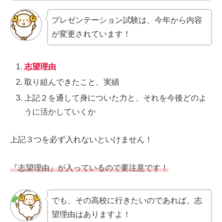
プレゼンテーション試験は、今年から内容
が変更されています！
志望理由
取り組んできたこと、実績
上記２を通して身についた力と、それを今後どのよ
うに活かしていくか
上記３つを必ず入れないといけません！
『志望理由』が入っているので要注意です！
でも、その高校に行きたいのであれば、志
望理由はありますよ！