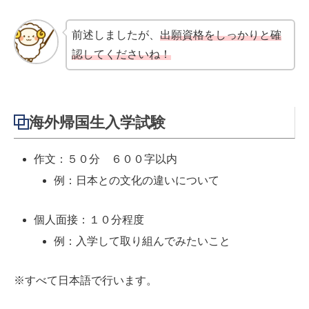
前述しましたが、
出願資格をしっかりと確
認してくださいね！
海外帰国生入学試験
作文：５０分 ６００字以内
例：日本との文化の違いについて
個人面接：１０分程度
例：入学して取り組んでみたいこと
※すべて日本語で行います。