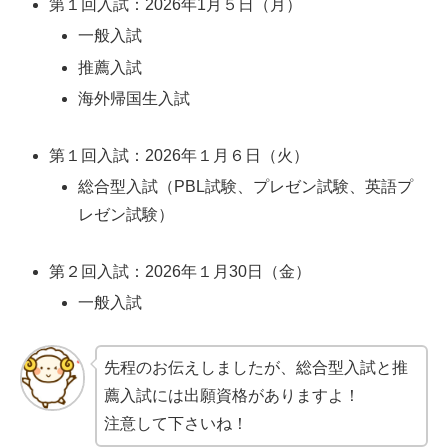
第１回入試：2026年1月５日（月）
一般入試
推薦入試
海外帰国生入試
第１回入試：2026年１月６日（火）
総合型入試（PBL試験、プレゼン試験、英語プ
レゼン試験）
第２回入試：2026年１月30日（金）
一般入試
先程のお伝えしましたが、総合型入試と推
薦入試には出願資格がありますよ！
注意して下さいね！