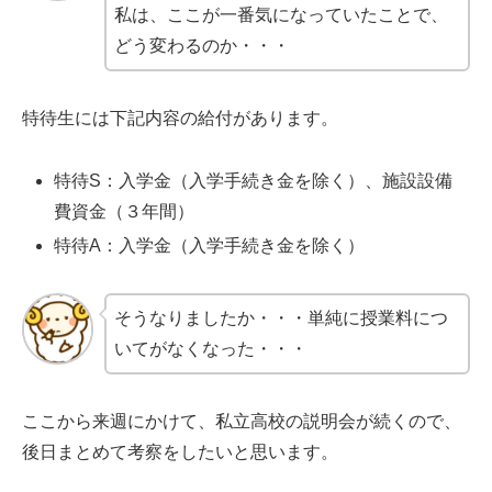
私は、ここが一番気になっていたことで、
どう変わるのか・・・
特待生には下記内容の給付があります。
特待S：入学金（入学手続き金を除く）、施設設備
費資金（３年間）
特待A：入学金（入学手続き金を除く）
そうなりましたか・・・単純に授業料につ
いてがなくなった・・・
ここから来週にかけて、私立高校の説明会が続くので、
後日まとめて考察をしたいと思います。