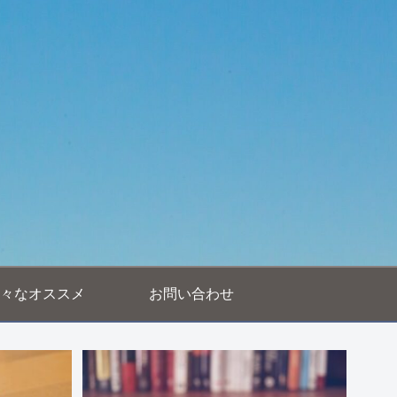
々なオススメ
お問い合わせ