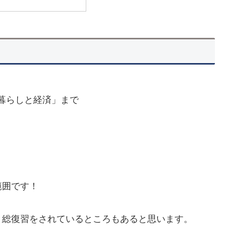
暮らしと経済」まで
範囲です！
、総復習をされているところもあると思います。