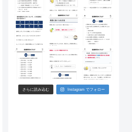
さらに読み込む
Instagram でフォロー