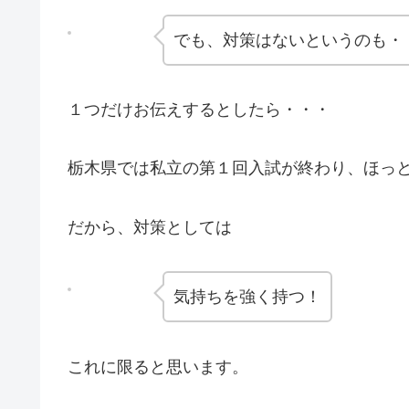
でも、対策はないというのも・
１つだけお伝えするとしたら・・・
栃木県では私立の第１回入試が終わり、ほっ
だから、対策としては
気持ちを強く持つ！
これに限ると思います。