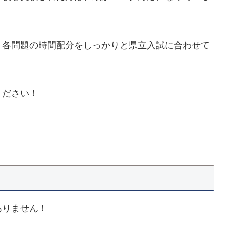
、各問題の時間配分をしっかりと県立入試に合わせて
ください！
ありません！