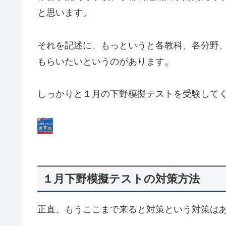
と思います。
それを記述に、もっというと各教科、各分野
もらいたいというのがあります。
しっかりと１月の下野模擬テストを受験して
１月下野模擬テストの対策方法
正直、もうここまで来ると対策という対策は