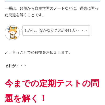
一番は、普段から自主学習のノートなどに、過去に習っ
た問題を解くことです。
しかし、なかなかこれが難しい・・・
と、言うことで必殺技をお伝えします。
それが・・・
今までの定期テストの問
題を解く！