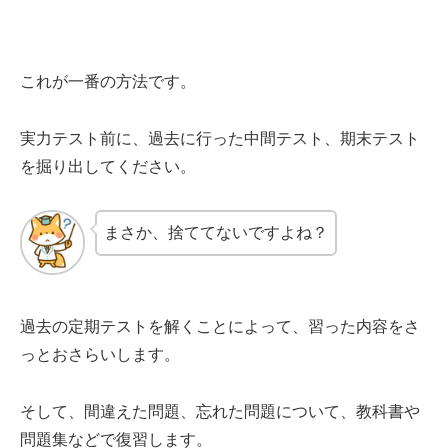
これが一番の方法です。
実力テスト前に、過去に行った中間テスト、期末テスト
を掘り出してください。
まさか、捨ててないですよね？
過去の定期テストを解くことによって、習った内容をさ
っとおさらいします。
そして、間違えた問題、忘れた問題について、教科書や
問題集などで復習します。