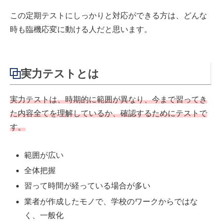
この定期テストにしっかりと対応ができる方は、どんな
時も臨機応変に動ける人だと思います。
実力テストとは
実力テストは、時期的に範囲が異なり、今まで習ってき
た内容全てを理解しているか、確認するためにテストで
す。
範囲が広い
全体把握
習って時間が経っている場合が多い
業者が作成したモノで、学校のワークからではな
く、一般化