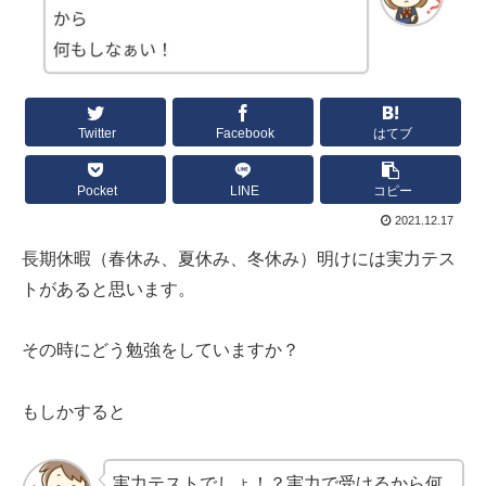
Twitter
Facebook
はてブ
Pocket
LINE
コピー
2021.12.17
長期休暇（春休み、夏休み、冬休み）明けには実力テス
トがあると思います。
その時にどう勉強をしていますか？
もしかすると
実力テストでしょ！？実力で受けるから何