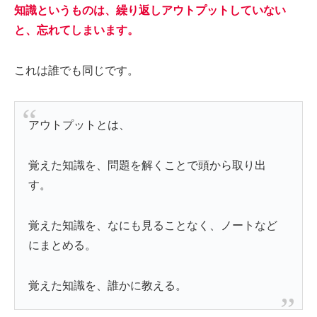
知識というものは、繰り返しアウトプットしていない
と、忘れてしまいます。
これは誰でも同じです。
アウトプットとは、
覚えた知識を、問題を解くことで頭から取り出
す。
覚えた知識を、なにも見ることなく、ノートなど
にまとめる。
覚えた知識を、誰かに教える。