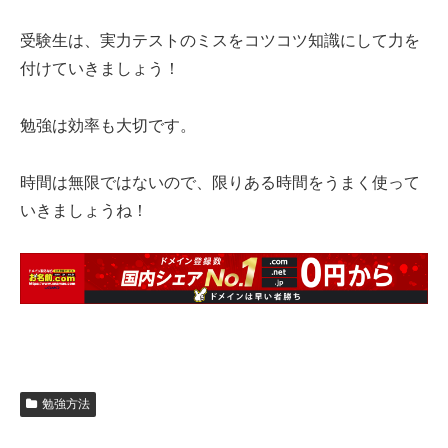
受験生は、実力テストのミスをコツコツ知識にして力を
付けていきましょう！
勉強は効率も大切です。
時間は無限ではないので、限りある時間をうまく使って
いきましょうね！
勉強方法