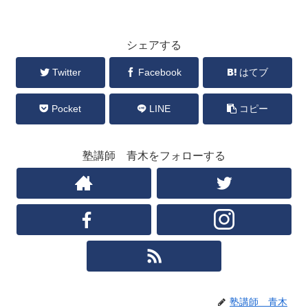
シェアする
Twitter
Facebook
はてブ
Pocket
LINE
コピー
塾講師 青木をフォローする
塾講師 青木