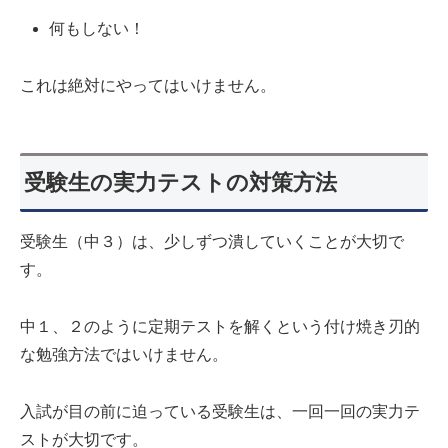
何もしない！
これは絶対にやってはいけません。
受験生の実力テストの対策方法
受験生（中３）は、少しずつ潰していくことが大切で
す。
中１、２のように定期テストを解くという付け焼き刃的
な勉強方法ではいけません。
入試が目の前に迫っている受験生は、一回一回の実力テ
ストが大切です。