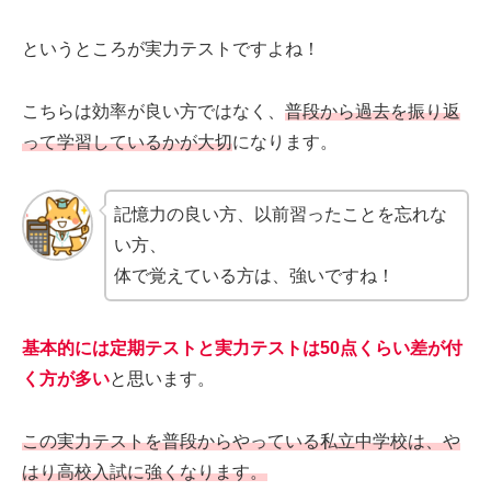
というところが実力テストですよね！
こちらは効率が良い方ではなく、
普段から過去を振り返
って学習しているかが大切
になります。
記憶力の良い方、以前習ったことを忘れな
い方、
体で覚えている方は、強いですね！
基本的には定期テストと実力テストは50点くらい差が付
く方が多い
と思います。
この実力テストを普段からやっている私立中学校は、や
はり高校入試に強くなります。