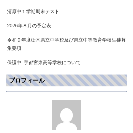
清原中１学期期末テスト
2026年８月の予定表
令和９年度栃木県立中学校及び県立中等教育学校生徒募
集要項
保護中: 宇都宮東高等学校について
プロフィール