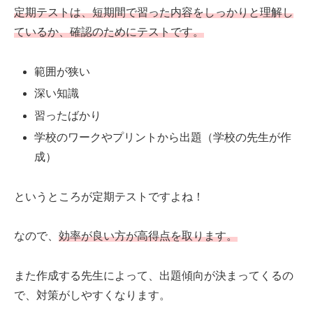
定期テストは、短期間で習った内容をしっかりと理解し
ているか、確認のためにテストです。
範囲が狭い
深い知識
習ったばかり
学校のワークやプリントから出題（学校の先生が作
成）
というところが定期テストですよね！
なので、
効率が良い方が高得点を取ります。
また作成する先生によって、出題傾向が決まってくるの
で、対策がしやすくなります。