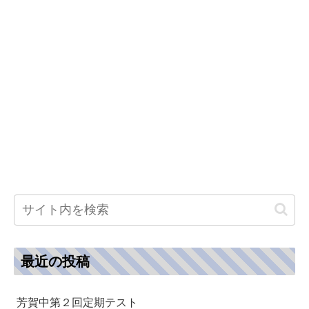
最近の投稿
芳賀中第２回定期テスト