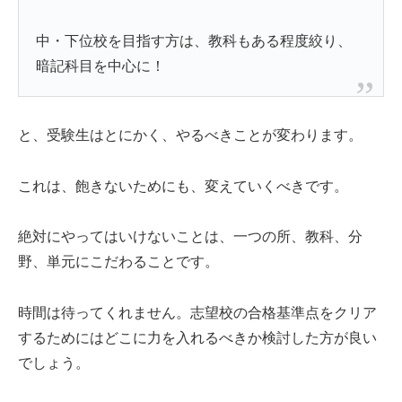
中・下位校を目指す方は、教科もある程度絞り、
暗記科目を中心に！
と、受験生はとにかく、やるべきことが変わります。
これは、飽きないためにも、変えていくべきです。
絶対にやってはいけないことは、一つの所、教科、分
野、単元にこだわることです。
時間は待ってくれません。志望校の合格基準点をクリア
するためにはどこに力を入れるべきか検討した方が良い
でしょう。