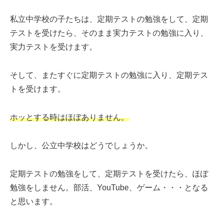
私立中学校の子たちは、定期テストの勉強をして、定期
テストを受けたら、そのまま実力テストの勉強に入り、
実力テストを受けます。
そして、またすぐに定期テストの勉強に入り、定期テス
トを受けます。
ホッとする時はほぼありません。
しかし、公立中学校はどうでしょうか。
定期テストの勉強をして、定期テストを受けたら、ほぼ
勉強をしません。部活、YouTube、ゲーム・・・となる
と思います。