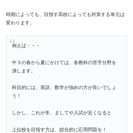
時期によっても、目指す高校によっても対策する単元は
変わります。
例えば・・・
中３の春から夏にかけては、各教科の苦手分野を
潰します。
科目的には、英語、数学が強めの方が良いでしょ
う！
しかし、これが冬、ましてや入試が近くなると
上位校を目指す方は、総合的に応用問題を！