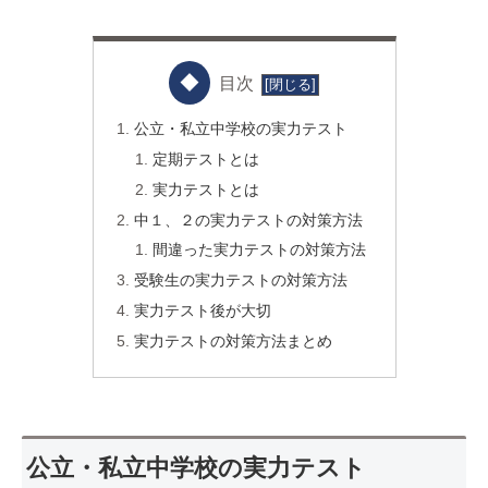
目次
公立・私立中学校の実力テスト
定期テストとは
実力テストとは
中１、２の実力テストの対策方法
間違った実力テストの対策方法
受験生の実力テストの対策方法
実力テスト後が大切
実力テストの対策方法まとめ
公立・私立中学校の実力テスト