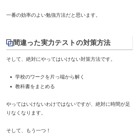
一番の効率のよい勉強方法だと思います。
間違った実力テストの対策方法
そして、絶対にやってはいけない対策方法です。
学校のワークを片っ端から解く
教科書をまとめる
やってはいけないわけではないですが、絶対に時間が足
りなくなります。
そして、もう一つ！