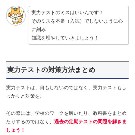
実力テストのミスはいいんです！
そのミスを本番（入試）でしないように心
に刻み
知識を増やしていきましょう！
実力テストの対策方法まとめ
実力テストは、何もしないのではなく、実力テストもし
っかりと対策を。
その際には、学校のワークを解いたり、教科書をまとめ
たりするのではなく、
過去の定期テストの問題を解きま
しょう！