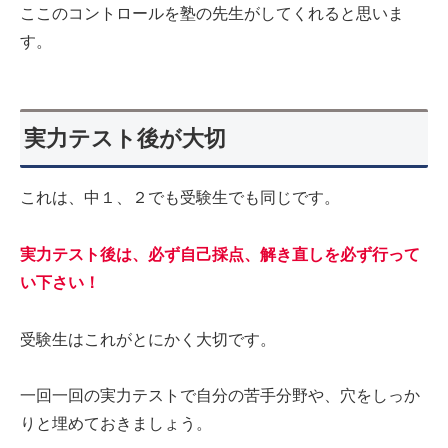
ここのコントロールを塾の先生がしてくれると思いま
す。
実力テスト後が大切
これは、中１、２でも受験生でも同じです。
実力テスト後は、必ず自己採点、解き直しを必ず行って
い下さい！
受験生はこれがとにかく大切です。
一回一回の実力テストで自分の苦手分野や、穴をしっか
りと埋めておきましょう。