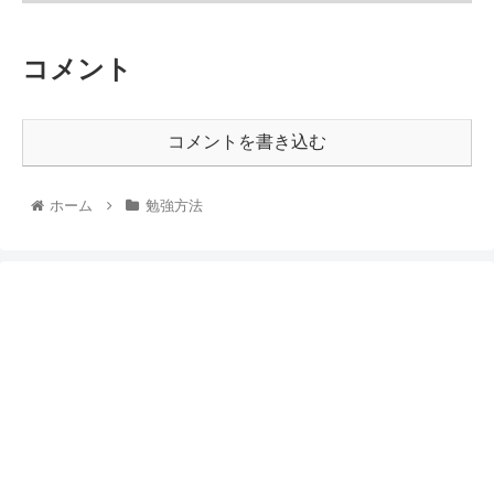
コメント
コメントを書き込む
ホーム
勉強方法