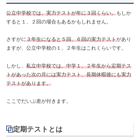
公立中学校では、実力テストが年に３回くらい。
もしか
すると１、２回の場合もあるかもしれません。
さすがに
３年生になると５回、６回の実力テスト
があり
ますが、公立中学校の１、２年生はこれくらいです。
しかし、
私立中学校では、中学１、２年生から定期テス
トがあった次の月には実力テスト、長期休暇後にも実力
テストがあります。
ここでだいぶ差が付きます。
定期テストとは