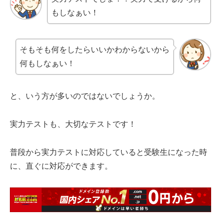
もしなぁい！
そもそも何をしたらいいかわからないから
何もしなぁい！
と、いう方が多いのではないでしょうか。
実力テストも、大切なテストです！
普段から実力テストに対応していると受験生になった時
に、直ぐに対応ができます。