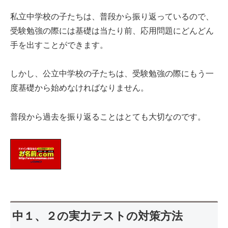
私立中学校の子たちは、普段から振り返っているので、
受験勉強の際には基礎は当たり前、応用問題にどんどん
手を出すことができます。
しかし、公立中学校の子たちは、受験勉強の際にもう一
度基礎から始めなければなりません。
普段から過去を振り返ることはとても大切なのです。
中１、２の実力テストの対策方法