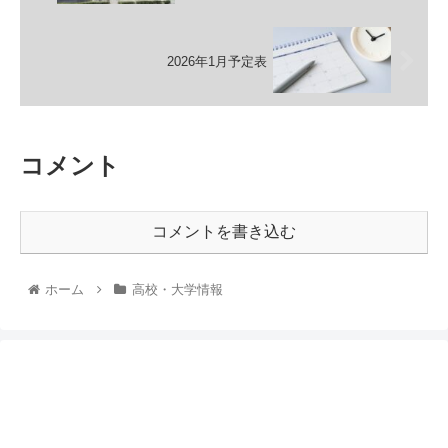
2026年1月予定表
コメント
コメントを書き込む
ホーム
高校・大学情報