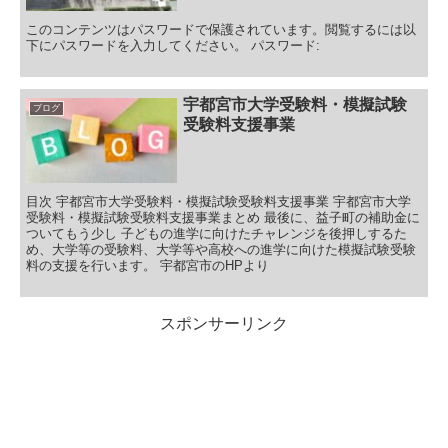
このコンテンツはパスワードで保護されています。閲覧するには以
下にパスワードを入力してください。 パスワード:
宇都宮市大学受験料・模擬試験
ブログ
受験料支援事業
目次 宇都宮市大学受験料・模擬試験受験料支援事業 宇都宮市大学
受験料・模擬試験受験料支援事業まとめ 最後に、益子町の補助金に
ついてもう少し 子どもの進学に向けたチャレンジを後押しするた
め、大学等の受験料、大学等や高校への進学に向けた模擬試験受験
料の支援を行います。 宇都宮市のHPより
スポンサーリンク