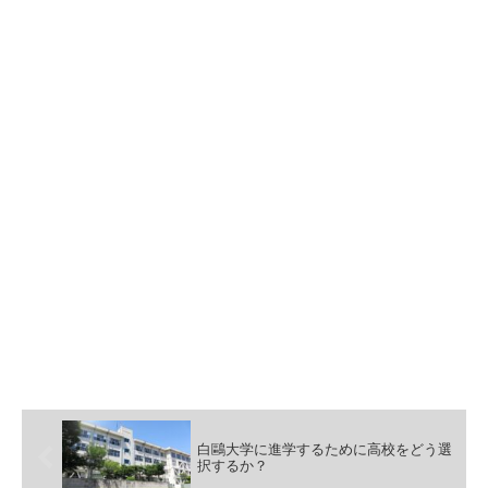
白鷗大学に進学するために高校をどう選
択するか？