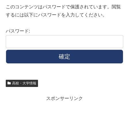
このコンテンツはパスワードで保護されています。閲覧
するには以下にパスワードを入力してください。
パスワード:
高校・大学情報
スポンサーリンク