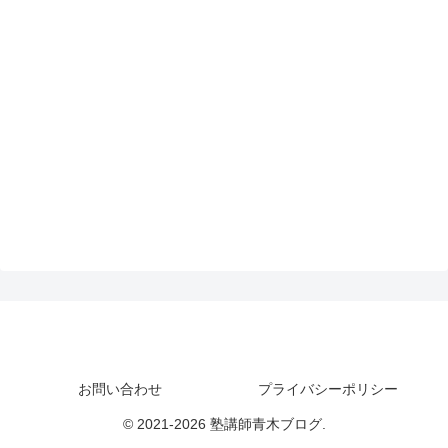
塾講師青木ブログ
お問い合わせ
プライバシーポリシー
© 2021-2026 塾講師青木ブログ.