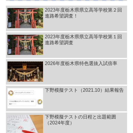
2023年度栃木県県立高等学校第２回
進路希望調査！
2023年度栃木県県立高等学校第１回
進路希望調査
2026年度栃木県特色選抜入試倍率
下野模擬テスト（2021.10）結果報告
下野模擬テストの日程と出題範囲
（2024年度）