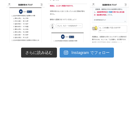
さらに読み込む
Instagram でフォロー