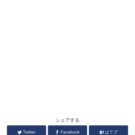
シェアする
Twitter
Facebook
はてブ