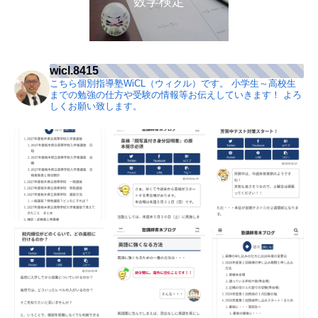
数学検定
wicl.8415
こちら個別指導塾WiCL（ウィクル）です。
小学生～高校生
までの勉強の仕方や受験の情報等お伝えしていきます！
よろ
しくお願い致します。