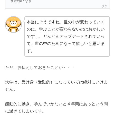
帝京大学HPより
本当にそうですね。世の中が変わっていく
のに、学ぶことが変わらないのはおかしい
ですし、どんどんアップデートされていっ
て、世の中のためになって欲しいと思いま
す。
ただ、お伝えしておきたことが・・・
大学は、受け身（受動的）になっていては絶対にいけま
せん。
能動的に動き、学んでいかないと４年間はあっという間
に過ぎてしまいます。