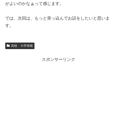
がよいのかなぁって感じます。
では、次回は、もっと突っ込んでお話をしたいと思いま
す。
高校・大学情報
スポンサーリンク