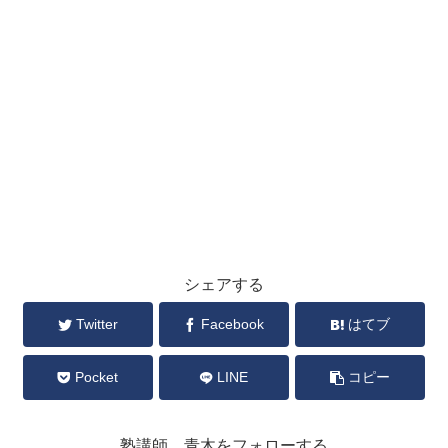
シェアする
Twitter
Facebook
はてブ
Pocket
LINE
コピー
塾講師 青木をフォローする