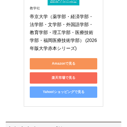
教学社
帝京大学（薬学部・経済学部・
法学部・文学部・外国語学部・
教育学部・理工学部・医療技術
学部・福岡医療技術学部） (2026
年版大学赤本シリーズ)
Amazonで見る
楽天市場で見る
Yahoo!ショッピングで見る