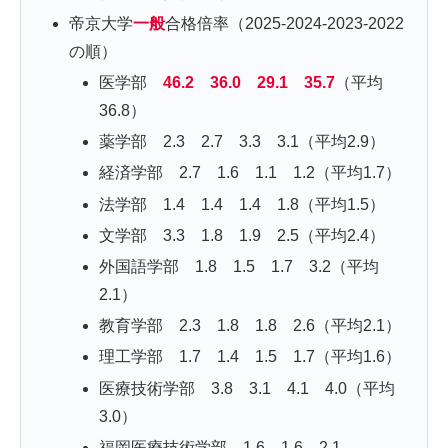
帝京大学
一般
合格倍率（2025-2024-2023-2022
の順）
医学部
46.2 36.0 29.1 35.7
（平均
36.8）
薬学部 2.3 2.7 3.3 3.1（平均2.9）
経済学部 2.7 1.6 1.1 1.2（平均1.7）
法学部 1.4 1.4 1.4 1.8（平均1.5）
文学部 3.3 1.8 1.9 2.5（平均2.4）
外国語学部 1.8 1.5 1.7 3.2（平均
2.1）
教育学部 2.3 1.8 1.8 2.6（平均2.1）
理工学部 1.7 1.4 1.5 1.7（平均1.6）
医療技術学部 3.8 3.1 4.1 4.0（平均
3.0）
福岡医療技術学部 1.6 1.6 2.1