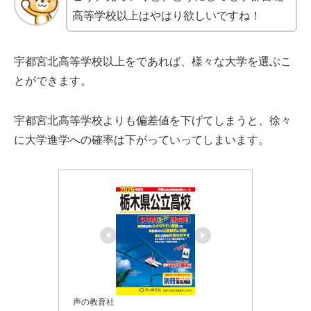
高等学校以上はやはり欲しいですね！
宇都宮北高等学校以上をであれば、様々な大学を選ぶこ
とができます。
宇都宮北高等学校よりも偏差値を下げてしまうと、徐々
に大学進学への確率は下がっていってしまいます。
声の教育社