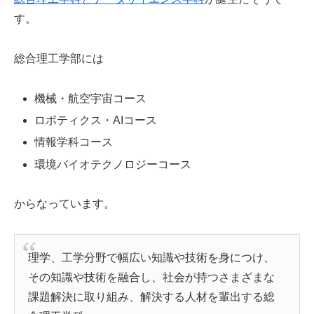
す。
総合理工学部には
機械・航空宇宙コース
ロボティクス・AIコース
情報学科コース
環境バイオテクノロジーコース
からなっています。
理学、工学分野で幅広い知識や技術を身につけ、
その知識や技術を融合し、社会が持つさまざまな
課題解決に取り組み、解決する人材を輩出する総