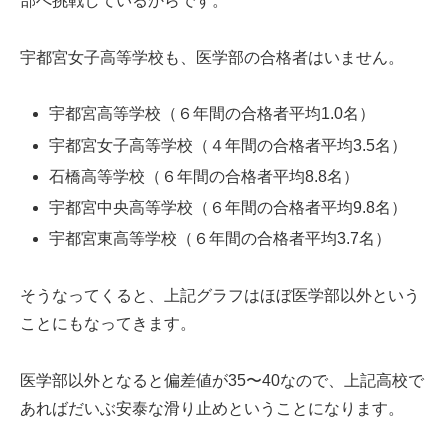
部へ挑戦しているからです。
宇都宮女子高等学校も、医学部の合格者はいません。
宇都宮高等学校（６年間の合格者平均1.0名）
宇都宮女子高等学校（４年間の合格者平均3.5名）
石橋高等学校（６年間の合格者平均8.8名）
宇都宮中央高等学校（６年間の合格者平均9.8名）
宇都宮東高等学校（６年間の合格者平均3.7名）
そうなってくると、上記グラフはほぼ医学部以外という
ことにもなってきます。
医学部以外となると偏差値が35〜40なので、上記高校で
あればだいぶ安泰な滑り止めということになります。