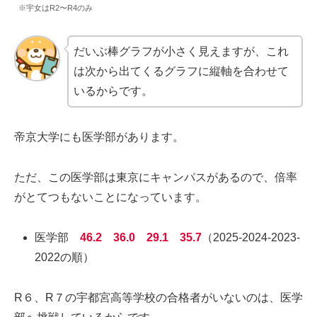
※宇女はR2〜R4のみ
だいぶ棒グラフが小さく見えますが、これ
は次から出てくるグラフに縦軸を合わせて
いるからです。
帝京大学にも医学部があります。
ただ、この医学部は東京にキャンパスがあるので、倍率
がとてつもないことになっています。
医学部
46.2 36.0 29.1 35.7
（2025-2024-2023-
2022の順）
R６、R７の宇都宮高等学校の合格者がいないのは、医学