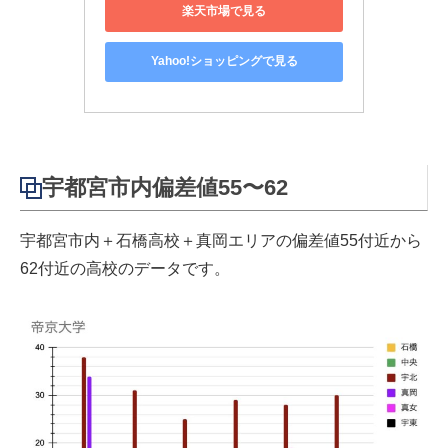
楽天市場で見る
Yahoo!ショッピングで見る
宇都宮市内偏差値55〜62
宇都宮市内＋石橋高校＋真岡エリアの偏差値55付近から
62付近の高校のデータです。