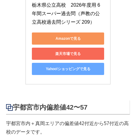
栃木県公立高校　2026年度用 6
年間スーパー過去問（声教の公
立高校過去問シリーズ 209）
Amazonで見る
楽天市場で見る
Yahoo!ショッピングで見る
宇都宮市内偏差値42〜57
宇都宮市内＋真岡エリアの偏差値42付近から57付近の高
校のデータです。