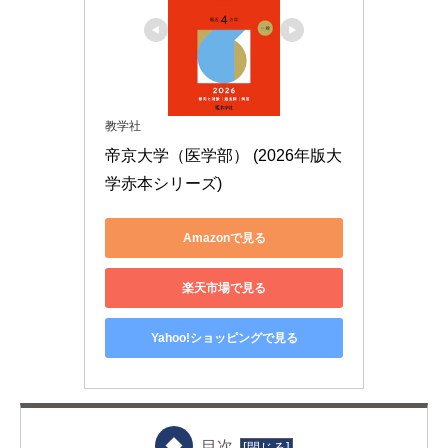
教学社
帝京大学（医学部） (2026年版大
学赤本シリーズ)
Amazonで見る
楽天市場で見る
Yahoo!ショッピングで見る
目次