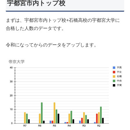
宇都宮市内トップ校
まずは、宇都宮市内トップ校+石橋高校の宇都宮大学に
合格した人数のデータです。
令和になってからのデータをアップします。