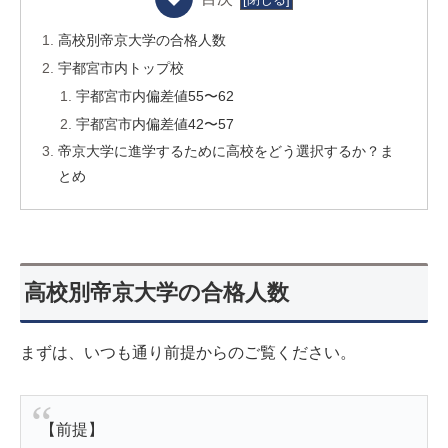
高校別帝京大学の合格人数
宇都宮市内トップ校
宇都宮市内偏差値55〜62
宇都宮市内偏差値42〜57
帝京大学に進学するために高校をどう選択するか？ま
とめ
高校別帝京大学の合格人数
まずは、いつも通り前提からのご覧ください。
【前提】