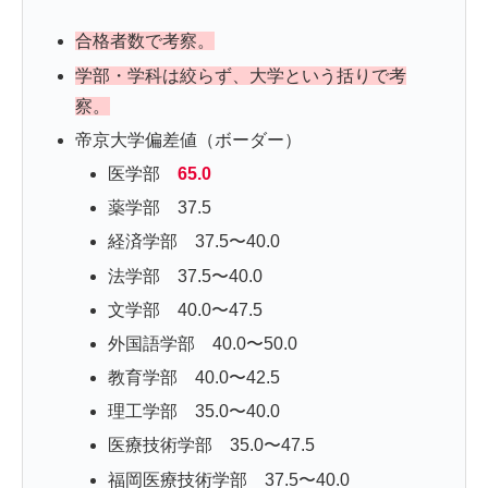
合格者数で考察。
学部・学科は絞らず、大学という括りで考
察。
帝京大学偏差値（ボーダー）
医学部
65.0
薬学部 37.5
経済学部 37.5〜40.0
法学部 37.5〜40.0
文学部 40.0〜47.5
外国語学部 40.0〜50.0
教育学部 40.0〜42.5
理工学部 35.0〜40.0
医療技術学部 35.0〜47.5
福岡医療技術学部 37.5〜40.0