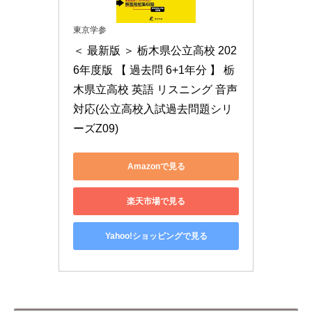
東京学参
＜ 最新版 ＞ 栃木県公立高校 202
6年度版 【 過去問 6+1年分 】 栃
木県立高校 英語 リスニング 音声
対応(公立高校入試過去問題シリ
ーズZ09)
Amazonで見る
楽天市場で見る
Yahoo!ショッピングで見る