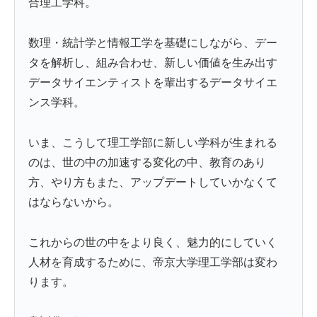
合理工学科。
数理・統計学と情報工学を基礎にしながら、デー
タを解析し、組み合わせ、新しい価値を生み出す
データサイエンティストを輩出するデータサイエ
ンス学科。
いま、こうして理工学部に新しい学科が生まれる
のは、世の中の加速する変化の中、教育のあり
方、やり方もまた、アップデートしていかなくて
はならないから。
これからの世の中をより良く、魅力的にしていく
人材を育成するために、帝京大学理工学部は変わ
ります。