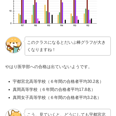
このクラスになるとだいぶ棒グラフが大き
くなりますね！
やはり医学部への合格は出ていないようです。
宇都宮北高等学校（６年間の合格者平均30.2名）
真岡高等学校（６年間の合格者平均17.8名）
真岡女子高等学校（６年間の合格者平均3.2名）
こう、見ていくと、どうにしても宇都宮北