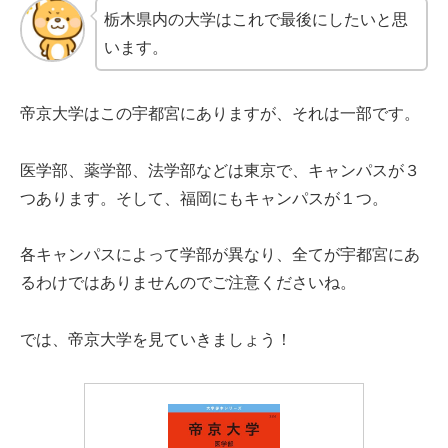
栃木県内の大学はこれで最後にしたいと思
います。
帝京大学はこの宇都宮にありますが、それは一部です。
医学部、薬学部、法学部などは東京で、キャンパスが３
つあります。そして、福岡にもキャンパスが１つ。
各キャンパスによって学部が異なり、全てが宇都宮にあ
るわけではありませんのでご注意くださいね。
では、帝京大学を見ていきましょう！