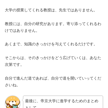
大学の授業してくれる教授は、先生ではありません。
教授には、自分の研究があります。寄り添ってくれるわ
けではありません。
あくまで、知識のきっかけを与えてくれるだけです。
そこからは、そのきっかけをどう広げていくは、あなた
次第です。
自分で進んだ道であれば、自分で道を開いていってくだ
さいね。
最後に、帝京大学に進学するためのまとめ
として