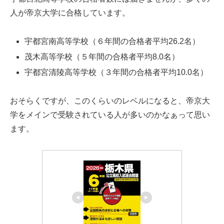
人が帝京大学に合格しています。
宇都宮南高等学校（６年間の合格者平均26.2名）
茂木高等学校（５年間の合格者平均8.0名）
宇都宮清陵高等学校（３年間の合格者平均10.0名）
おそらくですが、このくらいのレベルになると、帝京大
学をメインで受験されている人が多いのかなぁって思い
ます。