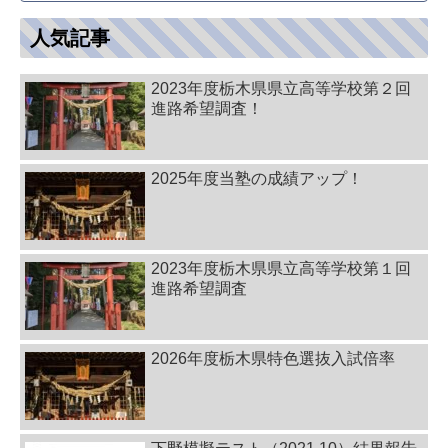
人気記事
2023年度栃木県県立高等学校第２回
進路希望調査！
2025年度当塾の成績アップ！
2023年度栃木県県立高等学校第１回
進路希望調査
2026年度栃木県特色選抜入試倍率