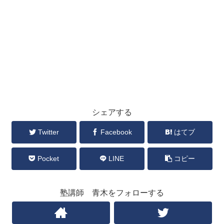
シェアする
Twitter
Facebook
はてブ
Pocket
LINE
コピー
塾講師 青木をフォローする