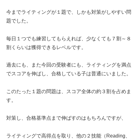
今までライティングが１題で、しかも対策がしやすい問
題でした。
毎日１つでも練習してもらえれば、少なくても７割～８
割くらいは獲得できるレベルです。
過去にも、また今回の受験者にも、ライティングを満点
でスコアを伸ばし、合格している子は普通にいました。
このたった１題の問題は、スコア全体の約３割を占めま
す。
対策し、合格基準点まで伸ばすのはもちろんですが、
ライティングで高得点を取り、他の２技能（Reading、