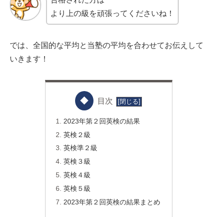
より上の級を頑張ってくださいね！
では、全国的な平均と当塾の平均を合わせてお伝えして
いきます！
目次
2023年第２回英検の結果
英検２級
英検準２級
英検３級
英検４級
英検５級
2023年第２回英検の結果まとめ