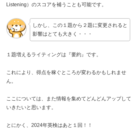
Listening）のスコアを補うことも可能です。
しかし、この１題から２題に変更されると
影響はとても大きく・・・
１題増えるライティングは『要約』です。
これにより、得点を稼ぐところが変わるかもしれませ
ん。
ここについては、また情報を集めてどんどんアップして
いきたいと思います。
とにかく、2024年英検はあと１回！！