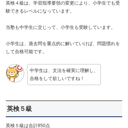
英検４級は、学習指導要領の変更により、小学生でも受
験できるレベルになっています。
当塾も中学生に交じって、小学生も受験しています。
小学生は、過去問を重点的に解いていけば、問題慣れを
して合格可能です。
中学生は、文法を確実に理解し、
合格をして欲しいですね！
英検５級
英検５級は合計850点