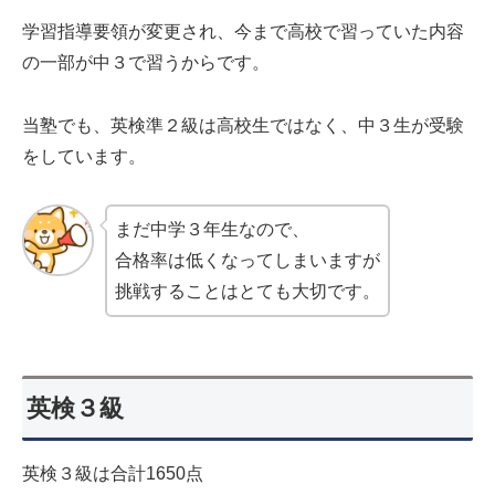
学習指導要領が変更され、今まで高校で習っていた内容
の一部が中３で習うからです。
当塾でも、英検準２級は高校生ではなく、中３生が受験
をしています。
まだ中学３年生なので、
合格率は低くなってしまいますが
挑戦することはとても大切です。
英検３級
英検３級は合計1650点