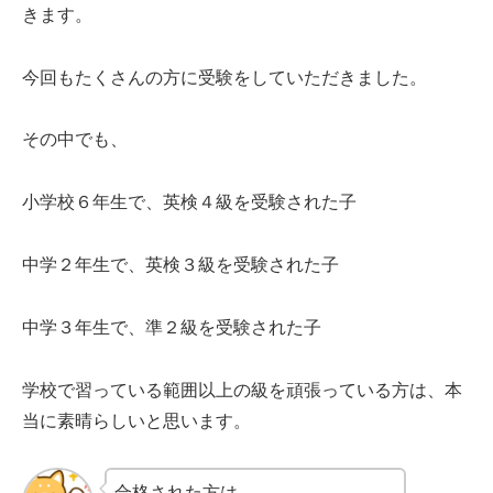
きます。
今回もたくさんの方に受験をしていただきました。
その中でも、
小学校６年生で、英検４級を受験された子
中学２年生で、英検３級を受験された子
中学３年生で、準２級を受験された子
学校で習っている範囲以上の級を頑張っている方は、本
当に素晴らしいと思います。
合格された方は