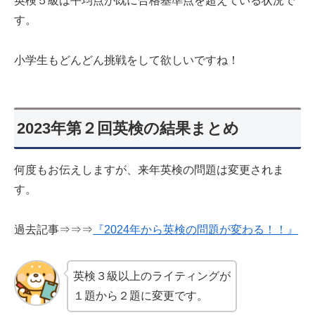
英検５級は平均点が既に合格基準点を超えている状況で
す。
小学生もどんどん挑戦をして欲しいですね！
2023年第２回英検の結果まとめ
何度もお伝えしますが、来年英検の問題は変更されま
す。
過去記事⇒⇒⇒
『2024年から英検の問題が変わる！！』
英検３級以上のライティングが
１題から２題に変更です。