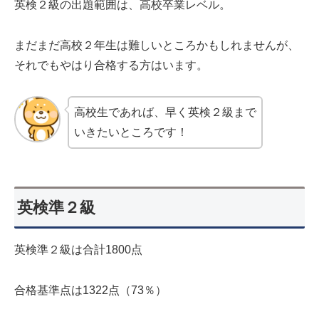
英検２級の出題範囲は、高校卒業レベル。
まだまだ高校２年生は難しいところかもしれませんが、
それでもやはり合格する方はいます。
高校生であれば、早く英検２級まで
いきたいところです！
英検準２級
英検準２級は合計1800点
合格基準点は1322点（73％）