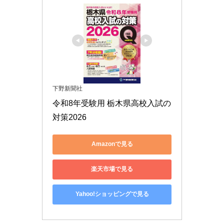
下野新聞社
令和8年受験用 栃木県高校入試の
対策2026
Amazonで見る
楽天市場で見る
Yahoo!ショッピングで見る