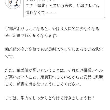
この『県北』っていう表現、他県の私には
慣れなくて・・・
宇都宮よりも北になると、やはり人口的に少なくなる
分、定員割れが多くなります。
偏差値の高い高校でも定員割れをしてしまっている状況
です。
ただ、偏差値が高いということは、それだけ授業レベル
が高いということ、定員割れしているからと安易に判断
して、願書を出さないようにしてください。
まずは、学力をしっかりと付けて行きましょうね！