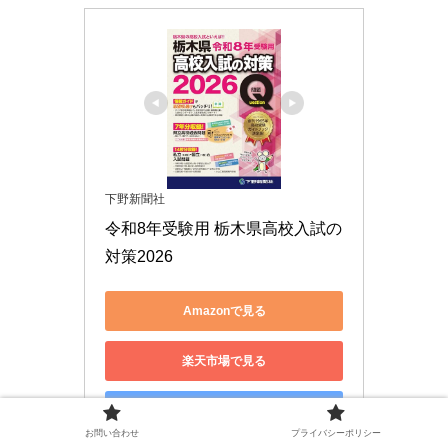
下野新聞社
令和8年受験用 栃木県高校入試の
対策2026
Amazonで見る
楽天市場で見る
Yahoo!ショッピングで見る
お問い合わせ
プライバシーポリシー