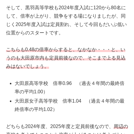
そして、黒羽高等学校も2024年度入試に120から80名に
して、倍率が上がり、競争をする場になりましたが、同
じく2025年度入試は定員割れ、そして今回もだいぶ低い
位置からのスタートです。
こちらも0.48の倍率からすると、なかなか・・・と、い
うのも大田原市内も定員前後なので、そこまで上る見込
みはないでしょう。
大田原高等学校 倍率0.96 （過去４年間の最終倍
率の平均1.00）
大田原女子高等学校 倍率1.04 （過去４年間の最
終倍率の平均1.02）
どちらも2024年度、2025年度と定員前後なので、
周辺の