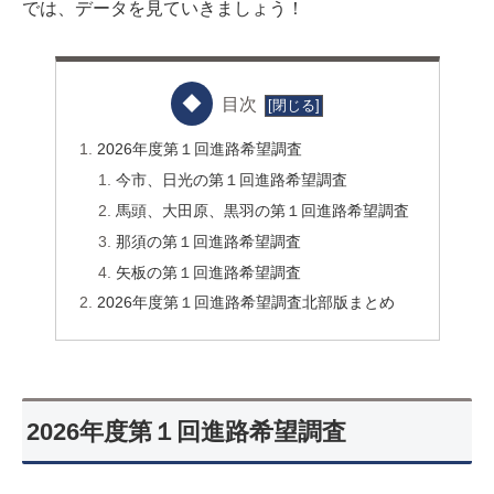
では、データを見ていきましょう！
目次
2026年度第１回進路希望調査
今市、日光の第１回進路希望調査
馬頭、大田原、黒羽の第１回進路希望調査
那須の第１回進路希望調査
矢板の第１回進路希望調査
2026年度第１回進路希望調査北部版まとめ
2026年度第１回進路希望調査