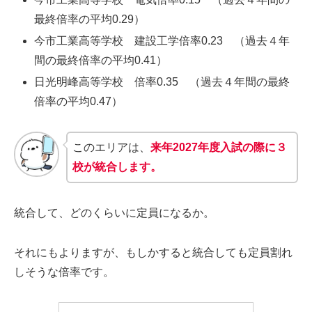
最終倍率の平均0.29）
今市工業高等学校 建設工学倍率0.23 （過去４年
間の最終倍率の平均0.41）
日光明峰高等学校 倍率0.35 （過去４年間の最終
倍率の平均0.47）
このエリアは、
来年2027年度入試の際に３
校が統合します。
統合して、どのくらいに定員になるか。
それにもよりますが、もしかすると統合しても定員割れ
しそうな倍率です。