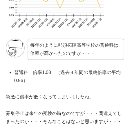
毎年のように那須拓陽高等学校の普通科は
倍率が高かったのですが・・・
普通科 倍率1.08 （過去４年間の最終倍率の平均
0.96）
急激に倍率が低くなってしまいましたね。
募集停止は来年の受験の時なのですが・・・間違えてし
まったのか・・・そんなことはないと思いますが・・・