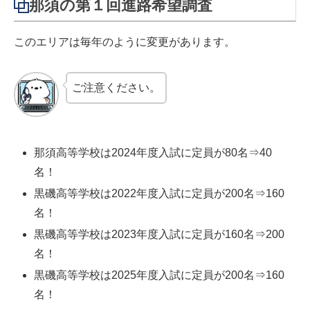
那須の第１回進路希望調査
このエリアは毎年のように変更があります。
ご注意ください。
那須高等学校は2024年度入試に定員が80名⇒40
名！
黒磯高等学校は2022年度入試に定員が200名⇒160
名！
黒磯高等学校は2023年度入試に定員が160名⇒200
名！
黒磯高等学校は2025年度入試に定員が200名⇒160
名！