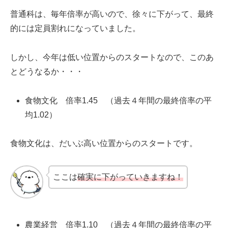
普通科は、毎年倍率が高いので、徐々に下がって、最終
的には定員割れになっていました。
しかし、今年は低い位置からのスタートなので、このあ
とどうなるか・・・
食物文化 倍率1.45 （過去４年間の最終倍率の平
均1.02）
食物文化は、だいぶ高い位置からのスタートです。
ここは
確実に下がっていきますね！
農業経営 倍率1.10 （過去４年間の最終倍率の平