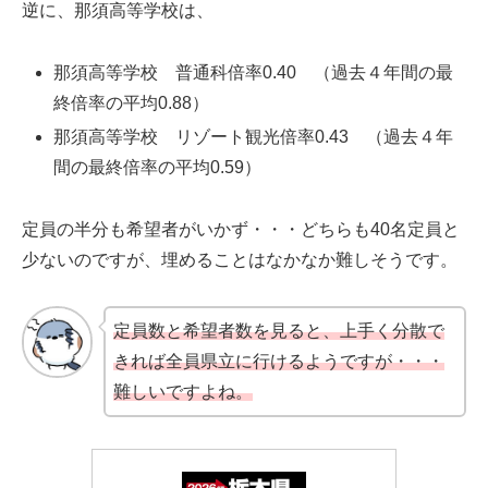
逆に、那須高等学校は、
那須高等学校 普通科倍率0.40 （過去４年間の最
終倍率の平均0.88）
那須高等学校 リゾート観光倍率0.43 （過去４年
間の最終倍率の平均0.59）
定員の半分も希望者がいかず・・・どちらも40名定員と
少ないのですが、埋めることはなかなか難しそうです。
定員数と希望者数を見ると、上手く分散で
きれば全員県立に行けるようですが・・・
難しいですよね。