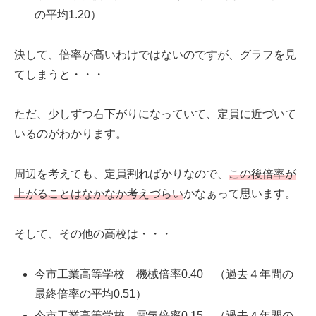
の平均1.20）
決して、倍率が高いわけではないのですが、グラフを見
てしまうと・・・
ただ、少しずつ右下がりになっていて、定員に近づいて
いるのがわかります。
周辺を考えても、定員割ればかりなので、
この後倍率が
上がることはなかなか考えづらい
かなぁって思います。
そして、その他の高校は・・・
今市工業高等学校 機械倍率0.40 （過去４年間の
最終倍率の平均0.51）
今市工業高等学校 電気倍率0.15 （過去４年間の