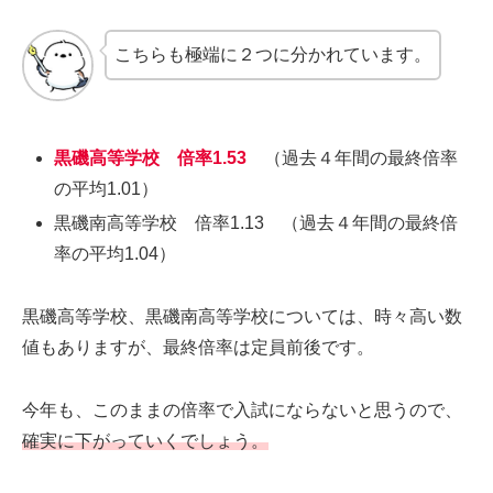
こちらも極端に２つに分かれています。
黒磯高等学校 倍率1.53
（過去４年間の最終倍率
の平均1.01）
黒磯南高等学校 倍率1.13 （過去４年間の最終倍
率の平均1.04）
黒磯高等学校、黒磯南高等学校については、時々高い数
値もありますが、最終倍率は定員前後です。
今年も、このままの倍率で入試にならないと思うので、
確実に下がっていくでしょう。