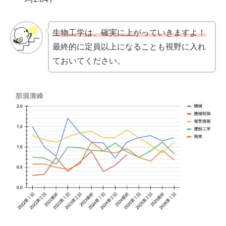
生物工学は、確実に上がっていきますよ！
最終的に定員以上になることも視野に入れ
ておいてください。