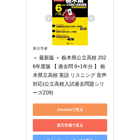
東京学参
＜ 最新版 ＞ 栃木県公立高校 202
6年度版 【 過去問 6+1年分 】 栃
木県立高校 英語 リスニング 音声
対応(公立高校入試過去問題シリ
ーズZ09)
Amazonで見る
楽天市場で見る