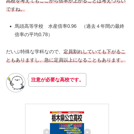
高校を考えてもここから倍率が上がることは考えづらい
ですね。
馬頭高等学校 水産倍率0.96 （過去４年間の最終
倍率の平均0.78）
だいぶ特殊な学科なので、
定員割れしていても下がるこ
ともありますし、急に定員以上になることもあります。
注意が必要な高校です。