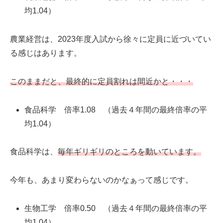
均1.04）
農業経営は、2023年度入試から徐々に定員に近づいてい
る感じはあります。
このままだと、最終的に定員割れは間近かと・・・
食品科学 倍率1.08 （過去４年間の最終倍率の平
均1.04）
食品科学は、
毎年ギリギリのところを動いています。
今年も、あまり変わらないのかなぁって感じです。
生物工学 倍率0.50 （過去４年間の最終倍率の平
均1.04）