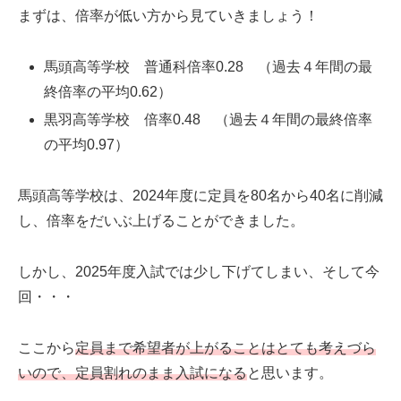
まずは、倍率が低い方から見ていきましょう！
馬頭高等学校 普通科倍率0.28 （過去４年間の最
終倍率の平均0.62）
黒羽高等学校 倍率0.48 （過去４年間の最終倍率
の平均0.97）
馬頭高等学校は、2024年度に定員を80名から40名に削減
し、倍率をだいぶ上げることができました。
しかし、2025年度入試では少し下げてしまい、そして今
回・・・
ここから
定員まで希望者が上がることはとても考えづら
いので、定員割れのまま入試になる
と思います。