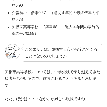
均0.93）
介護福祉 倍率0.57 （過去４年間の最終倍率の平
均0.78）
矢板東高等学校 倍率0.68 （過去４年間の最終倍
率の平均0.89）
このエリアは、隣接する市から流れてくる
ことはないのでしょうか・・・
矢板東高等学校については、中学受験で乗り越えてきた
猛者たちがいるので、敬遠されることもあると思いま
す。
ただ、ほかは・・・なかなか難しい現状ですね。