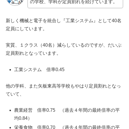
の学校、学科が定員割れを続けています。
新しく機械と電子を統合し『工業システム』として40名
定員にしています。
実質、１クラス（40名）減らしているのですが、だいぶ
定員割れとなっています。
工業システム 倍率0.45
他の学科、また矢板東高等学校もやはり定員割れとなっ
ていて、
農業経営 倍率0.75 （過去４年間の最終倍率の平
均0.84）
栄養食物 倍率0.70 （過去４年間の最終倍率の平