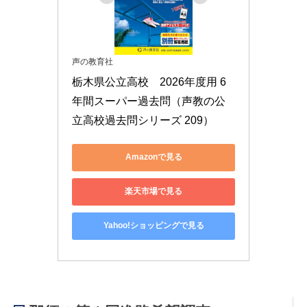
声の教育社
栃木県公立高校　2026年度用 6
年間スーパー過去問（声教の公
立高校過去問シリーズ 209）
Amazonで見る
楽天市場で見る
Yahoo!ショッピングで見る