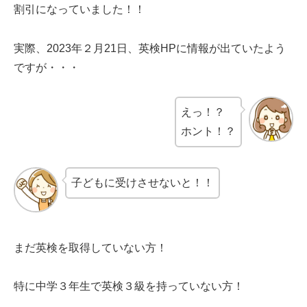
割引になっていました！！
実際、2023年２月21日、英検HPに情報が出ていたよう
ですが・・・
えっ！？
ホント！？
子どもに受けさせないと！！
まだ英検を取得していない方！
特に中学３年生で英検３級を持っていない方！