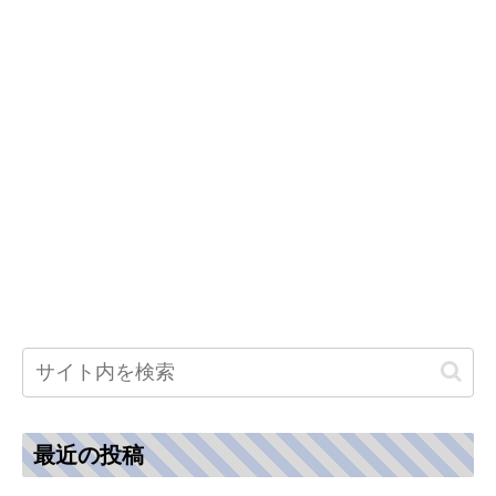
最近の投稿