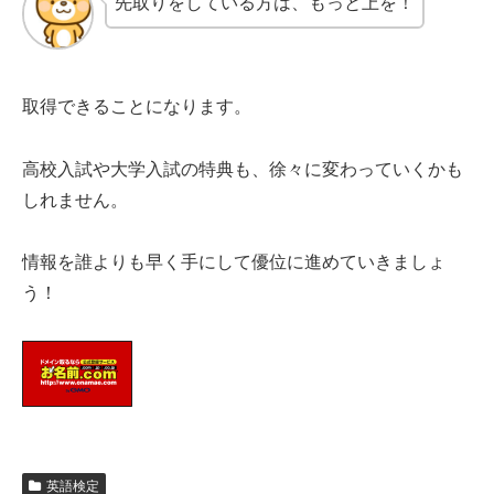
先取りをしている方は、もっと上を！
取得できることになります。
高校入試や大学入試の特典も、徐々に変わっていくかも
しれません。
情報を誰よりも早く手にして優位に進めていきましょ
う！
英語検定