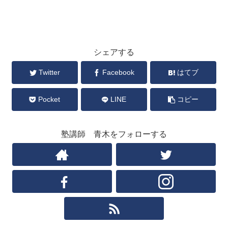
シェアする
Twitter
Facebook
はてブ
Pocket
LINE
コピー
塾講師 青木をフォローする