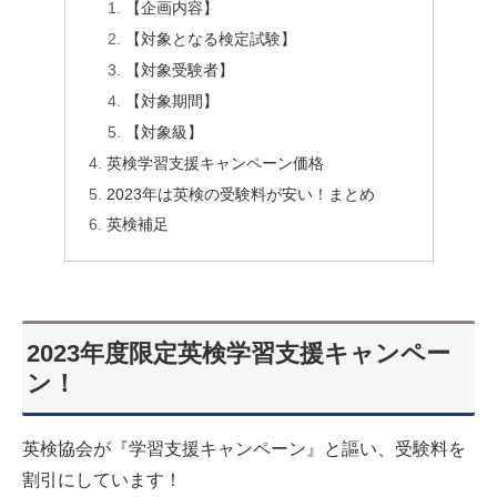
【企画内容】
【対象となる検定試験】
【対象受験者】
【対象期間】
【対象級】
英検学習支援キャンペーン価格
2023年は英検の受験料が安い！まとめ
英検補足
2023年度限定英検学習支援キャンペー
ン！
英検協会が『学習支援キャンペーン』と謳い、受験料を
割引にしています！