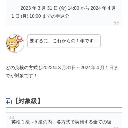
2023 年 3 月 31 日 (金) 14:00 から 2024 年 4 月
1 日 (月) 10:00 までの申込分
要するに、これからの１年です！
どの英検の方式も2023年３月31日～2024年４月１日ま
でが対象です！
【対象級】
英検 1 級～5 級の内、各方式で実施する全ての級