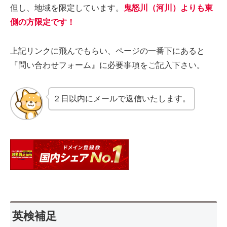
但し、地域を限定しています。
鬼怒川（河川）よりも東
側の方限定です！
上記リンクに飛んでもらい、ページの一番下にあると
『問い合わせフォーム』に必要事項をご記入下さい。
２日以内にメールで返信いたします。
英検補足