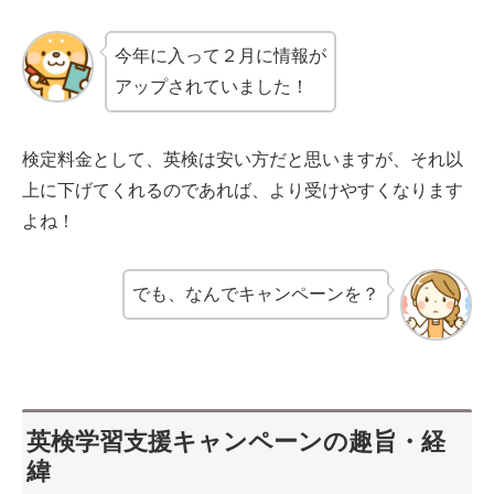
今年に入って２月に情報が
アップされていました！
検定料金として、英検は安い方だと思いますが、それ以
上に下げてくれるのであれば、より受けやすくなります
よね！
でも、なんでキャンペーンを？
英検学習支援キャンペーンの趣旨・経
緯