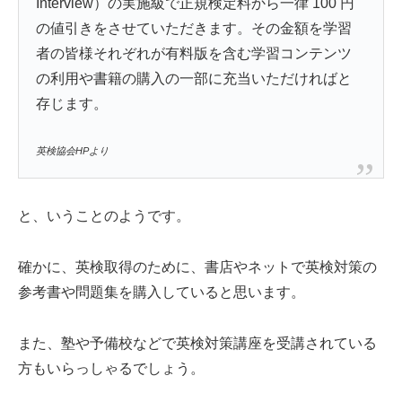
Interview）の実施級で正規検定料から一律 100 円
の値引きをさせていただきます。その金額を学習
者の皆様それぞれが有料版を含む学習コンテンツ
の利用や書籍の購入の一部に充当いただければと
存じます。
英検協会HPより
と、いうことのようです。
確かに、英検取得のために、書店やネットで英検対策の
参考書や問題集を購入していると思います。
また、塾や予備校などで英検対策講座を受講されている
方もいらっしゃるでしょう。