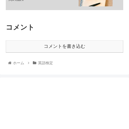
コメント
コメントを書き込む
ホーム
英語検定