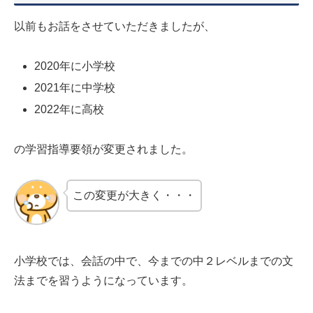
以前もお話をさせていただきましたが、
2020年に小学校
2021年に中学校
2022年に高校
の学習指導要領が変更されました。
この変更が大きく・・・
小学校では、会話の中で、今までの中２レベルまでの文
法までを習うようになっています。