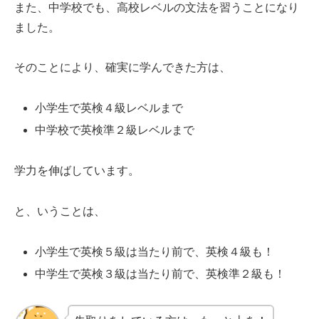
また、中学校でも、高校レベルの文法を習うことになり
ました。
そのことにより、確実に学んできた方は、
小学生で英検４級レベルまで
中学校で英検準２級レベルまで
学力を伸ばしています。
と、いうことは、
小学生で英検５級は当たり前で、英検４級も！
中学生で英検３級は当たり前で、英検準２級も！