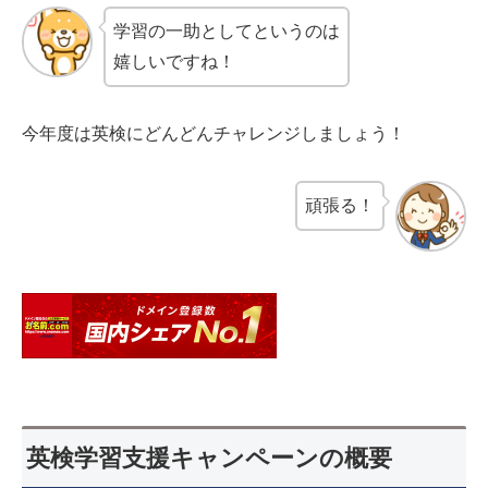
学習の一助としてというのは
嬉しいですね！
今年度は英検にどんどんチャレンジしましょう！
頑張る！
英検学習支援キャンペーンの概要