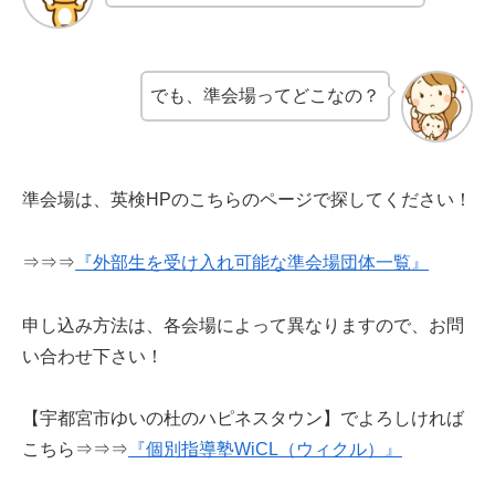
でも、準会場ってどこなの？
準会場は、英検HPのこちらのページで探してください！
⇒⇒⇒
『外部生を受け入れ可能な準会場団体一覧』
申し込み方法は、各会場によって異なりますので、お問
い合わせ下さい！
【宇都宮市ゆいの杜のハピネスタウン】でよろしければ
こちら⇒⇒⇒
『個別指導塾WiCL（ウィクル）』