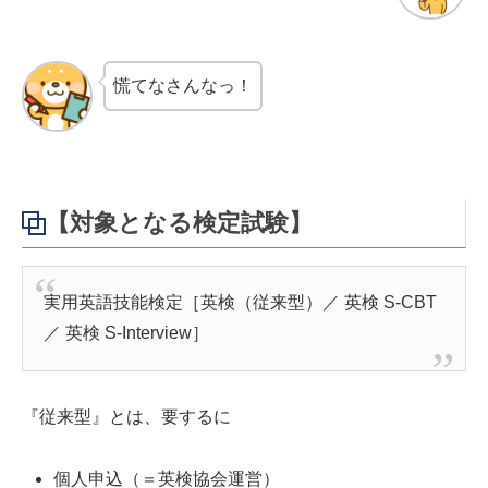
慌てなさんなっ！
【対象となる検定試験】
実用英語技能検定［英検（従来型）／ 英検 S-CBT
／ 英検 S-Interview］
『従来型』とは、要するに
個人申込（＝英検協会運営）