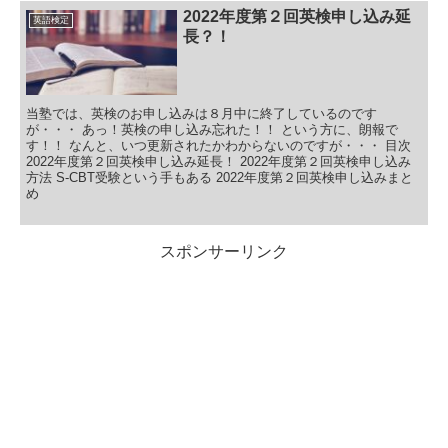
2022年度第２回英検申し込み延
英語検定
長？！
当塾では、英検のお申し込みは８月中に終了しているのです
が・・・ あっ！英検の申し込み忘れた！！ という方に、朗報で
す！！ なんと、いつ更新されたかわからないのですが・・・ 目次
2022年度第２回英検申し込み延長！ 2022年度第２回英検申し込み
方法 S-CBT受験という手もある 2022年度第２回英検申し込みまと
め
スポンサーリンク