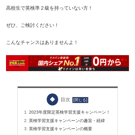
高校生で英検準２級を持っていない方！
ぜひ、ご検討ください！
こんなチャンスはありませんよ！
目次
2023年度限定英検学習支援キャンペーン！
英検学習支援キャンペーンの趣旨・経緯
英検学習支援キャンペーンの概要