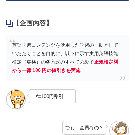
【企画内容】
英語学習コンテンツを活用した学習の一助として
いただくことを目的に、以下に示す実用英語技能
検定（英検）の各方式のすべての級で
正規検定料
から一律 100 円の値引きを実施
一律100円割引！！
でも、全員なの？