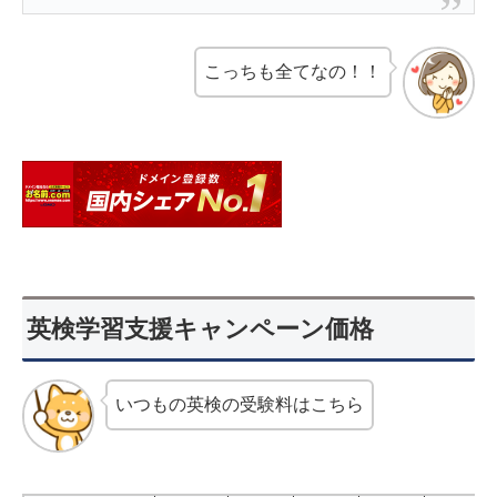
こっちも全てなの！！
英検学習支援キャンペーン価格
いつもの英検の受験料はこちら