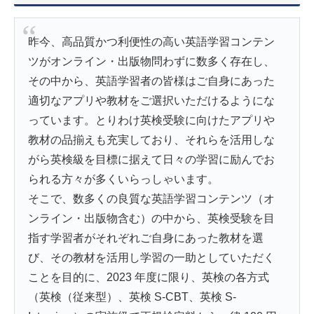
昨今、高品質かつ利便性の高い英語学習コンテン
ツがオンライン・出版物問わずに数多く存在し、
その中から、英語学習者の皆様はご自身にあった
適切なアプリや教材をご選択いただけるようにな
っています。とりわけ英検受験に向けたアプリや
教材の品揃えも充実しており、それらを活用しな
がら英検級を目標に据えて日々の学習に励んでお
られる方々が多くいらっしゃいます。
そこで、数多くの良質な英語学習コンテンツ（オ
ンライン・出版物含む）の中から、英検受験を目
指す学習者がそれぞれご自身にあった教材を選
び、その教材を活用し学習の一助としていただく
ことを目的に、2023 年度に限り、英検の各方式
（英検（従来型）、英検 S-CBT、英検 S-