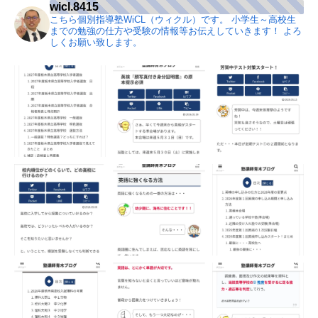
wicl.8415
こちら個別指導塾WiCL（ウィクル）です。
小学生～高校生
までの勉強の仕方や受験の情報等お伝えしていきます！
よろ
しくお願い致します。