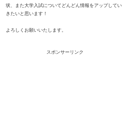
状、また大学入試についてどんどん情報をアップしてい
きたいと思います！
よろしくお願いいたします。
スポンサーリンク