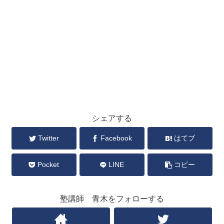
シェアする
Twitter
Facebook
はてブ
Pocket
LINE
コピー
塾講師 青木をフォローする