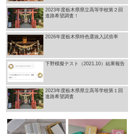
2023年度栃木県県立高等学校第２回
進路希望調査！
2026年度栃木県特色選抜入試倍率
下野模擬テスト（2021.10）結果報告
2023年度栃木県県立高等学校第１回
進路希望調査