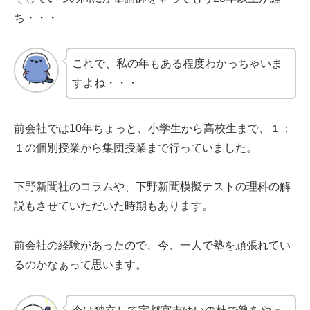
ち・・・
これで、私の年もある程度わかっちゃいま
すよね・・・
前会社では10年ちょっと、小学生から高校生まで、１：
１の個別授業から集団授業まで行っていました。
下野新聞社のコラムや、下野新聞模擬テストの理科の解
説もさせていただいた時期もあります。
前会社の経験があったので、今、一人で塾を頑張れてい
るのかなぁって思います。