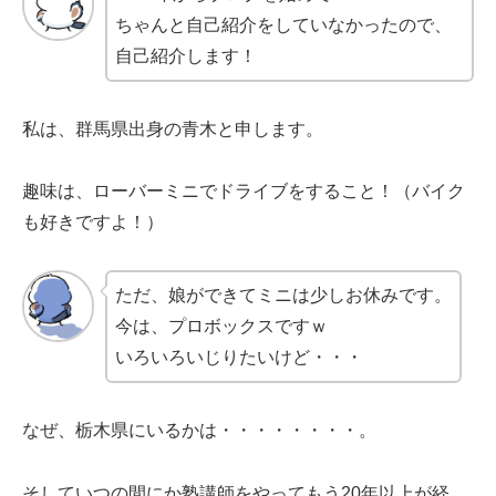
ちゃんと自己紹介をしていなかったので、
自己紹介します！
私は、群馬県出身の青木と申します。
趣味は、ローバーミニでドライブをすること！（バイク
も好きですよ！）
ただ、娘ができてミニは少しお休みです。
今は、プロボックスですｗ
いろいろいじりたいけど・・・
なぜ、栃木県にいるかは・・・・・・・・。
そしていつの間にか塾講師をやってもう20年以上が経