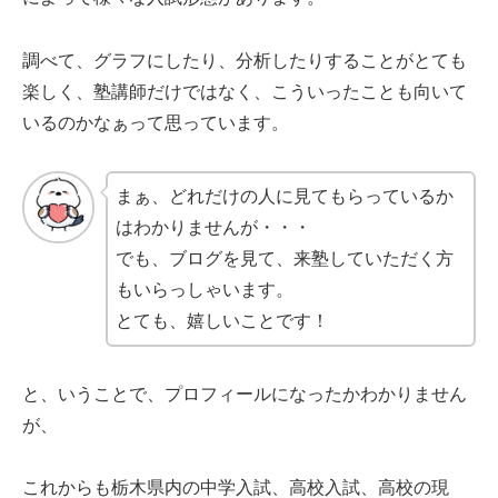
調べて、グラフにしたり、分析したりすることがとても
楽しく、塾講師だけではなく、こういったことも向いて
いるのかなぁって思っています。
まぁ、どれだけの人に見てもらっているか
はわかりませんが・・・
でも、ブログを見て、来塾していただく方
もいらっしゃいます。
とても、嬉しいことです！
と、いうことで、プロフィールになったかわかりません
が、
これからも栃木県内の中学入試、高校入試、高校の現