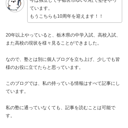
今は独立して宇都宮市ゆいの杜で塾をやっ
ています。
もうこちらも10周年を迎えます！！
20年以上やっていると、栃木県の中学入試、高校入試、
また高校の現状を様々見ることができました。
なので、塾とは別に個人ブログを立ち上げ、少しでも皆
様のお役に立てたらと思っています。
このブログでは、私の持っている情報はすべて記事にし
ています。
私の塾に通っていなくても、記事を読むことは可能で
す。