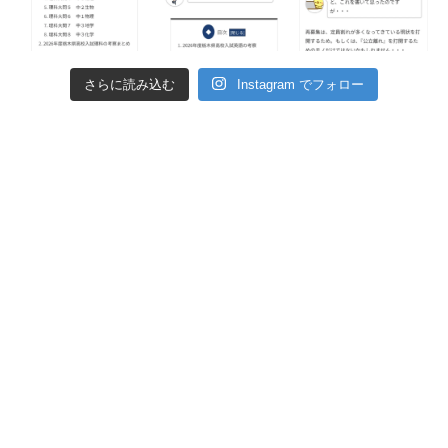
さらに読み込む
Instagram でフォロー