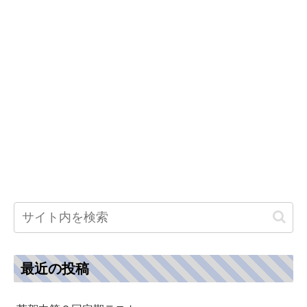
最近の投稿