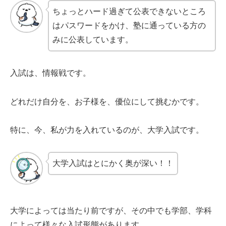
ちょっとハード過ぎて公表できないところ
はパスワードをかけ、塾に通っている方の
みに公表しています。
入試は、情報戦です。
どれだけ自分を、お子様を、優位にして挑むかです。
特に、今、私が力を入れているのが、大学入試です。
大学入試はとにかく奥が深い！！
大学によっては当たり前ですが、その中でも学部、学科
によって様々な入試形態があります。