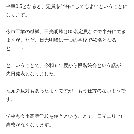
倍率0.5となると、定員を半分にしてもよいということに
なります。
今市工業の機械、日光明峰は80名定員なので半分にでき
ますが、ただ、日光明峰は一つの学校で40名となる
と・・・
と、いうことで、令和９年度から段階統合という話が、
先日発表となりました。
地元の反対もあったようですが、もう仕方のないようで
す。
学校も今市高等学校を使うということで、日光エリアに
高校がなくなります。