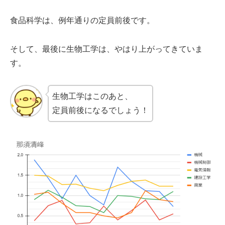
食品科学は、例年通りの定員前後です。
そして、最後に生物工学は、やはり上がってきていま
す。
生物工学はこのあと、
定員前後になるでしょう！