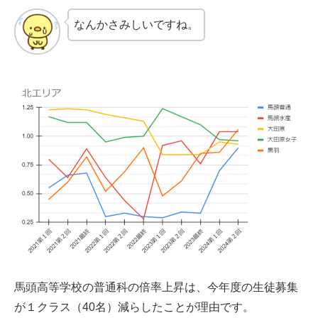
なんかさみしいですね。
馬頭高等学校の普通科の倍率上昇は、今年度の生徒募集
が１クラス（40名）減らしたことが理由です。