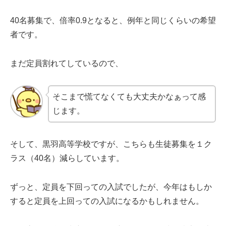
40名募集で、倍率0.9となると、例年と同じくらいの希望
者です。
まだ定員割れてしているので、
そこまで慌てなくても大丈夫かなぁって感
じます。
そして、黒羽高等学校ですが、こちらも生徒募集を１ク
ラス（40名）減らしています。
ずっと、定員を下回っての入試でしたが、今年はもしか
すると定員を上回っての入試になるかもしれません。