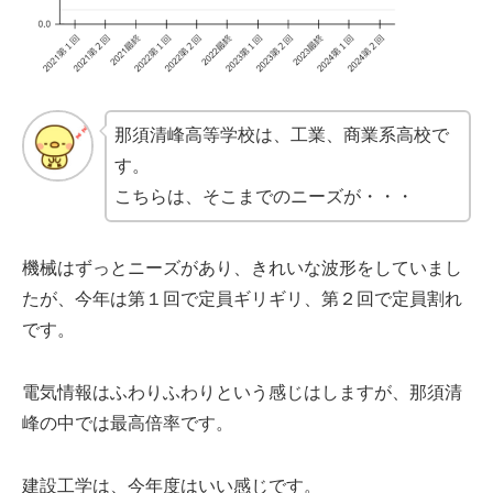
那須清峰高等学校は、工業、商業系高校で
す。
こちらは、そこまでのニーズが・・・
機械はずっとニーズがあり、きれいな波形をしていまし
たが、今年は第１回で定員ギリギリ、第２回で定員割れ
です。
電気情報はふわりふわりという感じはしますが、那須清
峰の中では最高倍率です。
建設工学は、今年度はいい感じです。