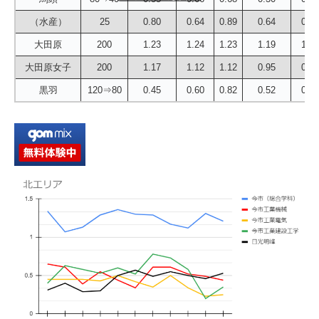
（水産）
25
0.80
0.64
0.89
0.64
0.44
大田原
200
1.23
1.24
1.23
1.19
1.16
大田原女子
200
1.17
1.12
1.12
0.95
0.99
黒羽
120⇒80
0.45
0.60
0.82
0.52
0.69