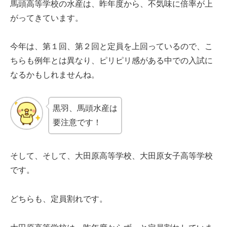
馬頭高等学校の水産は、昨年度から、不気味に倍率が上
がってきています。
今年は、第１回、第２回と定員を上回っているので、こ
ちらも例年とは異なり、ピリピリ感がある中での入試に
なるかもしれませんね。
黒羽、馬頭水産は
要注意です！
そして、そして、大田原高等学校、大田原女子高等学校
です。
どちらも、定員割れです。