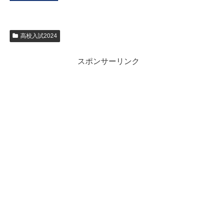
高校入試2024
スポンサーリンク