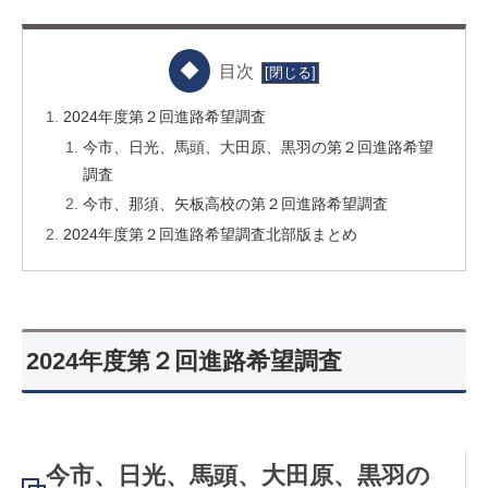
目次
2024年度第２回進路希望調査
今市、日光、馬頭、大田原、黒羽の第２回進路希望
調査
今市、那須、矢板高校の第２回進路希望調査
2024年度第２回進路希望調査北部版まとめ
2024年度第２回進路希望調査
今市、日光、馬頭、大田原、黒羽の