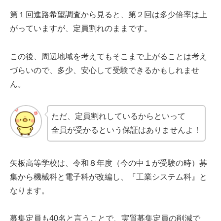
第１回進路希望調査から見ると、第２回は多少倍率は上
がっていますが、定員割れのままです。
この後、周辺地域を考えてもそこまで上がることは考え
づらいので、多少、安心して受験できるかもしれませ
ん。
ただ、定員割れしているからといって
全員が受かるという保証はありませんよ！
矢板高等学校は、令和８年度（今の中１が受験の時）募
集から機械科と電子科が改編し、『工業システム科』と
なります。
募集定員も40名と言うことで、実質募集定員の削減で