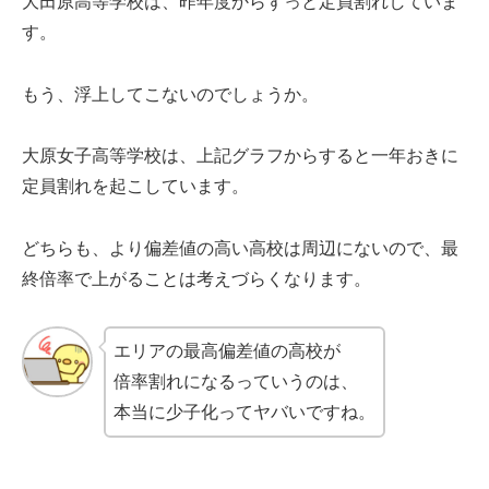
大田原高等学校は、昨年度からずっと定員割れしていま
す。
もう、浮上してこないのでしょうか。
大原女子高等学校は、上記グラフからすると一年おきに
定員割れを起こしています。
どちらも、より偏差値の高い高校は周辺にないので、最
終倍率で上がることは考えづらくなります。
エリアの最高偏差値の高校が
倍率割れになるっていうのは、
本当に少子化ってヤバいですね。