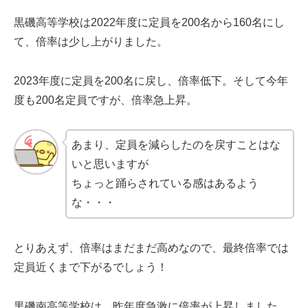
黒磯高等学校は2022年度に定員を200名から160名にし
て、倍率は少し上がりました。
2023年度に定員を200名に戻し、倍率低下。そして今年
度も200名定員ですが、倍率急上昇。
あまり、定員を減らしたのを戻すことはな
いと思いますが
ちょっと踊らされている感はあるよう
な・・・
とりあえず、倍率はまだまだ高めなので、最終倍率では
定員近くまで下がるでしょう！
黒磯南高等学校は、昨年度急激に倍率が上昇しました。