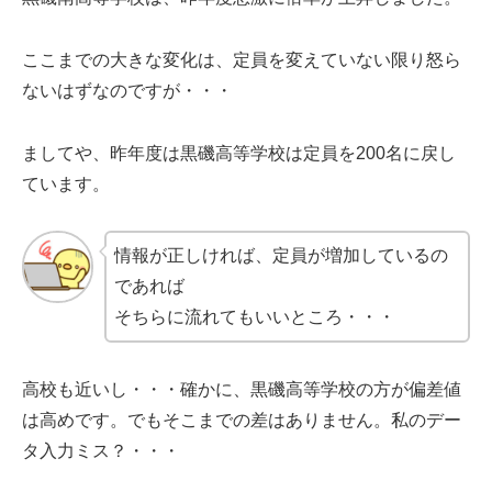
ここまでの大きな変化は、定員を変えていない限り怒ら
ないはずなのですが・・・
ましてや、昨年度は黒磯高等学校は定員を200名に戻し
ています。
情報が正しければ、定員が増加しているの
であれば
そちらに流れてもいいところ・・・
高校も近いし・・・確かに、黒磯高等学校の方が偏差値
は高めです。でもそこまでの差はありません。私のデー
タ入力ミス？・・・