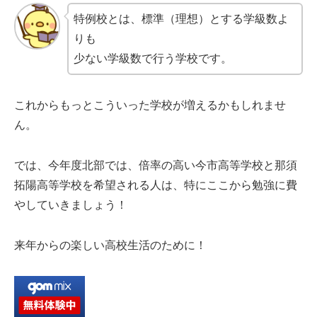
特例校とは、標準（理想）とする学級数よ
りも
少ない学級数で行う学校です。
これからもっとこういった学校が増えるかもしれませ
ん。
では、今年度北部では、倍率の高い今市高等学校と那須
拓陽高等学校を希望される人は、特にここから勉強に費
やしていきましょう！
来年からの楽しい高校生活のために！