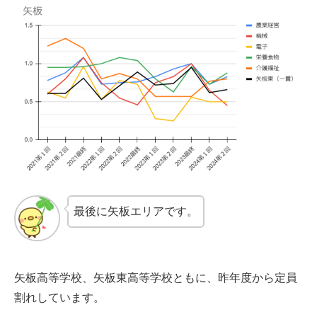
最後に矢板エリアです。
矢板高等学校、矢板東高等学校ともに、昨年度から定員
割れしています。