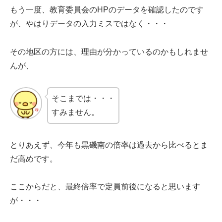
もう一度、教育委員会のHPのデータを確認したのです
が、やはりデータの入力ミスではなく・・・
その地区の方には、理由が分かっているのかもしれませ
んが、
そこまでは・・・
すみません。
とりあえず、今年も黒磯南の倍率は過去から比べるとま
だ高めです。
ここからだと、最終倍率で定員前後になると思います
が・・・