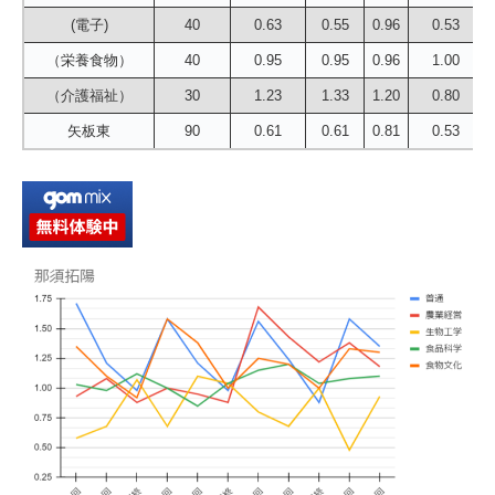
(電子)
40
0.63
0.55
0.96
0.53
（栄養食物）
40
0.95
0.95
0.96
1.00
（介護福祉）
30
1.23
1.33
1.20
0.80
矢板東
90
0.61
0.61
0.81
0.53