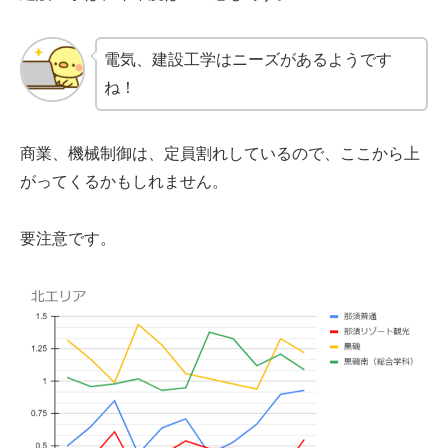
電気、建設工学はニーズがあるようです
ね！
商業、機械制御は、定員割れしているので、ここから上
がってくるかもしれません。
要注意です。