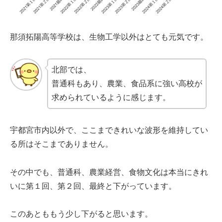
那須拓陽高等学校は、生物工学以外はとても元気です。
北部では、
普通科もあり、農業、食品系に強い高校が
求められているように感じます。
宇都宮市内以外で、ここまできれいな波形を維持してい
る所はそこまでありません。
その中でも、普通科、農業経営、食物文化は本当にきれ
いに第１回、第２回、最終と下がっています。
このあとももう少し下がると思います。