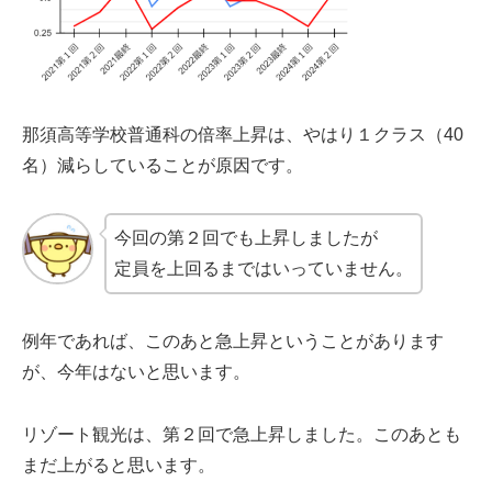
那須高等学校普通科の倍率上昇は、やはり１クラス（40
名）減らしていることが原因です。
今回の第２回でも上昇しましたが
定員を上回るまではいっていません。
例年であれば、このあと急上昇ということがあります
が、今年はないと思います。
リゾート観光は、第２回で急上昇しました。このあとも
まだ上がると思います。