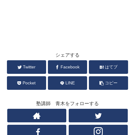
シェアする
Twitter
Facebook
はてブ
Pocket
LINE
コピー
塾講師 青木をフォローする