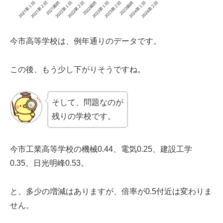
今市高等学校は、例年通りのデータです。
この後、もう少し下がりそうですね。
そして、問題なのが
残りの学校です。
今市工業高等学校の機械0.44、電気0.25、建設工学
0.35、日光明峰0.53。
と、多少の増減はありますが、倍率が0.5付近は変わりま
せん。