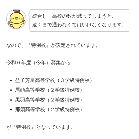
統合し、高校の数が減ってしまうと、
遠くまで通わなくてはいけなくなります。
なので、『特例校』が設定されています。
令和６年度（今年）募集から
益子芳星高等学校（３学級特例校）
馬頭高等学校（２学級特例校）
黒羽高等学校（２学級特例校）
那須高等学校（２学級特例校）
が『特例校』となっています。