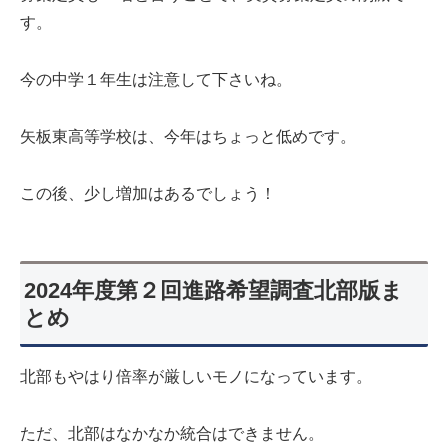
す。
今の中学１年生は注意して下さいね。
矢板東高等学校は、今年はちょっと低めです。
この後、少し増加はあるでしょう！
2024年度第２回進路希望調査北部版ま
とめ
北部もやはり倍率が厳しいモノになっています。
ただ、北部はなかなか統合はできません。